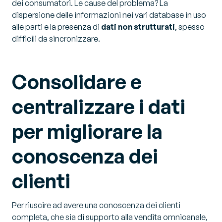
dei consumatori. Le cause del problema? La
dispersione delle informazioni nei vari database in uso
alle parti e la presenza di
dati non strutturati
, spesso
difficili da sincronizzare.
Consolidare e
centralizzare i dati
per migliorare la
conoscenza dei
clienti
Per riuscire ad avere una conoscenza dei clienti
completa, che sia di supporto alla vendita omnicanale,