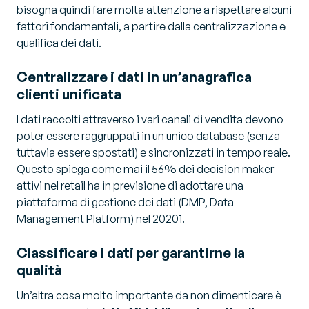
bisogna quindi fare molta attenzione a rispettare alcuni
fattori fondamentali, a partire dalla centralizzazione e
qualifica dei dati.
Centralizzare i dati in un’anagrafica
clienti unificata
I dati raccolti attraverso i vari canali di vendita devono
poter essere raggruppati in un unico database (senza
tuttavia essere spostati) e sincronizzati in tempo reale.
Questo spiega come mai il 56% dei decision maker
attivi nel retail ha in previsione di adottare una
piattaforma di gestione dei dati (DMP, Data
Management Platform) nel 20201.
Classificare i dati per garantirne la
qualità
Un’altra cosa molto importante da non dimenticare è