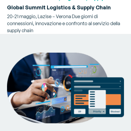
Global Summit Logistics & Supply Chain
20-21 maggio, Lazise – Verona Due giorni di
connessioni, innovazione e confronto al servizio della
supply chain