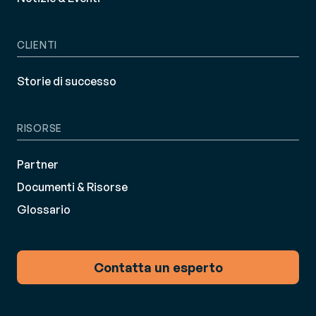
CLIENTI
Storie di successo
RISORSE
Partner
Documenti & Risorse
Glossario
Contatta un esperto