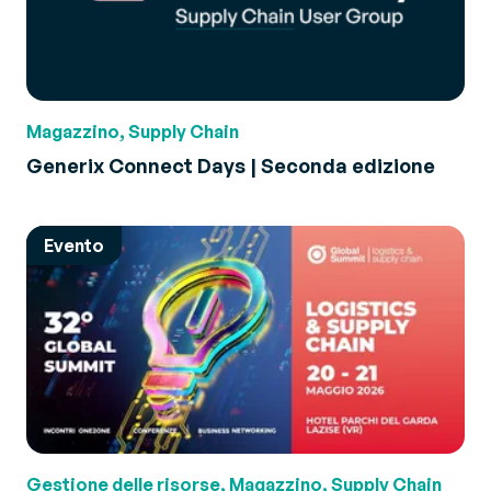
Magazzino, Supply Chain
Generix Connect Days | Seconda edizione
Evento
Gestione delle risorse, Magazzino, Supply Chain