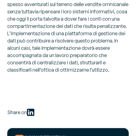
spesso avventurati sul terreno delle vendite omnicanale
senza tuttavia ripensare i loro sistemi informativi, cosa
che oggi li porta talvolta a dover fare i conti con una
compartimentazione dei dati che risulta penalizzante.
L’implementazione di una piattaforma di gestione dei
dati può contribuire a risolvere questo problema. In
alcuni casi, tale implementazione dovrà essere
accompagnata da un lavoro preparatorio che
consentirà di centralizzare i dati, strutturarli e
classificarli nell’ottica di ottimizzarne l’utilizzo.
Share on