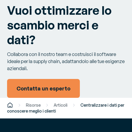
Vuoi ottimizzare lo
scambio merci e
dati?
Collabora con il nostro team e costruisci il software
ideale per la supply chain, adattandolo alle tue esigenze
aziendali.
Contatta un esperto
Risorse
Articoli
Centralizzare i dati per
conoscere meglio i clienti