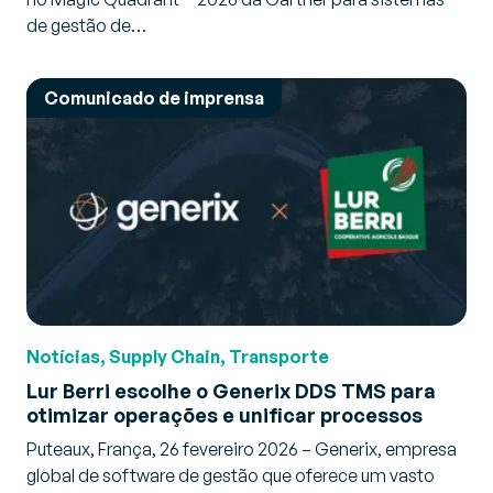
de gestão de…
Comunicado de imprensa
Notícias, Supply Chain, Transporte
Lur Berri escolhe o Generix DDS TMS para
otimizar operações e unificar processos
Puteaux, França, 26 fevereiro 2026 – Generix, empresa
global de software de gestão que oferece um vasto