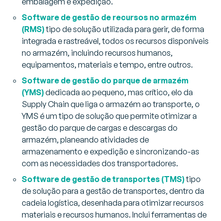
embalagem e expedição.
Software de gestão de recursos no armazém
(RMS)
tipo de solução utilizada para gerir, de forma
integrada e rastreável, todos os recursos disponíveis
no armazém, incluindo recursos humanos,
equipamentos, materiais e tempo, entre outros.
Software de gestão do parque de armazém
(YMS)
dedicada ao pequeno, mas crítico, elo da
Supply Chain que liga o armazém ao transporte, o
YMS é um tipo de solução que permite otimizar a
gestão do parque de cargas e descargas do
armazém, planeando atividades de
armazenamento e expedição e sincronizando-as
com as necessidades dos transportadores.
Software de gestão de transportes (TMS)
tipo
de solução para a gestão de transportes, dentro da
cadeia logística, desenhada para otimizar recursos
materiais e recursos humanos. Inclui ferramentas de