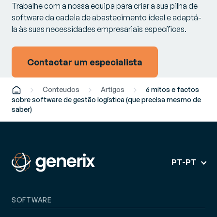
Trabalhe com a nossa equipa para criar a sua pilha de
software da cadeia de abastecimento ideal e adaptá-
la às suas necessidades empresariais específicas.
Contactar um especialista
Conteudos
Artigos
6 mitos e factos
sobre software de gestão logística (que precisa mesmo de
saber)
PT-PT
SOFTWARE