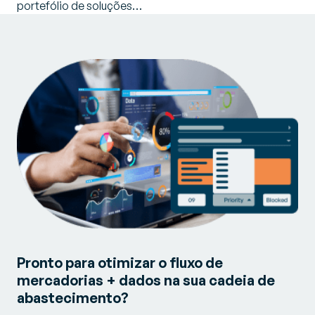
portefólio de soluções…
Pronto para otimizar o fluxo de
mercadorias + dados na sua cadeia de
abastecimento?