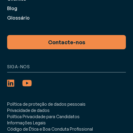
Blog
Glossário
Contacte-nos
SIGA-NOS
Política de proteção de dados pessoais
Privacidade de dados
Política Privacidade para Candidatos
Informações Legais
Código de Ética e Boa Conduta Profissional