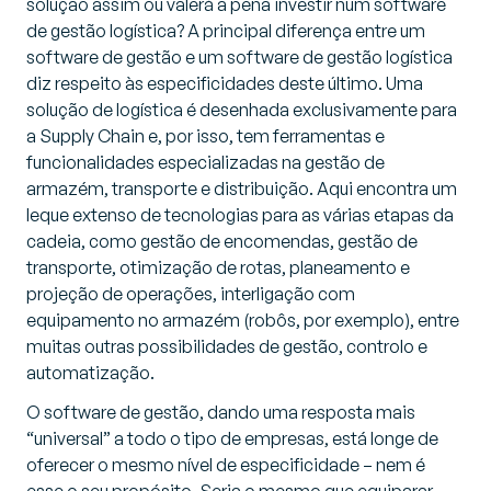
solução assim ou valerá a pena investir num software
de gestão logística? A principal diferença entre um
software de gestão e um software de gestão logística
diz respeito às especificidades deste último. Uma
solução de logística é desenhada exclusivamente para
a Supply Chain e, por isso, tem ferramentas e
funcionalidades especializadas na gestão de
armazém, transporte e distribuição. Aqui encontra um
leque extenso de tecnologias para as várias etapas da
cadeia, como gestão de encomendas, gestão de
transporte, otimização de rotas, planeamento e
projeção de operações, interligação com
equipamento no armazém (robôs, por exemplo), entre
muitas outras possibilidades de gestão, controlo e
automatização.
O software de gestão, dando uma resposta mais
“universal” a todo o tipo de empresas, está longe de
oferecer o mesmo nível de especificidade – nem é