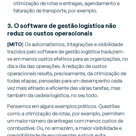
otimização de rotas e entregas, agendamento e
faturação de transporte, por exemplo.
3. O software de gestão logística não
reduz os custos operacionais
[MITO
] Os automatismos, integrações e visibilidade
trazidos pelo software de gestão logística traduzem-
se em menos custos efetivos para as organizações, no
dia a dia das operações. A redução de custos
operacionais resulta, precisamente, da otimização de
todas etapas, pensadas para um desempenho cada
vez mais afinado e eficiente das várias tarefas, mas
também da cadeia logística, no seu todo.
Pensemos em alguns exemplos práticos. Questões
como a otimização de rotas, por exemplo, permitem
um maior número de entregas com menos custos de
combustível. Ou, no armazém, a maior visibilidade e
previsibilidade de encomendas e stock evita