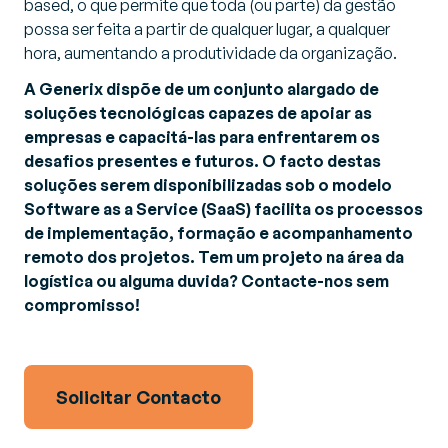
based, o que permite que toda (ou parte) da gestão
possa ser feita a partir de qualquer lugar, a qualquer
hora, aumentando a produtividade da organização.
A Generix dispõe de um conjunto alargado de
soluções tecnológicas capazes de apoiar as
empresas e capacitá-las para enfrentarem os
desafios presentes e futuros. O facto destas
soluções serem disponibilizadas sob o modelo
Software as a Service (SaaS) facilita os processos
de implementação, formação e acompanhamento
remoto dos projetos. Tem um projeto na área da
logística ou alguma duvida? Contacte-nos sem
compromisso!
Solicitar Contacto