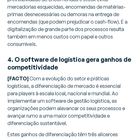
mercadorias esquecidas, encomendas de matérias-
primas desnecessárias ou demoras na entrega de
encomendas (que podem prejudicar o cash-flow). E a
digitalização de grande parte dos processos resulta
também em menos custos com papel e outros
consumíveis.
4. O software de logística gera ganhos de
competitividade
[FACTO]
Com a evolução do setor e práticas
logísticas, a diferenciação de mercado é essencial
para players à escala local, nacional e mundial. Ao
implementar um software de gestão logística, as
organizações podem alavancar os seus processos e
avançar rumo a uma maior competitividade e
diferenciação sustentável.
Estes ganhos de diferenciação têm três alicerces