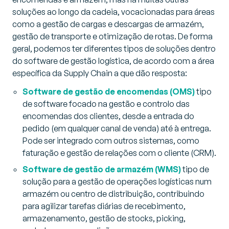
soluções ao longo da cadeia, vocacionadas para áreas
como a gestão de cargas e descargas de armazém,
gestão de transporte e otimização de rotas. De forma
geral, podemos ter diferentes tipos de soluções dentro
do software de gestão logística, de acordo com a área
específica da Supply Chain a que dão resposta:
Software de gestão de encomendas (OMS)
tipo
de software focado na gestão e controlo das
encomendas dos clientes, desde a entrada do
pedido (em qualquer canal de venda) até à entrega.
Pode ser integrado com outros sistemas, como
faturação e gestão de relações com o cliente (CRM).
Software de gestão de armazém (WMS)
tipo de
solução para a gestão de operações logísticas num
armazém ou centro de distribuição, contribuindo
para agilizar tarefas diárias de recebimento,
armazenamento, gestão de stocks, picking,