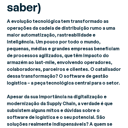
saber)
A evolução tecnológica tem transformado as
operações da cadeia de distribuição rumo a uma
maior automatização, rastreabilidade e
inteligência. Um pouco por todo o mundo,
pequenas, médias e grandes empresas beneficiam
de processos agilizados, que têm impacto do
armazém ao last-mile, envolvendo operadores,
colaboradores, parceiros e clientes. O catalisador
dessa transformação? O software de gestão
logística – a peça tecnológica central para o setor.
Apesar da sua importância na digitalização e
modernização da Supply Chain, a verdade é que
subsistem alguns mitos e dúvidas sobre o
software de logística e o seu potencial. São
soluções realmente indispensáveis? A quem se