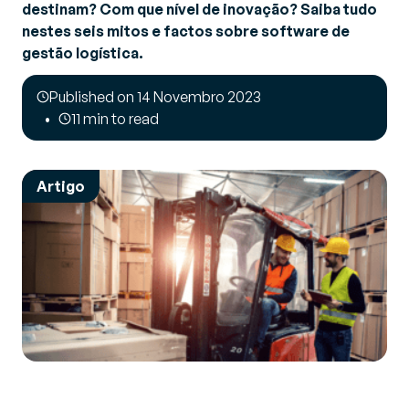
destinam? Com que nível de inovação? Saiba tudo
nestes seis mitos e factos sobre software de
gestão logística.
Published on 14 Novembro 2023
11 min to read
Artigo