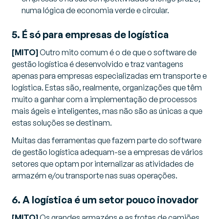
numa lógica de economia verde e circular.
5. É só para empresas de logística
[MITO]
Outro mito comum é o de que o software de
gestão logística é desenvolvido e traz vantagens
apenas para empresas especializadas em transporte e
logística. Estas são, realmente, organizações que têm
muito a ganhar com a implementação de processos
mais ágeis e inteligentes, mas não são as únicas a que
estas soluções se destinam.
Muitas das ferramentas que fazem parte do software
de gestão logística adequam-se a empresas de vários
setores que optam por internalizar as atividades de
armazém e/ou transporte nas suas operações.
6. A logística é um setor pouco inovador
[MITO]
Os grandes armazéns e as frotas de camiões