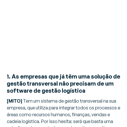
1. As empresas que já têm uma solução de
gestão transversal não precisam de um
software de gestão logística
[MITO]
Tem um sistema de gestão transversal na sua
empresa, que utiliza para integrar todos os processos e
áreas como recursos humanos, finanças, vendas e
cadeia logística. Por isso hesita: será que basta uma