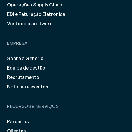
Operações Supply Chain
EDI e Faturação Eletrónica
Ver todo o software
EMPRESA
Sobre a Generix
Equipa de gestão
Recrutamento
Notícias e eventos
RECURSOS & SERVIÇOS
Parceiros
Clientes