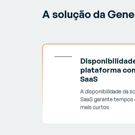
A solução da Gene
Disponibilidad
plataforma co
SaaS
A disponibilidade da 
SaaS garante tempos
mais curtos