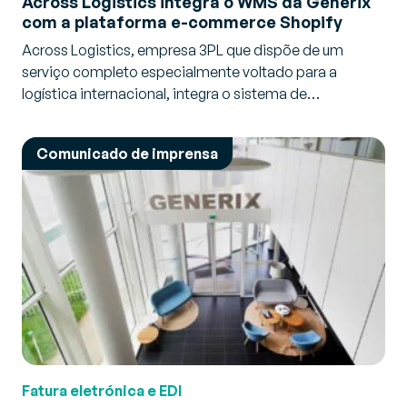
Across Logistics integra o WMS da Generix
com a plataforma e-commerce Shopify
Across Logistics, empresa 3PL que dispõe de um
serviço completo especialmente voltado para a
logística internacional, integra o sistema de…
Comunicado de imprensa
Fatura eletrónica e EDI