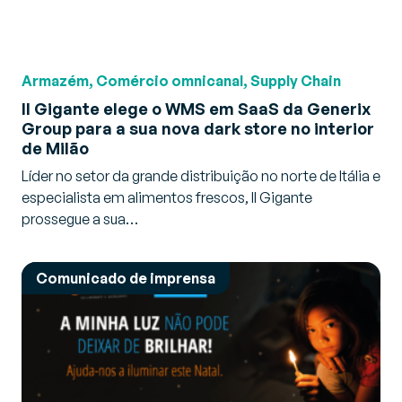
Armazém, Comércio omnicanal, Supply Chain
Il Gigante elege o WMS em SaaS da Generix
Group para a sua nova dark store no interior
de Milão
Líder no setor da grande distribuição no norte de Itália e
especialista em alimentos frescos, Il Gigante
prossegue a sua…
Comunicado de imprensa