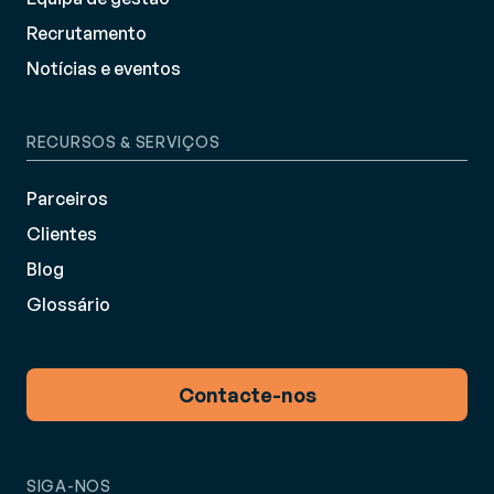
Recrutamento
Notícias e eventos
RECURSOS & SERVIÇOS
Parceiros
Clientes
Blog
Glossário
Contacte-nos
SIGA-NOS