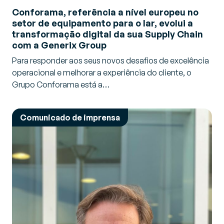
Conforama, referência a nível europeu no
setor de equipamento para o lar, evolui a
transformação digital da sua Supply Chain
com a Generix Group
Para responder aos seus novos desafios de excelência
operacional e melhorar a experiência do cliente, o
Grupo Conforama está a…
Comunicado de imprensa