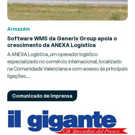
Armazém
Software WMS da Generix Group apoia o
crescimento da ANEXA Logística
A ANEXA Logística, um operador logístico
especializado no comércio internacional, localizado
na Comunidade Valenciana e com acesso às principais
ligações…
Comunicado de imprensa