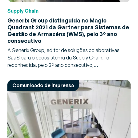
Supply Chain
Generix Group distinguida no Magic
Quadrant 2021 da Gartner para Sistemas de
Gestão de Armazéns (WMS), pelo 3º ano
consecutivo
A Generix Group, editor de soluções colaborativas
SaaS para o ecossistema da Supply Chain, foi
reconhecida, pelo 3º ano consecutivo,…
Comunicado de imprensa