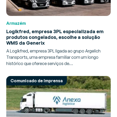
Armazém
Logikfred, empresa 3PL especializada em
produtos congelados, escolhe a solução
WMS da Generix
A Logikfred, empresa 3PL ligada ao grupo Argelich
Transports, uma empresa familiar com um longo
histórico que oferece serviços de…
Comunicado de imprensa