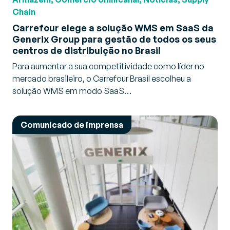
Chain
Carrefour elege a solução WMS em SaaS da
Generix Group para gestão de todos os seus
centros de distribuição no Brasil
Para aumentar a sua competitividade como líder no
mercado brasileiro, o Carrefour Brasil escolheu a
solução WMS em modo SaaS…
Comunicado de imprensa