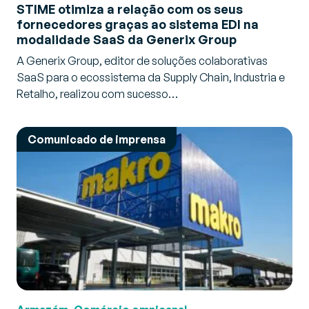
STIME otimiza a relação com os seus
fornecedores graças ao sistema EDI na
modalidade SaaS da Generix Group
A Generix Group, editor de soluções colaborativas
SaaS para o ecossistema da Supply Chain, Industria e
Retalho, realizou com sucesso…
Comunicado de imprensa