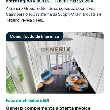
estratégico « BOOST TOGETHER 2025 »
A Generix Group, editor de soluções colaborativas
SaaS para o ecossistema da Supply Chain, Indústria e
Retalho, revela o seu…
Comunicado de imprensa
Fatura eletrónica e EDI
Generix complementa a oferta Invoice