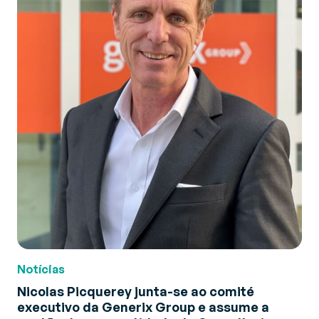
Notícias
Nicolas Picquerey junta-se ao comité
executivo da Generix Group e assume a