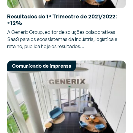
Resultados do 1º Trimestre de 2021/2022:
+12%
A Generix Group, editor de soluções colaborativas
SaaS para os ecossistemas da indústria, logística e
retalho, publica hoje os resultados…
Comunicado de imprensa