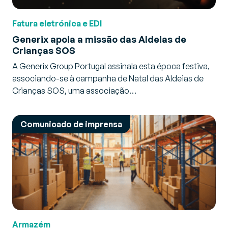
Fatura eletrónica e EDI
Generix apoia a missão das Aldeias de
Crianças SOS
A Generix Group Portugal assinala esta época festiva,
associando-se à campanha de Natal das Aldeias de
Crianças SOS, uma associação…
Comunicado de imprensa
Armazém