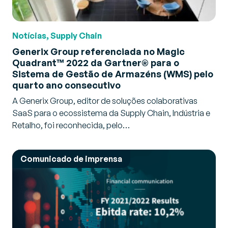
Notícias, Supply Chain
Generix Group referenciada no Magic
Quadrant™ 2022 da Gartner® para o
Sistema de Gestão de Armazéns (WMS) pelo
quarto ano consecutivo
A Generix Group, editor de soluções colaborativas
SaaS para o ecossistema da Supply Chain, Indústria e
Retalho, foi reconhecida, pelo…
Comunicado de imprensa