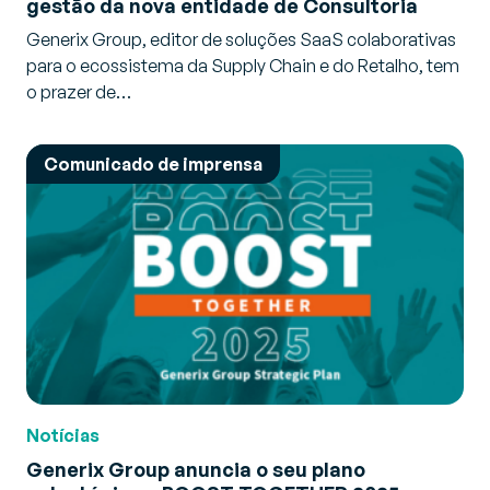
gestão da nova entidade de Consultoria
Generix Group, editor de soluções SaaS colaborativas
para o ecossistema da Supply Chain e do Retalho, tem
o prazer de…
Comunicado de imprensa
Notícias
Generix Group anuncia o seu plano