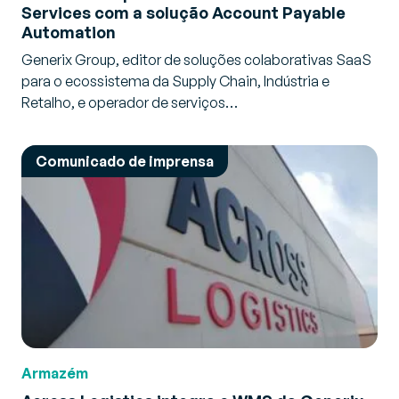
Services com a solução Account Payable
Automation
Generix Group, editor de soluções colaborativas SaaS
para o ecossistema da Supply Chain, Indústria e
Retalho, e operador de serviços…
Comunicado de imprensa
Armazém