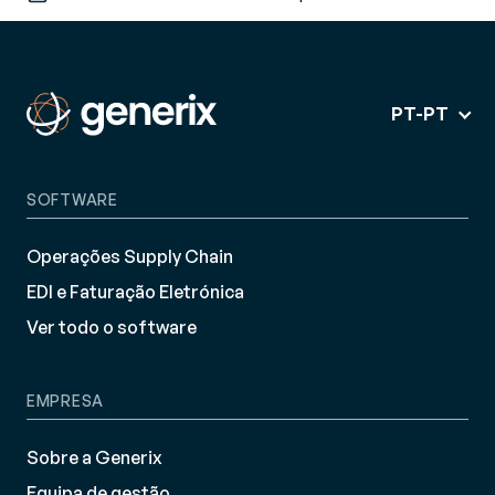
PT-PT
SOFTWARE
Operações Supply Chain
EDI e Faturação Eletrónica
Ver todo o software
EMPRESA
Sobre a Generix
Equipa de gestão