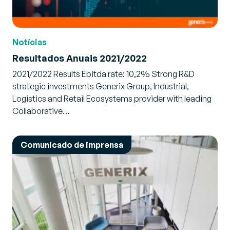
Notícias
Resultados Anuais 2021/2022
2021/2022 Results Ebitda rate: 10,2% Strong R&D
strategic investments Generix Group, Industrial,
Logistics and Retail Ecosystems provider with leading
Collaborative…
Comunicado de imprensa