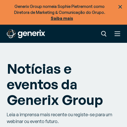
Generix Group nomeia Sophie Pietremont como
Diretora de Marketing & Comunicação do Grupo.
Saiba mais
Notícias e
eventos da
Generix Group
Leia a imprensa mais recente ou registe-se para um
webinar ou evento futuro.