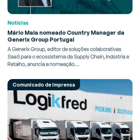
Notícias
Mário Maia nomeado Country Manager da
Generix Group Portugal
A Generix Group, editor de soluções colaborativas
SaaS para o ecossistema da Supply Chain, Indústria e
Retalho, anuncia a nomeação…
Comunicado de imprensa