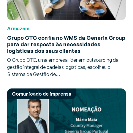
Armazém
Grupo CTC confia no WMS da Generix Group
para dar resposta às necessidades
logísticas dos seus clientes
O Grupo CTC, uma empresa líder em outsourcing da
gestão integral de cadeias logísticas, escolheu o
Sistema de Gestão de…
Comunicado de imprensa