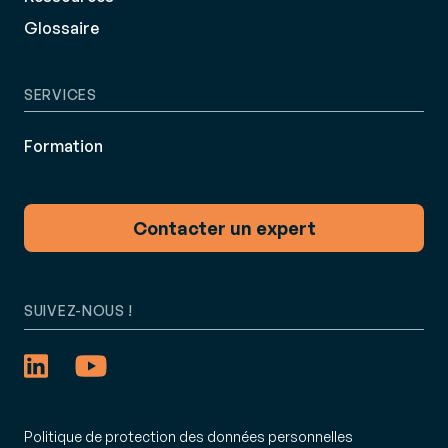
Glossaire
SERVICES
Formation
Contacter un expert
SUIVEZ-NOUS !
Politique de protection des données personnelles