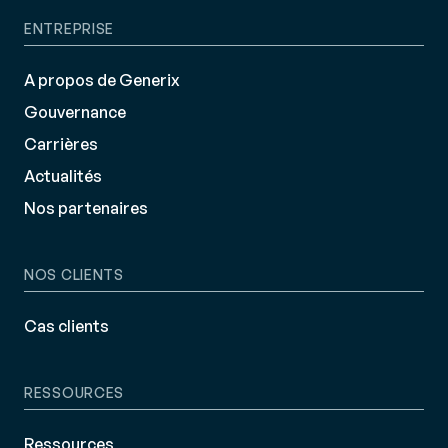
ENTREPRISE
A propos de Generix
Gouvernance
Carrières
Actualités
Nos partenaires
NOS CLIENTS
Cas clients
RESSOURCES
Ressources