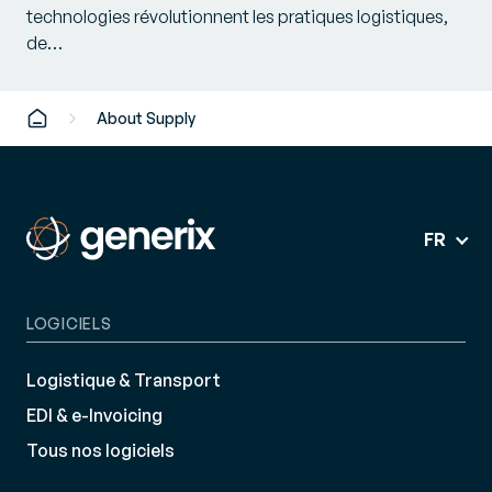
technologies révolutionnent les pratiques logistiques,
de…
About Supply
FR
LOGICIELS
Logistique & Transport
EDI & e-Invoicing
Tous nos logiciels