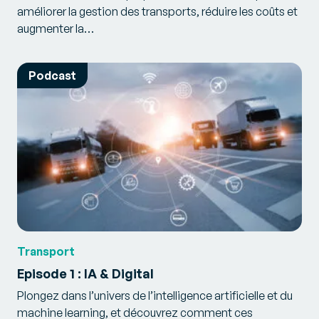
améliorer la gestion des transports, réduire les coûts et
augmenter la…
Podcast
Transport
Episode 1 : IA & Digital
Plongez dans l’univers de l’intelligence artificielle et du
machine learning, et découvrez comment ces