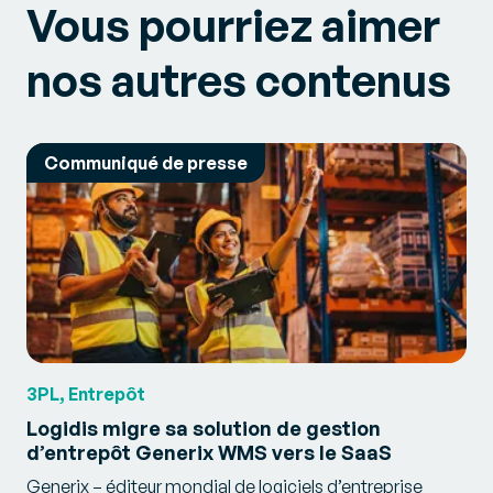
Vous pourriez aimer
nos autres contenus
Communiqué de presse
3PL, Entrepôt
Logidis migre sa solution de gestion
d’entrepôt Generix WMS vers le SaaS
Generix – éditeur mondial de logiciels d’entreprise