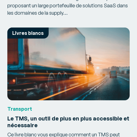
proposant un large portefeuille de solutions SaaS dans
les domaines de la supply…
Livres blancs
Transport
Le TMS, un outil de plus en plus accessible et
nécessaire
Ce livre blanc vous explique comment un TMS peut