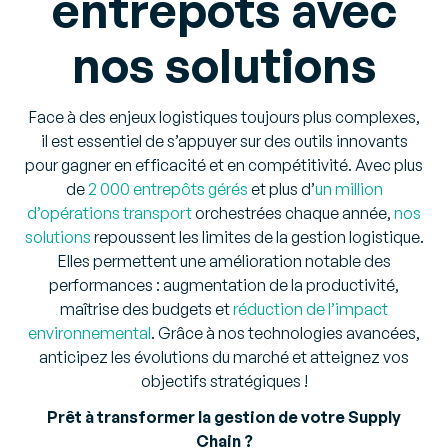
entrepôts avec
nos solutions
Face à des enjeux logistiques toujours plus complexes,
il est essentiel de s’appuyer sur des outils innovants
pour gagner en efficacité et en compétitivité. Avec plus
de
2 000 entrepôts gérés
et plus d’
un million
d’opérations transport
orchestrées chaque année,
nos
solutions
repoussent les limites de la gestion logistique.
Elles permettent une amélioration notable des
performances : augmentation de la productivité,
maîtrise des budgets et
réduction de l’impact
environnemental
. Grâce à nos technologies avancées,
anticipez les évolutions du marché et atteignez vos
objectifs stratégiques !
Prêt à transformer la gestion de votre Supply
Chain ?