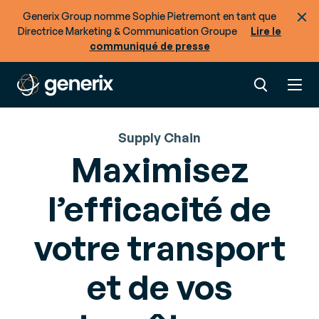
Generix Group nomme Sophie Pietremont en tant que
Directrice Marketing & Communication Groupe
Lire le
communiqué de presse
Supply Chain
Maximisez
l’efficacité de
votre transport
et de vos