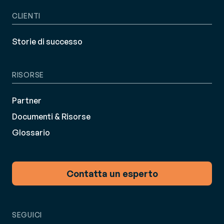
CLIENTI
Storie di successo
RISORSE
Partner
Documenti & Risorse
Glossario
Contatta un esperto
SEGUICI