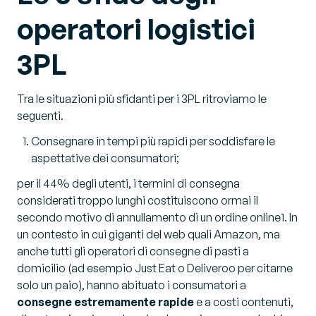
operatori logistici
3PL
Tra le situazioni più sfidanti per i 3PL ritroviamo le
seguenti.
Consegnare in tempi più rapidi per soddisfare le
aspettative dei consumatori;
per il 44% degli utenti, i termini di consegna
considerati troppo lunghi costituiscono ormai il
secondo motivo di annullamento di un ordine online1. In
un contesto in cui giganti del web quali Amazon, ma
anche tutti gli operatori di consegne di pasti a
domicilio (ad esempio Just Eat o Deliveroo per citarne
solo un paio), hanno abituato i consumatori a
consegne estremamente rapide
e a costi contenuti,