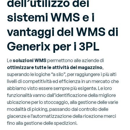
dell’utilizzo dei
sistemi WMS e i
vantaggi del WMS di
Generix per i 3PL
Le
soluzioni WMS
permettono alle aziende di
ottimizzare tutte le attività del magazzino
,
superando le logiche “a silo”, per raggiungere i più alti
livelli di competitività ed efficienza in un mercato che
abbiamo visto essere sempre più esigente. Le loro
funzionalità vanno dall’identificazione della migliore
ubicazione per lo stoccaggio, alla gestione delle varie
modalità di picking, passando dal controllo delle
giacenze e l’automatizzazione della ricezione merci
fino alla gestione delle spedizioni.