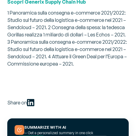
Scopri Generix Supply Chain Hub
1 Panoramica sulla consegna e-commerce 2021/2022:
Studio sul futuro della logistica e-commerce nel 2021 –
Sendcloud – 2021. 2 Consegna della spesa: la tedesca
Gorillas realizza 1 miliardo di dollari – Les Echos – 2021.
3 Panoramica sulla consegna e-commerce 2021/2022:
Studio sul futuro della logistica e-commerce nel 2021 –
Sendcloud – 2021. 4 Attuare il Green Deal per l’Europa –
Commissione europea – 2021.
Share on
SUMMARIZE WITH AI
— Get a personalized summary in one click