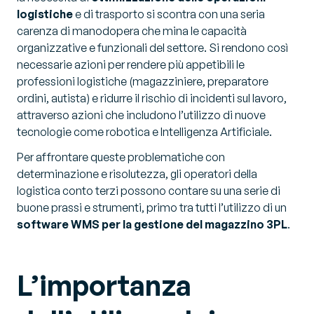
logistiche
e di trasporto si scontra con una seria
carenza di manodopera che mina le capacità
organizzative e funzionali del settore. Si rendono così
necessarie azioni per rendere più appetibili le
professioni logistiche (magazziniere, preparatore
ordini, autista) e ridurre il rischio di incidenti sul lavoro,
attraverso azioni che includono l’utilizzo di nuove
tecnologie come robotica e Intelligenza Artificiale.
Per affrontare queste problematiche con
determinazione e risolutezza, gli operatori della
logistica conto terzi possono contare su una serie di
buone prassi e strumenti, primo tra tutti l’utilizzo di un
software WMS per la gestione del magazzino 3PL
.
L’importanza