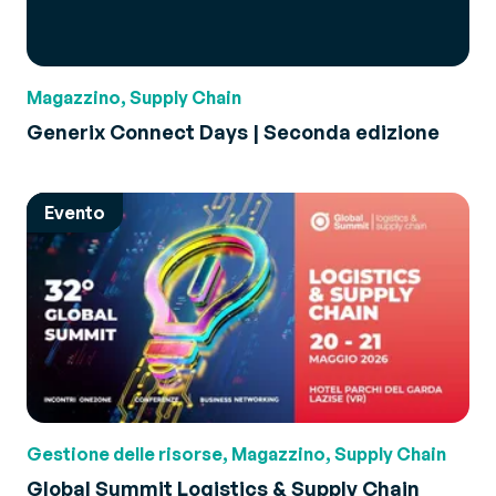
Magazzino, Supply Chain
Generix Connect Days | Seconda edizione
Evento
Gestione delle risorse, Magazzino, Supply Chain
Global Summit Logistics & Supply Chain