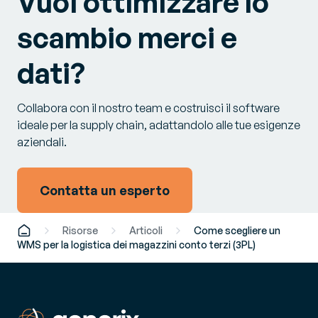
Vuoi ottimizzare lo
scambio merci e
dati?
Collabora con il nostro team e costruisci il software
ideale per la supply chain, adattandolo alle tue esigenze
aziendali.
Contatta un esperto
Risorse
Articoli
Come scegliere un
WMS per la logistica dei magazzini conto terzi (3PL)