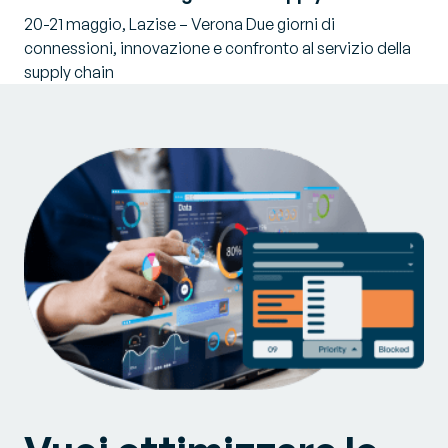
20-21 maggio, Lazise – Verona Due giorni di
connessioni, innovazione e confronto al servizio della
supply chain