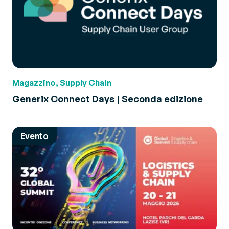
Magazzino, Supply Chain
Generix Connect Days | Seconda edizione
Evento