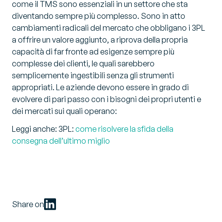
come il TMS sono essenziali in un settore che sta
diventando sempre più complesso. Sono in atto
cambiamenti radicali del mercato che obbligano i 3PL
a offrire un valore aggiunto, a riprova della propria
capacità di far fronte ad esigenze sempre più
complesse dei clienti, le quali sarebbero
semplicemente ingestibili senza gli strumenti
appropriati. Le aziende devono essere in grado di
evolvere di pari passo con i bisogni dei propri utenti e
dei mercati sui quali operano:
Leggi anche: 3PL:
come risolvere la sfida della
consegna dell’ultimo miglio
Share on