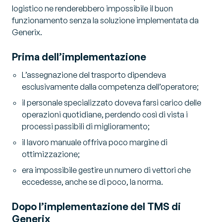
logistico ne renderebbero impossibile il buon
funzionamento senza la soluzione implementata da
Generix.
Prima dell’implementazione
L’assegnazione del trasporto dipendeva
esclusivamente dalla competenza dell’operatore;
il personale specializzato doveva farsi carico delle
operazioni quotidiane, perdendo così di vista i
processi passibili di miglioramento;
il lavoro manuale offriva poco margine di
ottimizzazione;
era impossibile gestire un numero di vettori che
eccedesse, anche se di poco, la norma.
Dopo l’implementazione del TMS di
Generix