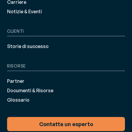
Carriere
Notizie & Eventi
CLIENTI
Storie di successo
RISORSE
Partner
Documenti & Risorse
Glossario
Contatta un esperto