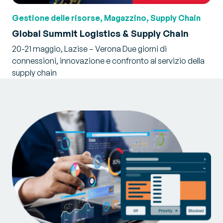
Gestione delle risorse, Magazzino, Supply Chain
Global Summit Logistics & Supply Chain
20-21 maggio, Lazise – Verona Due giorni di
connessioni, innovazione e confronto al servizio della
supply chain