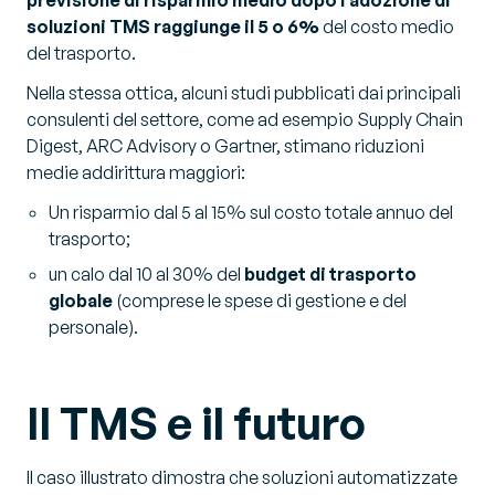
soluzioni TMS raggiunge il 5 o 6%
del costo medio
del trasporto.
Nella stessa ottica, alcuni studi pubblicati dai principali
consulenti del settore, come ad esempio Supply Chain
Digest, ARC Advisory o Gartner, stimano riduzioni
medie addirittura maggiori:
Un risparmio dal 5 al 15% sul costo totale annuo del
trasporto;
un calo dal 10 al 30% del
budget di trasporto
globale
(comprese le spese di gestione e del
personale).
Il TMS e il futuro
Il caso illustrato dimostra che soluzioni automatizzate