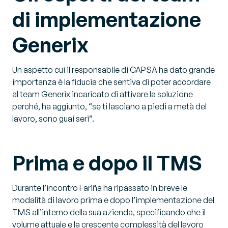
di implementazione
Generix
Un aspetto cui il responsabile di CAPSA ha dato grande
importanza è la fiducia che sentiva di poter accordare
al team Generix incaricato di attivare la soluzione
perché, ha aggiunto, “se ti lasciano a piedi a metà del
lavoro, sono guai seri”.
Prima e dopo il TMS
Durante l’incontro Fariña ha ripassato in breve le
modalità di lavoro prima e dopo l’implementazione del
TMS all’interno della sua azienda, specificando che il
volume attuale e la crescente complessità del lavoro