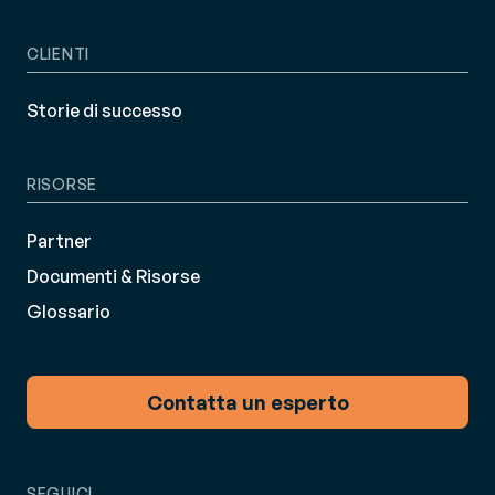
CLIENTI
Storie di successo
RISORSE
Partner
Documenti & Risorse
Glossario
Contatta un esperto
SEGUICI