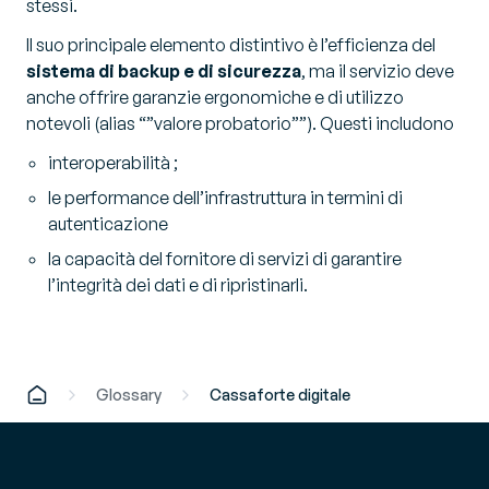
stessi.
Il suo principale elemento distintivo è l’efficienza del
sistema di backup e di sicurezza
, ma il servizio deve
anche offrire garanzie ergonomiche e di utilizzo
notevoli (alias “”valore probatorio””). Questi includono
interoperabilità ;
le performance dell’infrastruttura in termini di
autenticazione
la capacità del fornitore di servizi di garantire
l’integrità dei dati e di ripristinarli.
Glossary
Cassaforte digitale