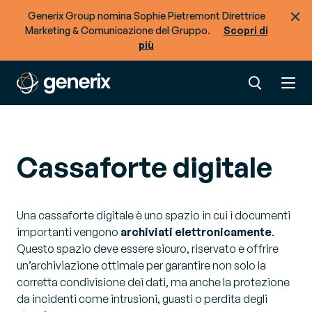
Generix Group nomina Sophie Pietremont Direttrice
Marketing & Comunicazione del Gruppo.
Scopri di
più
Cassaforte digitale
Una cassaforte digitale è uno spazio in cui i documenti
importanti vengono
archiviati elettronicamente
.
Questo spazio deve essere sicuro, riservato e offrire
un’archiviazione ottimale per garantire non solo la
corretta condivisione dei dati, ma anche la protezione
da incidenti come intrusioni, guasti o perdita degli