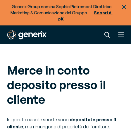
Generix Group nomina Sophie Pietremont Direttrice
Marketing & Comunicazione del Gruppo.
Scopri di
più
Merce in conto
deposito presso il
cliente
In questo caso le scorte sono
depositate presso il
cliente
, ma rimangono di proprietà del fornitore.