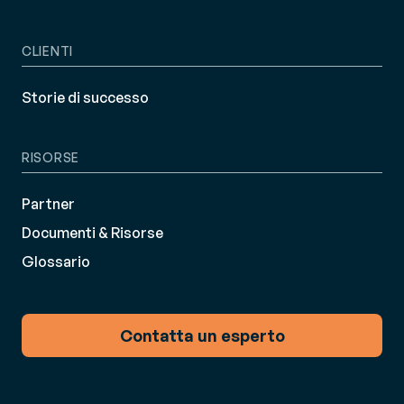
CLIENTI
Storie di successo
RISORSE
Partner
Documenti & Risorse
Glossario
Contatta un esperto