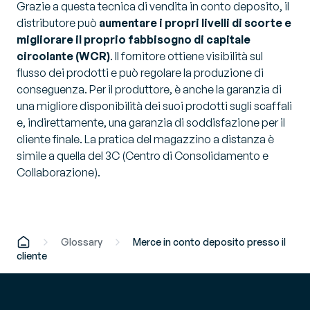
Grazie a questa tecnica di vendita in conto deposito, il
distributore può
aumentare i propri livelli di scorte e
migliorare il proprio fabbisogno di capitale
circolante (WCR)
. Il fornitore ottiene visibilità sul
flusso dei prodotti e può regolare la produzione di
conseguenza. Per il produttore, è anche la garanzia di
una migliore disponibilità dei suoi prodotti sugli scaffali
e, indirettamente, una garanzia di soddisfazione per il
cliente finale. La pratica del magazzino a distanza è
simile a quella del 3C (Centro di Consolidamento e
Collaborazione).
Glossary
Merce in conto deposito presso il
cliente