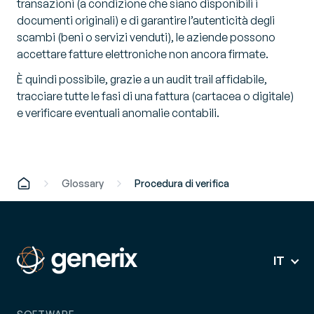
transazioni (a condizione che siano disponibili i
documenti originali) e di garantire l’autenticità degli
scambi (beni o servizi venduti), le aziende possono
accettare fatture elettroniche non ancora firmate.
È quindi possibile, grazie a un audit trail affidabile,
tracciare tutte le fasi di una fattura (cartacea o digitale)
e verificare eventuali anomalie contabili.
Glossary
Procedura di verifica
IT