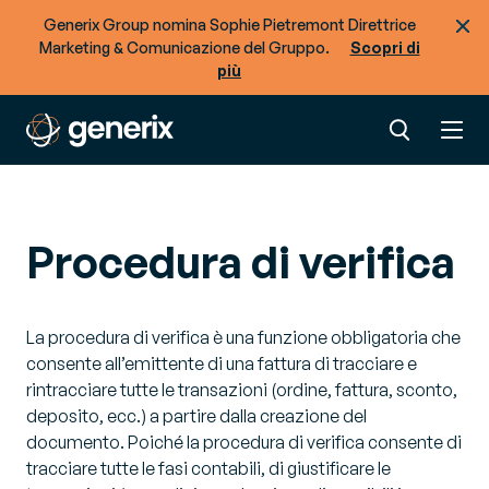
Generix Group nomina Sophie Pietremont Direttrice
Marketing & Comunicazione del Gruppo.
Scopri di
più
Procedura di verifica
La procedura di verifica è una funzione obbligatoria che
consente all’emittente di una fattura di tracciare e
rintracciare tutte le transazioni (ordine, fattura, sconto,
deposito, ecc.) a partire dalla creazione del
documento. Poiché la procedura di verifica consente di
tracciare tutte le fasi contabili, di giustificare le