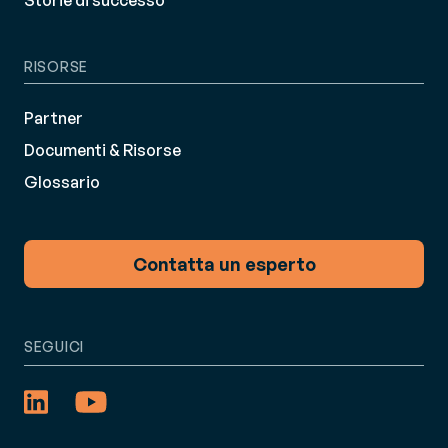
Storie di successo
RISORSE
Partner
Documenti & Risorse
Glossario
Contatta un esperto
SEGUICI