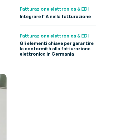
Fatturazione elettronica & EDI
Integrare l’IA nella fatturazione
Fatturazione elettronica & EDI
Gli elementi chiave per garantire
la conformità alla fatturazione
elettronica in Germania