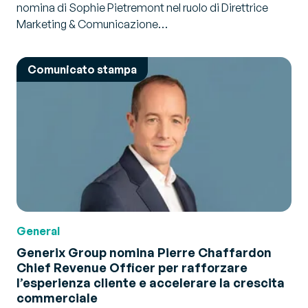
nomina di Sophie Pietremont nel ruolo di Direttrice
Marketing & Comunicazione…
Comunicato stampa
General
Generix Group nomina Pierre Chaffardon
Chief Revenue Officer per rafforzare
l’esperienza cliente e accelerare la crescita
commerciale