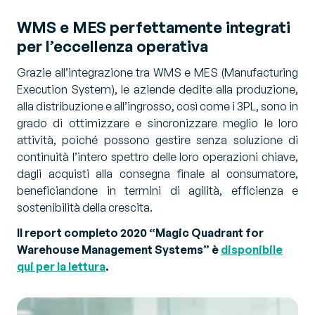
WMS e MES perfettamente integrati
per l’eccellenza operativa
Grazie all’integrazione tra WMS e MES (Manufacturing
Execution System), le aziende dedite alla produzione,
alla distribuzione e all’ingrosso, così come i 3PL, sono in
grado di ottimizzare e sincronizzare meglio le loro
attività, poiché possono gestire senza soluzione di
continuità l’intero spettro delle loro operazioni chiave,
dagli acquisti alla consegna finale al consumatore,
beneficiandone in termini di agilità, efficienza e
sostenibilità della crescita.
Il report completo 2020 “Magic Quadrant for
Warehouse Management Systems” è
disponibile
qui per la lettura
.