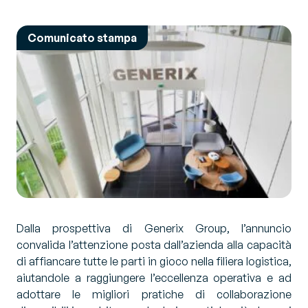
Comunicato stampa
Dalla prospettiva di Generix Group, l’annuncio
convalida l’attenzione posta dall’azienda alla capacità
di affiancare tutte le parti in gioco nella filiera logistica,
aiutandole a raggiungere l’eccellenza operativa e ad
adottare le migliori pratiche di collaborazione