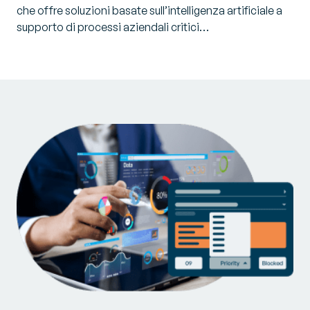
che offre soluzioni basate sull’intelligenza artificiale a
supporto di processi aziendali critici…