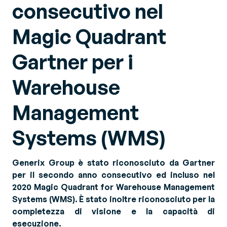
consecutivo nel
Magic Quadrant
Gartner per i
Warehouse
Management
Systems (WMS)
Generix Group è stato riconosciuto da Gartner
per il secondo anno consecutivo ed incluso nel
2020 Magic Quadrant for Warehouse Management
Systems (WMS). È stato inoltre riconosciuto per la
completezza di visione e la capacità di
esecuzione.