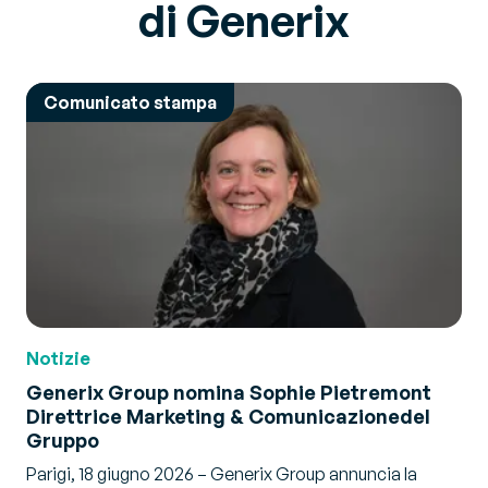
di Generix
Comunicato stampa
Notizie
Generix Group nomina Sophie Pietremont
Direttrice Marketing & Comunicazione
del
Gruppo
Parigi, 18 giugno 2026 – Generix Group annuncia la