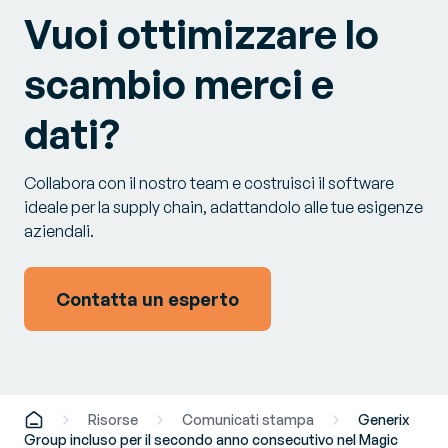
Vuoi ottimizzare lo
scambio merci e
dati?
Collabora con il nostro team e costruisci il software
ideale per la supply chain, adattandolo alle tue esigenze
aziendali.
Contatta un esperto
Risorse
Comunicati stampa
Generix
Group incluso per il secondo anno consecutivo nel Magic