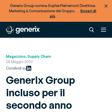
Generix Group nomina Sophie Pietremont Direttrice
Marketing & Comunicazione del Gruppo.
Scopri di
più
Magazzino, Supply Chain
28 Maggio 2020
Condividi su
Generix Group
incluso per il
secondo anno