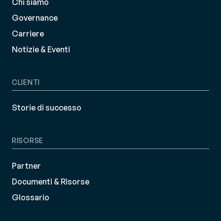
Chi siamo
Governance
Carriere
Notizie & Eventi
CLIENTI
Storie di successo
RISORSE
Partner
Documenti & Risorse
Glossario