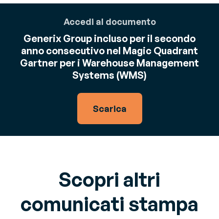
Accedi al documento
Generix Group incluso per il secondo
anno consecutivo nel Magic Quadrant
Gartner per i Warehouse Management
Systems (WMS)
Scarica
Scopri altri
comunicati stampa