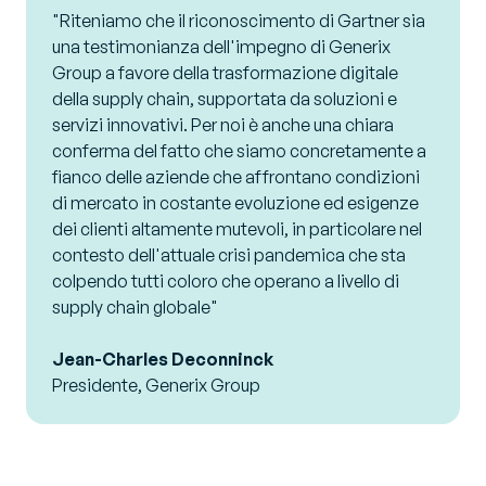
"Riteniamo che il riconoscimento di Gartner sia
una testimonianza dell'impegno di Generix
Group a favore della trasformazione digitale
della supply chain, supportata da soluzioni e
servizi innovativi. Per noi è anche una chiara
conferma del fatto che siamo concretamente a
fianco delle aziende che affrontano condizioni
di mercato in costante evoluzione ed esigenze
dei clienti altamente mutevoli, in particolare nel
contesto dell'attuale crisi pandemica che sta
colpendo tutti coloro che operano a livello di
supply chain globale"
Jean-Charles Deconninck
Presidente, Generix Group