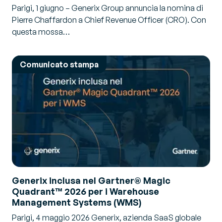
Parigi, 1 giugno – Generix Group annuncia la nomina di
Pierre Chaffardon a Chief Revenue Officer (CRO). Con
questa mossa…
Comunicato stampa
Generix inclusa nel Gartner® Magic
Quadrant™ 2026 per i Warehouse
Management Systems (WMS)
Parigi, 4 maggio 2026 Generix, azienda SaaS globale