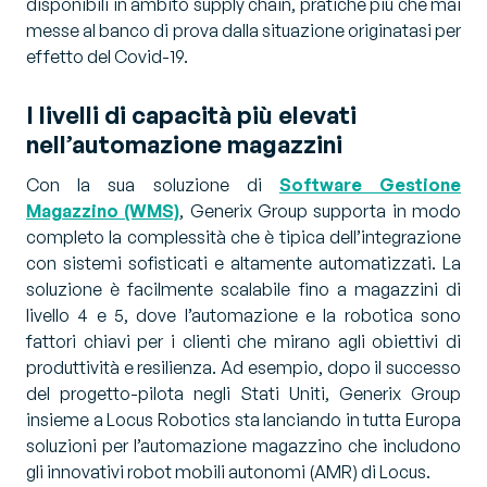
disponibili in ambito supply chain, pratiche più che mai
messe al banco di prova dalla situazione originatasi per
effetto del Covid-19.
I livelli di capacità più elevati
nell’automazione magazzini
Con la sua soluzione di
Software Gestione
Magazzino (WMS)
, Generix Group supporta in modo
completo la complessità che è tipica dell’integrazione
con sistemi sofisticati e altamente automatizzati. La
soluzione è facilmente scalabile fino a magazzini di
livello 4 e 5, dove l’automazione e la robotica sono
fattori chiavi per i clienti che mirano agli obiettivi di
produttività e resilienza. Ad esempio, dopo il successo
del progetto-pilota negli Stati Uniti, Generix Group
insieme a Locus Robotics sta lanciando in tutta Europa
soluzioni per l’automazione magazzino che includono
gli innovativi robot mobili autonomi (AMR) di Locus.