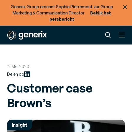
Generix Group ernennt Sophie Pietremont zur Group
Marketing & Communication Director
Bekijk het
persbericht
12 Mei 2020
Delen op
Customer case
Brown’s
Insight