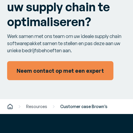
uw supply chain te
optimaliseren?
Werk samen met ons team om uw ideale supply chain
softwarepakket samen te stellen en pas deze aan uw
unieke bedrijfsbehoeften aan.
Neem contact op met een expert
Resources
Customer case Brown’s