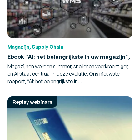
Magazijn, Supply Chain
Ebook “AI: het belangrijkste in uw magazijn”,
Magazijnen worden slimmer, sneller en veerkrachtiger,
en AI staat centraal in deze evolutie. Ons nieuwste
rapport, “AI: het belangrijkste in…
Replay webinars