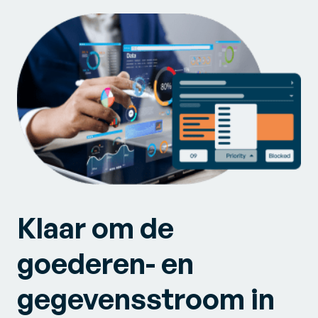
Klaar om de
goederen- en
gegevensstroom in