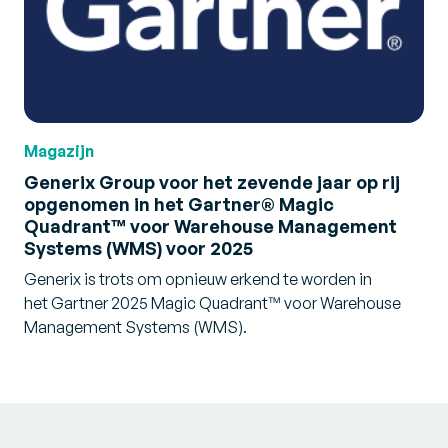
Magazijn
Generix Group voor het zevende jaar op rij
opgenomen in het Gartner® Magic
Quadrant™ voor Warehouse Management
Systems (WMS) voor 2025
Generix is trots om opnieuw erkend te worden in
het Gartner 2025 Magic Quadrant™ voor Warehouse
Management Systems (WMS).