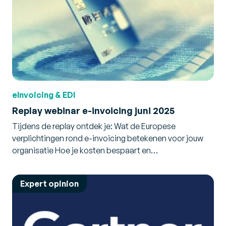
eInvoicing & EDI
Replay webinar e-invoicing juni 2025
Tijdens de replay ontdek je: Wat de Europese
verplichtingen rond e-invoicing betekenen voor jouw
organisatie Hoe je kosten bespaart en…
Expert opinion