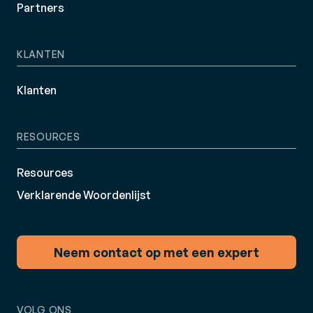
Partners
KLANTEN
Klanten
RESOURCES
Resources
Verklarende Woordenlijst
Neem contact op met een expert
VOLG ONS