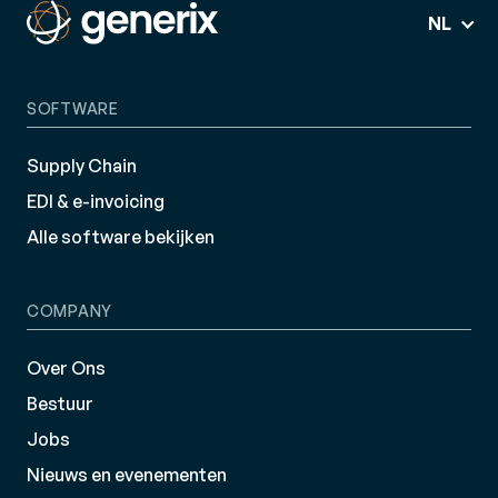
NL
SOFTWARE
Supply Chain
EDI & e-invoicing
Alle software bekijken
COMPANY
Over Ons
Bestuur
Jobs
Nieuws en evenementen