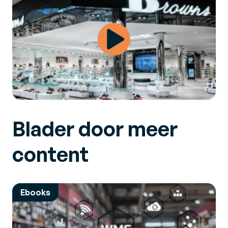
Blader door meer
content
Ebooks