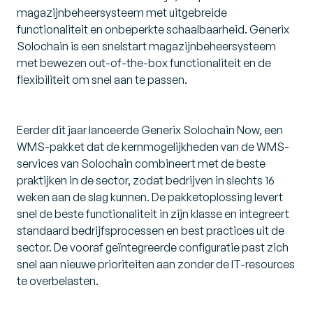
magazijnbeheersysteem met uitgebreide
functionaliteit en onbeperkte schaalbaarheid. Generix
Solochain is een snelstart magazijnbeheersysteem
met bewezen out-of-the-box functionaliteit en de
flexibiliteit om snel aan te passen.
Eerder dit jaar lanceerde Generix Solochain Now, een
WMS-pakket dat de kernmogelijkheden van de WMS-
services van Solochain combineert met de beste
praktijken in de sector, zodat bedrijven in slechts 16
weken aan de slag kunnen. De pakketoplossing levert
snel de beste functionaliteit in zijn klasse en integreert
standaard bedrijfsprocessen en best practices uit de
sector. De vooraf geïntegreerde configuratie past zich
snel aan nieuwe prioriteiten aan zonder de IT-resources
te overbelasten.