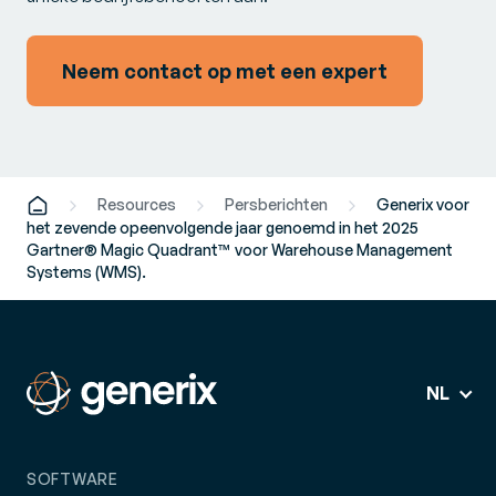
Neem contact op met een expert
Resources
Persberichten
Generix voor
het zevende opeenvolgende jaar genoemd in het 2025
Gartner® Magic Quadrant™ voor Warehouse Management
Systems (WMS).
NL
SOFTWARE