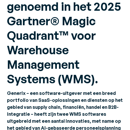
genoemd in het 2025
Gartner® Magic
Quadrant™ voor
Warehouse
Management
Systems (WMS).
Generix – een software-uitgever met een breed
portfolio van SaaS-oplossingen en diensten op het
gebied van supply chain, financiën, handel en B2B-
integratie – heeft zijn twee WMS softwares
uitgebreid met een aantal innovaties, met name op
het gebied van AI-gebaseerde personeelsplanning