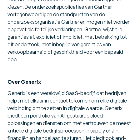
kiezen. De onderzoekspublicaties van Gartner
vertegenwoordigen de standpunten van de
onderzoeksorganisatie Gartner en mogen niet worden
opgevat als feitelijke verklaringen. Gartner wijst alle
garanties af, expliciet of impliciet, met betrekking tot
dit onderzoek, met inbegrip van garanties van
verkoopbaarheid of geschiktheid voor een bepaald
doel.
Over Generix
Generix is een wereldwijd SaaS-bedrijf dat bedrijven
helpt met elkaar in contact te komen om elke digitale
verbinding om te zetten in digitale waarde. Generix
biedt een portfolio van AI-gestuurde cloud-
oplossingen en diensten om met vertrouwen de meest
kritieke digitale bedrijfsprocessen in supply chain,
financiën en handel aan te sturen. Het biedt ook end-