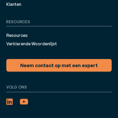
Klanten
RESOURCES
Resources
Verklarende Woordenlijst
Neem contact op met een expert
VOLG ONS