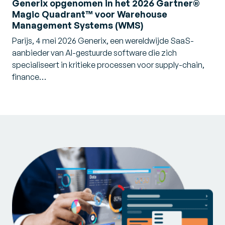
Generix opgenomen in het 2026 Gartner®
Magic Quadrant™ voor Warehouse
Management Systems (WMS)
Parijs, 4 mei 2026 Generix, een wereldwijde SaaS-
aanbieder van AI-gestuurde software die zich
specialiseert in kritieke processen voor supply-chain,
finance…