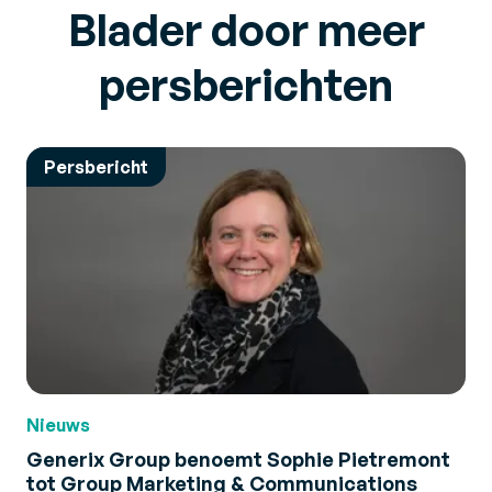
Blader door meer
persberichten
Persbericht
Nieuws
Generix Group benoemt Sophie Pietremont
tot Group Marketing & Communications