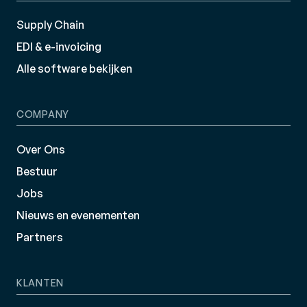
Supply Chain
EDI & e-invoicing
Alle software bekijken
COMPANY
Over Ons
Bestuur
Jobs
Nieuws en evenementen
Partners
KLANTEN