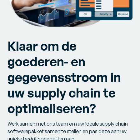
Klaar om de
goederen- en
gegevensstroom in
uw supply chain te
optimaliseren?
Werk samen met ons team om uw ideale supply chain
softwarepakket samen te stellen en pas deze aan uw
unieke bedrijfsbehoeften aan.