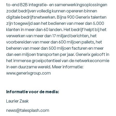
to-end B2B integratie- en samenwerkingsoplossingen
zodat bedrijven volledig kunnen opereren binnen
digitale bedrijfsnetwerken. Bijna 900 Generix talenten
zijn toegewijd aan het bedienen van meer dan 5.000
klanten in meer dan 60 landen. Het bedrijf helpt bij het
verwerken van meer dan 17 miljard berichten, het
voorbereiden van meer dan 600 miljoen pallets, het
beheren van meer dan 500 miljoen facturen en meer
dan een miljoen transporten per jaar. Generix gelooft in
het immense groeipotentieel van de netwerkeconomie
in een duurzame wereld. Meer informatie:
www.generixgroup.com
Informatie voor de media:
Laurier Zaak
news@talesplash.com