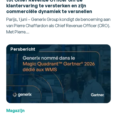
klantervaring te versterken en zijn
commerciële dynamiek te versnellen
Parijs, 1 juni – Generix Group kondigt de benoeming aan
van Pierre Chaffardon als Chief Revenue Officer (CRO).
Met Pierre…
Persbericht
Magazijn