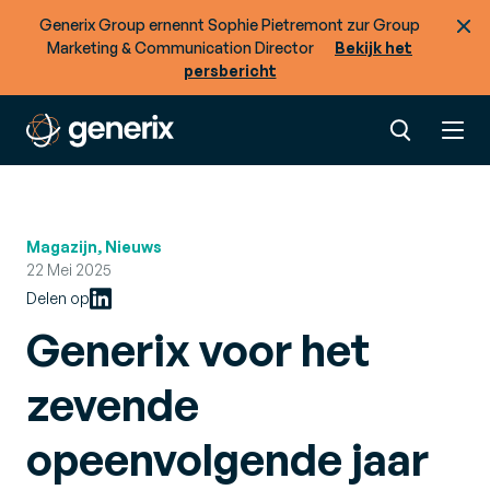
Generix Group ernennt Sophie Pietremont zur Group
Marketing & Communication Director
Bekijk het
persbericht
Magazijn, Nieuws
22 Mei 2025
Delen op
Generix voor het
zevende
opeenvolgende jaar