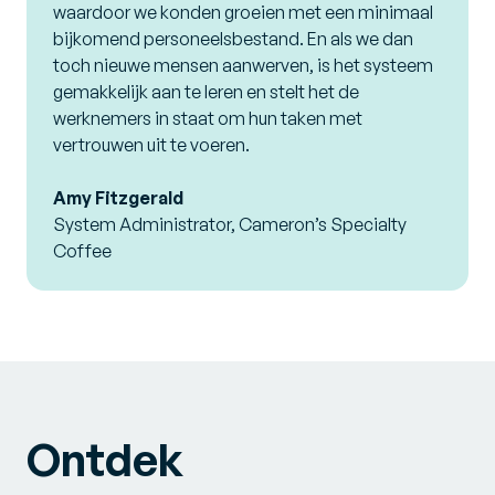
waardoor we konden groeien met een minimaal
bijkomend personeelsbestand. En als we dan
toch nieuwe mensen aanwerven, is het systeem
gemakkelijk aan te leren en stelt het de
werknemers in staat om hun taken met
vertrouwen uit te voeren.
Amy Fitzgerald
System Administrator, Cameron’s Specialty
Coffee
Ontdek