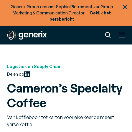
Generix Group ernennt Sophie Pietremont zur Group
Marketing & Communication Director
Bekijk het
persbericht
Logistiek en Supply Chain
Delen op
Cameron’s Specialty
Coffee
Van koffieboon tot karton voor elke keer de meest
verse koffie