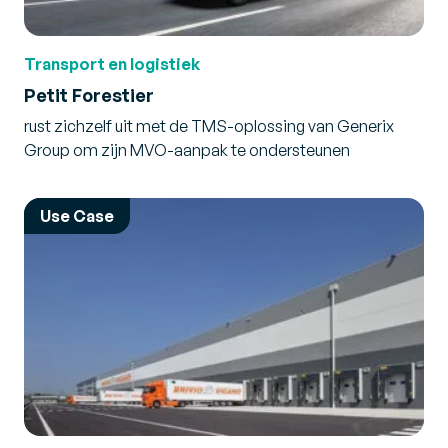
Transport en logistiek
Petit Forestier
rust zichzelf uit met de TMS-oplossing van Generix
Group om zijn MVO-aanpak te ondersteunen
Use Case