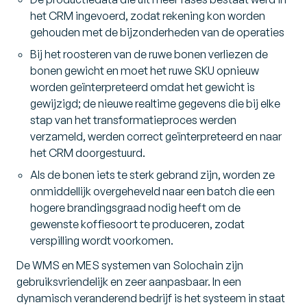
het CRM ingevoerd, zodat rekening kon worden
gehouden met de bijzonderheden van de operaties
Bij het roosteren van de ruwe bonen verliezen de
bonen gewicht en moet het ruwe SKU opnieuw
worden geïnterpreteerd omdat het gewicht is
gewijzigd; de nieuwe realtime gegevens die bij elke
stap van het transformatieproces werden
verzameld, werden correct geïnterpreteerd en naar
het CRM doorgestuurd.
Als de bonen iets te sterk gebrand zijn, worden ze
onmiddellijk overgeheveld naar een batch die een
hogere brandingsgraad nodig heeft om de
gewenste koffiesoort te produceren, zodat
verspilling wordt voorkomen.
De WMS en MES systemen van Solochain zijn
gebruiksvriendelijk en zeer aanpasbaar. In een
dynamisch veranderend bedrijf is het systeem in staat