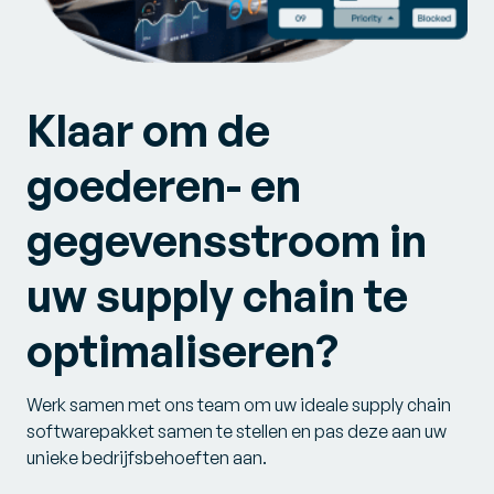
Klaar om de
goederen- en
gegevensstroom in
uw supply chain te
optimaliseren?
Werk samen met ons team om uw ideale supply chain
softwarepakket samen te stellen en pas deze aan uw
unieke bedrijfsbehoeften aan.