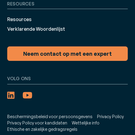
RESOURCES
Resources
Verklarende Woordenlijst
Neem contact op met een expert
VOLG ONS
Beschermingsbeleid voor persoonsgevens
Privacy Policy
Privacy Policy voor kandidaten
Wettelijke info
Ethische en zakelijke gedragsregels