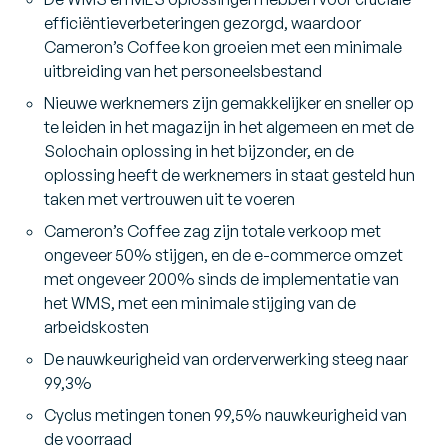
efficiëntieverbeteringen gezorgd, waardoor
Cameron’s Coffee kon groeien met een minimale
uitbreiding van het personeelsbestand
Nieuwe werknemers zijn gemakkelijker en sneller op
te leiden in het magazijn in het algemeen en met de
Solochain oplossing in het bijzonder, en de
oplossing heeft de werknemers in staat gesteld hun
taken met vertrouwen uit te voeren
Cameron’s Coffee zag zijn totale verkoop met
ongeveer 50% stijgen, en de e-commerce omzet
met ongeveer 200% sinds de implementatie van
het WMS, met een minimale stijging van de
arbeidskosten
De nauwkeurigheid van orderverwerking steeg naar
99,3%
Cyclus metingen tonen 99,5% nauwkeurigheid van
de voorraad