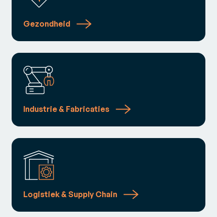
Gezondheid
Industrie & Fabricaties
Logistiek & Supply Chain