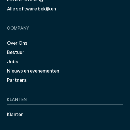
Alle software bekijken
COMPANY
Over Ons
Bestuur
Jobs
Nieuws en evenementen
Partners
KLANTEN
Klanten