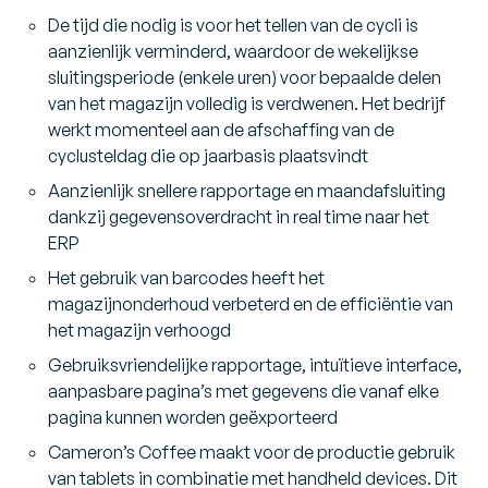
De tijd die nodig is voor het tellen van de cycli is
aanzienlijk verminderd, waardoor de wekelijkse
sluitingsperiode (enkele uren) voor bepaalde delen
van het magazijn volledig is verdwenen. Het bedrijf
werkt momenteel aan de afschaffing van de
cyclusteldag die op jaarbasis plaatsvindt
Aanzienlijk snellere rapportage en maandafsluiting
dankzij gegevensoverdracht in real time naar het
ERP
Het gebruik van barcodes heeft het
magazijnonderhoud verbeterd en de efficiëntie van
het magazijn verhoogd
Gebruiksvriendelijke rapportage, intuïtieve interface,
aanpasbare pagina’s met gegevens die vanaf elke
pagina kunnen worden geëxporteerd
Cameron’s Coffee maakt voor de productie gebruik
van tablets in combinatie met handheld devices. Dit