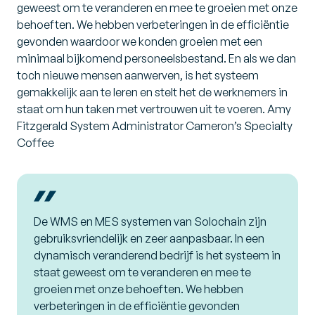
geweest om te veranderen en mee te groeien met onze
behoeften. We hebben verbeteringen in de efficiëntie
gevonden waardoor we konden groeien met een
minimaal bijkomend personeelsbestand. En als we dan
toch nieuwe mensen aanwerven, is het systeem
gemakkelijk aan te leren en stelt het de werknemers in
staat om hun taken met vertrouwen uit te voeren. Amy
Fitzgerald System Administrator Cameron’s Specialty
Coffee
De WMS en MES systemen van Solochain zijn
gebruiksvriendelijk en zeer aanpasbaar. In een
dynamisch veranderend bedrijf is het systeem in
staat geweest om te veranderen en mee te
groeien met onze behoeften. We hebben
verbeteringen in de efficiëntie gevonden