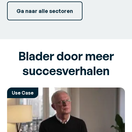
Ga naar alle sectoren
Blader door meer
succesverhalen
Use Case