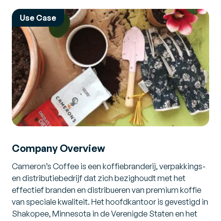
Use Case
Company Overview
Cameron’s Coffee is een koffiebranderij, verpakkings-
en distributiebedrijf dat zich bezighoudt met het
effectief branden en distribueren van premium koffie
van speciale kwaliteit. Het hoofdkantoor is gevestigd in
Shakopee, Minnesota in de Verenigde Staten en het