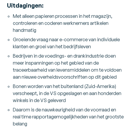
Uitdagingen:
Met alleen papieren processen in het magazijn,
controleren en coderen werknemers artikelen
handmatig
Groeiende vraag naar e-commerce van individuele
klanten en groei van het bedrijfsleven
Bedrijven in de voedings- en drankindustrie doen
meer inspanningen op het gebied van de
traceerbaarheid van levensmiddelen om te voldoen
aan nieuwe overheidsvoorschriften op dit gebied
Bonen worden van het buitenland (Zuid-Amerika)
verscheept, in de VS opgeslagen en aan honderden
winkels in de VS geleverd
Daarom is de nauwkeurigheid van de voorraad en
real time rapportagemogelijkheden van het grootste
belang