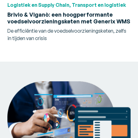
Logistiek en Supply Chain, Transport en logistiek
Brivio & Viganò: een hoogperformante
voedselvoorzieningsketen met Generix WMS
De efficiëntie van de voedselvoorzieningsketen, zelfs
in tijden van crisis