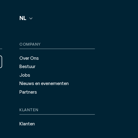
NL
COMPANY
Over Ons
Bestuur
Jobs
Nieuws en evenementen
Partners
KLANTEN
Klanten