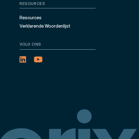
RESOURCES
Resources
Verklarende Woordenlijst
VOLG ONS