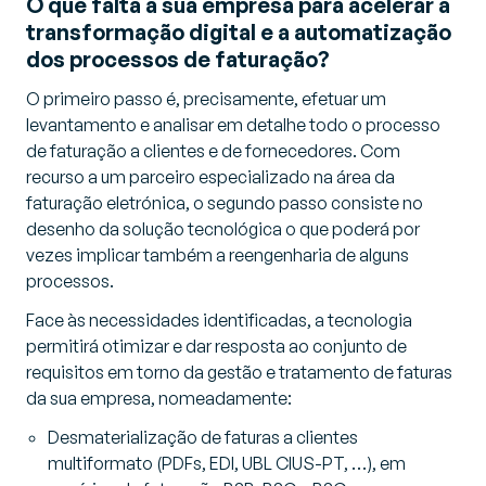
O que falta à sua empresa para acelerar a
transformação digital e a automatização
dos processos de faturação?
O primeiro passo é, precisamente, efetuar um
levantamento e analisar em detalhe todo o processo
de faturação a clientes e de fornecedores. Com
recurso a um parceiro especializado na área da
faturação eletrónica, o segundo passo consiste no
desenho da solução tecnológica o que poderá por
vezes implicar também a reengenharia de alguns
processos.
Face às necessidades identificadas, a tecnologia
permitirá otimizar e dar resposta ao conjunto de
requisitos em torno da gestão e tratamento de faturas
da sua empresa, nomeadamente:
Desmaterialização de faturas a clientes
multiformato (PDFs, EDI, UBL CIUS-PT, …), em