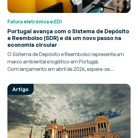
Fatura eletrónica e EDI
Portugal avança com o Sistema de Depósito
e Reembolso (SDR) e dá um novo passo na
economia circular
O Sistema de Depósito e Reembolso representa um
marco ambiental e logístico em Portugal.
Com lançamento em abril de 2026, espera-se…
Artigo