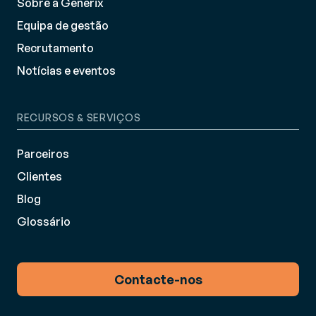
Sobre a Generix
Equipa de gestão
Recrutamento
Notícias e eventos
RECURSOS & SERVIÇOS
Parceiros
Clientes
Blog
Glossário
Contacte-nos