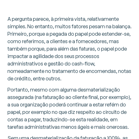
A pergunta parece, à primeira vista, relativamente
simples. No entanto, muitos fatores pesam na balança.
Primeiro, porque a pegada do papel pode estender-se,
como referimos, a clientes e a fornecedores, mas
também porque, para além das faturas, o papel pode
impactar a agilidade dos seus processos
administrativos e gestão do cash-flow,
nomeadamente no tratamento de encomendas, notas
de crédito, entre outros.
Portanto, mesmo com alguma desmaterialização
assegurada (na faturação ao cliente final, por exemplo),
a sua organização poderá continuar a estar refém do
papel, por exemplo no que diz respeito ao circuito de
contas a pagar, traduzindo-se esta realidade, em
tarefas administrativas menos ágeis e mais onerosas.
Sem uma desmaterialização da faturação a 100%, as