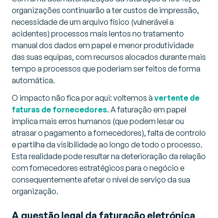
organizações continuarão a ter custos de impressão,
necessidade de um arquivo físico (vulnerável a
acidentes) processos mais lentos no tratamento
manual dos dados em papel e menor produtividade
das suas equipas, com recursos alocados durante mais
tempo a processos que poderiam ser feitos de forma
automática.
O impacto não fica por aqui: voltemos à
vertente de
faturas de fornecedores
. A faturação em papel
implica mais erros humanos (que podem lesar ou
atrasar o pagamento a fornecedores), falta de controlo
e partilha da visibilidade ao longo de todo o processo.
Esta realidade pode resultar na deterioração da relação
com fornecedores estratégicos para o negócio e
consequentemente afetar o nível de serviço da sua
organização.
A questão legal da faturação eletrónica