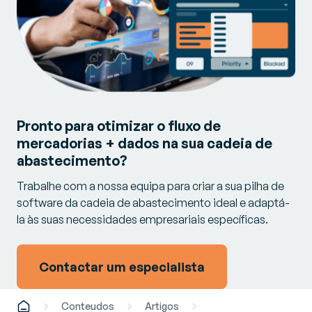
Pronto para otimizar o fluxo de
mercadorias + dados na sua cadeia de
abastecimento?
Trabalhe com a nossa equipa para criar a sua pilha de
software da cadeia de abastecimento ideal e adaptá-
la às suas necessidades empresariais específicas.
Contactar um especialista
Conteudos
Artigos