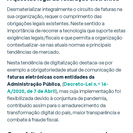
Desmaterializar integralmente o circuito de faturas na
sua organização, requer o cumprimento das
obrigações legais existentes. Neste sentido a
importância de recorrer a tecnologia que suporte estas
exigências legais/fiscais e que permita a organização
contextualizar-se nas atuais normas e principais
tendências de mercado.
Nesta tendência de digitalização destaca-se por
exemplo a obrigatoriedade atual de comunicação de
faturas eletrónicas com entidades da
Administração Pública
, (
Decreto-Lei n.º 14-
A/2020, de 7 de Abril
), mas cuja implementação foi
flexibilizada devido à conjuntura de pandemia,
contribuído assim para o amadurecimento da
transformação digital do país, maior transparência e
combate à fraude fiscal.