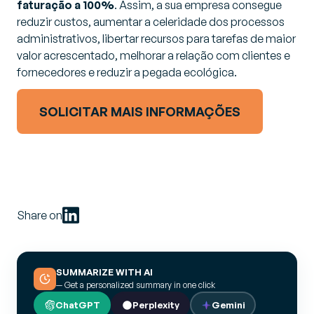
faturação a 100%
. Assim, a sua empresa consegue
reduzir custos, aumentar a celeridade dos processos
administrativos, libertar recursos para tarefas de maior
valor acrescentado, melhorar a relação com clientes e
fornecedores e reduzir a pegada ecológica.
SOLICITAR MAIS INFORMAÇÕES
Share on
SUMMARIZE WITH AI
— Get a personalized summary in one click
ChatGPT
Perplexity
Gemini