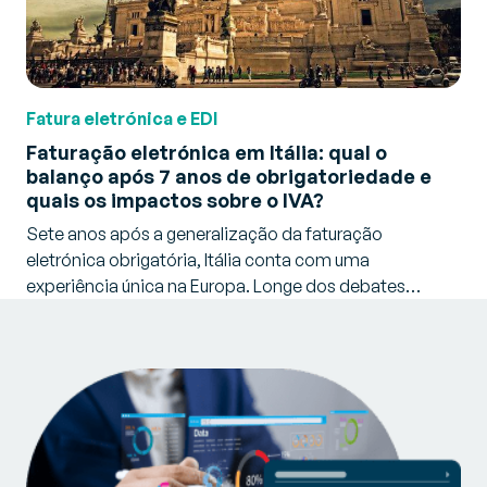
Fatura eletrónica e EDI
Faturação eletrónica em Itália: qual o
balanço após 7 anos de obrigatoriedade e
quais os impactos sobre o IVA?
Sete anos após a generalização da faturação
eletrónica obrigatória, Itália conta com uma
experiência única na Europa. Longe dos debates…