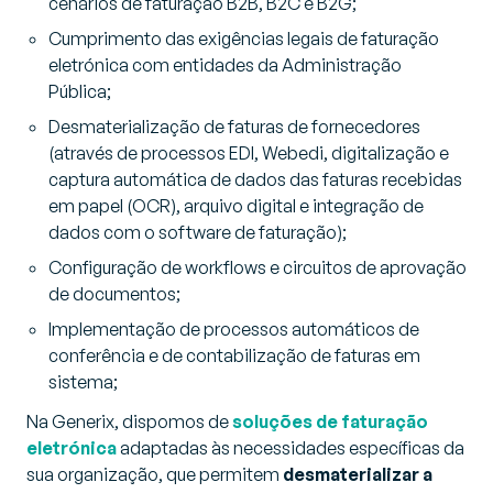
cenários de faturação B2B, B2C e B2G;
Cumprimento das exigências legais de faturação
eletrónica com entidades da Administração
Pública;
Desmaterialização de faturas de fornecedores
(através de processos EDI, Webedi, digitalização e
captura automática de dados das faturas recebidas
em papel (OCR), arquivo digital e integração de
dados com o software de faturação);
Configuração de workflows e circuitos de aprovação
de documentos;
Implementação de processos automáticos de
conferência e de contabilização de faturas em
sistema;
Na Generix, dispomos de
soluções de faturação
eletrónica
adaptadas às necessidades específicas da
sua organização, que permitem
desmaterializar a