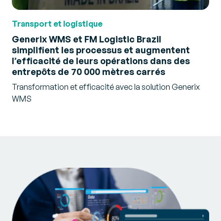
Transport et logistique
Generix WMS et FM Logistic Brazil
simplifient les processus et augmentent
l’efficacité de leurs opérations dans des
entrepôts de 70 000 mètres carrés
Transformation et efficacité avec la solution Generix
WMS