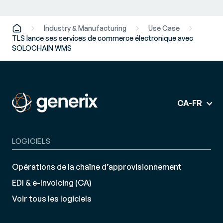
Industry & Manufacturing
Use Case
TLS lance ses services de commerce électronique avec
SOLOCHAIN WMS
CA-FR
LOGICIELS
Opérations de la chaîne d’approvisionnement
EDI & e-Invoicing (CA)
Voir tous les logiciels