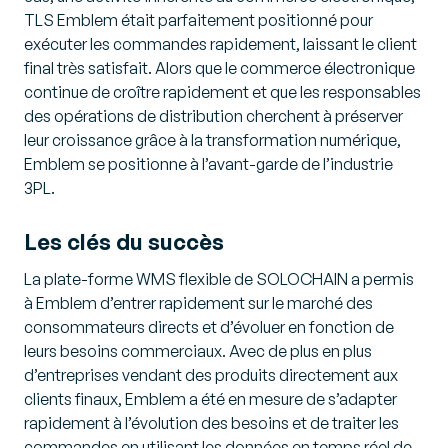
TLS Emblem était parfaitement positionné pour
exécuter les commandes rapidement, laissant le client
final très satisfait. Alors que le commerce électronique
continue de croître rapidement et que les responsables
des opérations de distribution cherchent à préserver
leur croissance grâce à la transformation numérique,
Emblem se positionne à l’avant-garde de l’industrie
3PL.
Les clés du succès
La plate-forme WMS flexible de SOLOCHAIN a permis
à Emblem d’entrer rapidement sur le marché des
consommateurs directs et d’évoluer en fonction de
leurs besoins commerciaux. Avec de plus en plus
d’entreprises vendant des produits directement aux
clients finaux, Emblem a été en mesure de s’adapter
rapidement à l’évolution des besoins et de traiter les
commandes en utilisant les données en temps réel de