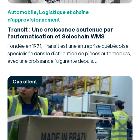
Automobile, Logistique et chaîne
d’approvisionnement
Transit : Une croissance soutenue par
l’automatisation et Solochain WMS
Fondée en 1971, Transit est une entreprise québécoise
spécialisée dans la distribution de pièces automobiles,
avec une croissance fulgurante depuis…
Cas client