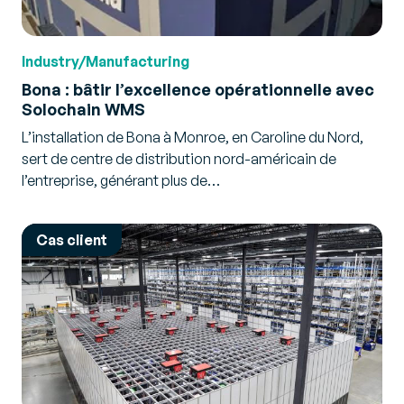
Industry/Manufacturing
Bona : bâtir l’excellence opérationnelle avec
Solochain WMS
L’installation de Bona à Monroe, en Caroline du Nord,
sert de centre de distribution nord-américain de
l’entreprise, générant plus de…
Cas client