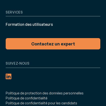
SERVICES
Formation des utilisateurs
Contactez un expert
SUIVEZ-NOUS
Politique de protection des données personnelles
Politique de confidentialité
Politique de confidentialité pour les candidats