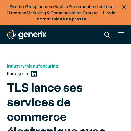
Generix Group nomme Sophie Pietremont en tant que
Directrice Marketing & Communication Groupe
Lire le
communiqué de presse
Industry/Manufacturing
Partager sur
TLS lance ses
services de
commerce