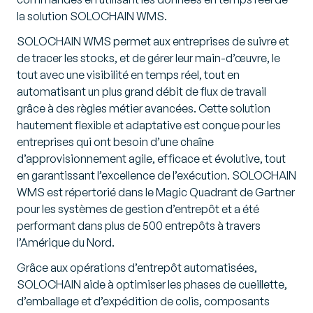
la solution SOLOCHAIN WMS.
SOLOCHAIN WMS permet aux entreprises de suivre et
de tracer les stocks, et de gérer leur main-d’œuvre, le
tout avec une visibilité en temps réel, tout en
automatisant un plus grand débit de flux de travail
grâce à des règles métier avancées. Cette solution
hautement flexible et adaptative est conçue pour les
entreprises qui ont besoin d’une chaîne
d’approvisionnement agile, efficace et évolutive, tout
en garantissant l’excellence de l’exécution. SOLOCHAIN
WMS est répertorié dans le Magic Quadrant de Gartner
pour les systèmes de gestion d’entrepôt et a été
performant dans plus de 500 entrepôts à travers
l’Amérique du Nord.
Grâce aux opérations d’entrepôt automatisées,
SOLOCHAIN aide à optimiser les phases de cueillette,
d’emballage et d’expédition de colis, composants