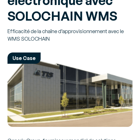
électronique avec
SOLOCHAIN WMS
Efficacité de la chaîne d’approvisionnement avec le
WMS SOLOCHAIN
Use Case