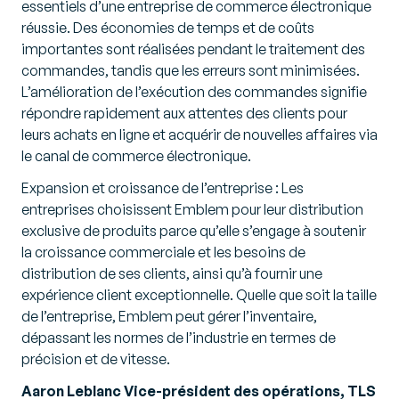
essentiels d’une entreprise de commerce électronique
réussie. Des économies de temps et de coûts
importantes sont réalisées pendant le traitement des
commandes, tandis que les erreurs sont minimisées.
L’amélioration de l’exécution des commandes signifie
répondre rapidement aux attentes des clients pour
leurs achats en ligne et acquérir de nouvelles affaires via
le canal de commerce électronique.
Expansion et croissance de l’entreprise : Les
entreprises choisissent Emblem pour leur distribution
exclusive de produits parce qu’elle s’engage à soutenir
la croissance commerciale et les besoins de
distribution de ses clients, ainsi qu’à fournir une
expérience client exceptionnelle. Quelle que soit la taille
de l’entreprise, Emblem peut gérer l’inventaire,
dépassant les normes de l’industrie en termes de
précision et de vitesse.
Aaron Leblanc Vice-président des opérations, TLS