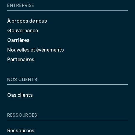
ENTREPRISE
À propos de nous
Gouvernance
Carrières
Nouvelles et événements
Partenaires
NOS CLIENTS
Cas clients
RESSOURCES
Ressources