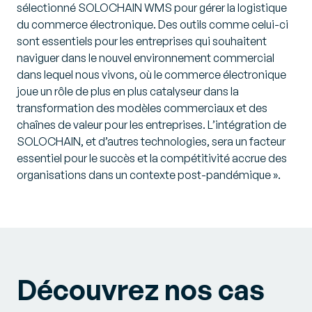
sélectionné SOLOCHAIN WMS pour gérer la logistique
du commerce électronique. Des outils comme celui-ci
sont essentiels pour les entreprises qui souhaitent
naviguer dans le nouvel environnement commercial
dans lequel nous vivons, où le commerce électronique
joue un rôle de plus en plus catalyseur dans la
transformation des modèles commerciaux et des
chaînes de valeur pour les entreprises. L’intégration de
SOLOCHAIN, et d’autres technologies, sera un facteur
essentiel pour le succès et la compétitivité accrue des
organisations dans un contexte post-pandémique ».
Découvrez nos cas