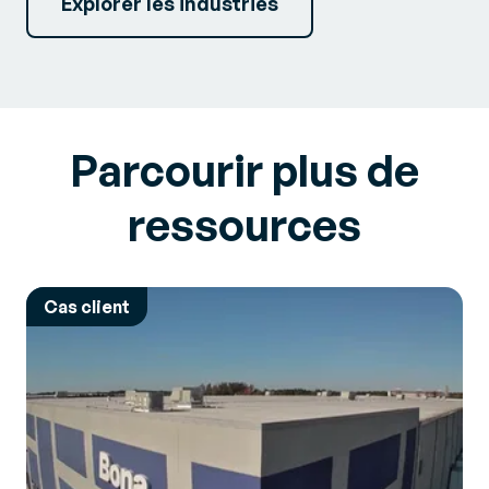
Explorer les industries
Parcourir plus de
ressources
Cas client