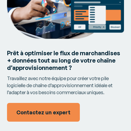
Prêt à optimiser le flux de marchandises
+ données tout au long de votre chaîne
d’approvisionnement ?
Travaillez avec notre équipe pour créer votre pile
logicielle de chaîne d’approvisionnement idéale et
l’adapter à vos besoins commerciaux uniques.
Contactez un expert