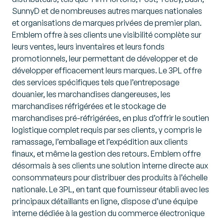
SunnyD et de nombreuses autres marques nationales
et organisations de marques privées de premier plan.
Emblem offre à ses clients une visibilité complète sur
leurs ventes, leurs inventaires et leurs fonds
promotionnels, leur permettant de développer et de
développer efficacement leurs marques. Le 3PL offre
des services spécifiques tels que l’entreposage
douanier, les marchandises dangereuses, les
marchandises réfrigérées et le stockage de
marchandises pré-réfrigérées, en plus d’offrir le soutien
logistique complet requis par ses clients, y compris le
ramassage, l’emballage et l’expédition aux clients
finaux, et même la gestion des retours. Emblem offre
désormais à ses clients une solution interne directe aux
consommateurs pour distribuer des produits à l’échelle
nationale. Le 3PL, en tant que fournisseur établi avec les
principaux détaillants en ligne, dispose d’une équipe
interne dédiée à la gestion du commerce électronique