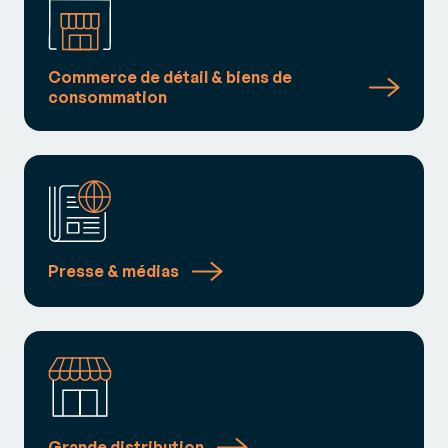
Commerce de détail & biens de
consommation
Presse & médias
Grande distribution