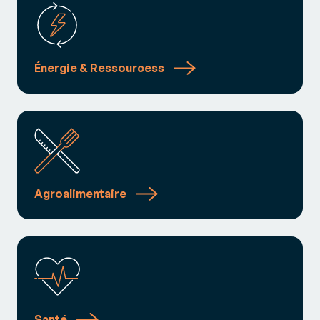
Énergie & Ressourcess
Agroalimentaire
Santé