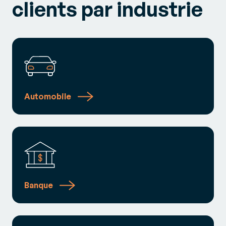
clients par industrie
Automobile
Banque