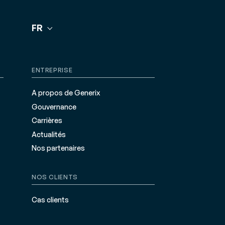
FR
ENTREPRISE
A propos de Generix
Gouvernance
Carrières
Actualités
Nos partenaires
NOS CLIENTS
Cas clients