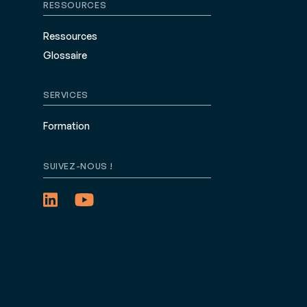
RESSOURCES
Ressources
Glossaire
SERVICES
Formation
SUIVEZ-NOUS !