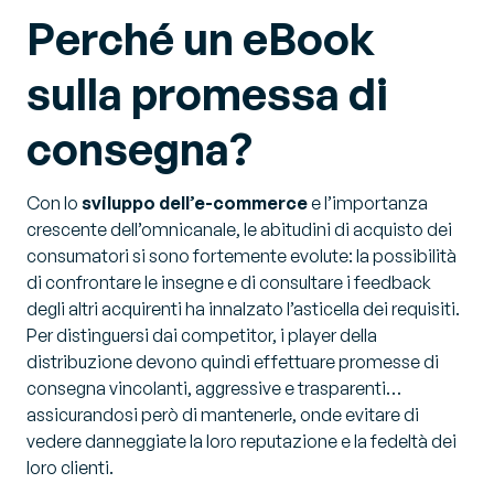
Perché un eBook
sulla promessa di
consegna?
Con lo
sviluppo dell’e-commerce
e l’importanza
crescente dell’omnicanale, le abitudini di acquisto dei
consumatori si sono fortemente evolute: la possibilità
di confrontare le insegne e di consultare i feedback
degli altri acquirenti ha innalzato l’asticella dei requisiti.
Per distinguersi dai competitor, i player della
distribuzione devono quindi effettuare promesse di
consegna vincolanti, aggressive e trasparenti…
assicurandosi però di mantenerle, onde evitare di
vedere danneggiate la loro reputazione e la fedeltà dei
loro clienti.