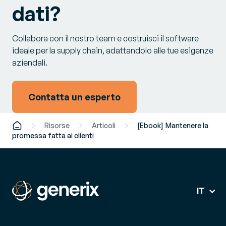
dati?
Collabora con il nostro team e costruisci il software
ideale per la supply chain, adattandolo alle tue esigenze
aziendali.
Contatta un esperto
Risorse
Articoli
[Ebook] Mantenere la
promessa fatta ai clienti
IT