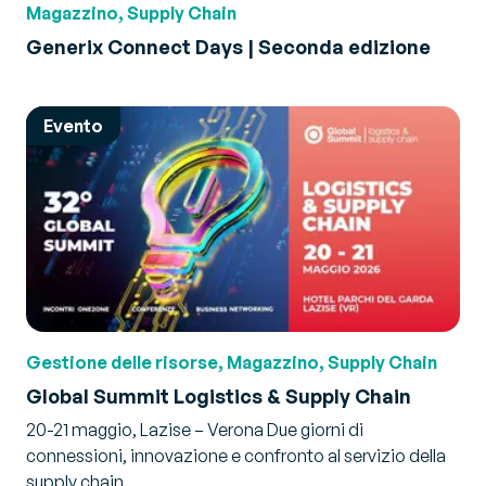
Magazzino, Supply Chain
Generix Connect Days | Seconda edizione
Evento
Gestione delle risorse, Magazzino, Supply Chain
Global Summit Logistics & Supply Chain
20-21 maggio, Lazise – Verona Due giorni di
connessioni, innovazione e confronto al servizio della
supply chain