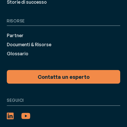
Storie di successo
RISORSE
Partner
Documenti & Risorse
Glossario
Contatta un esperto
SEGUICI