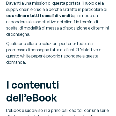
Davanti a una mission di questa portata, il ruolo della
supply chain è cruciale perché si tratta in particolare di
coordinare tutti i canali di vendita
, in modo da
rispondere alle aspettative dei clienti in termini di
scelta, di modalità di messa a disposizione e di termini
di consegna.
Quali sono allora le soluzioni per tener fede alla
promessa di consegna fatta ai clienti? L’obiettivo di
questo
white paper
è proprio rispondere a questa
domanda.
I contenuti
dell’eBook
L’eBook è suddiviso in 3 principali capitoli con una serie