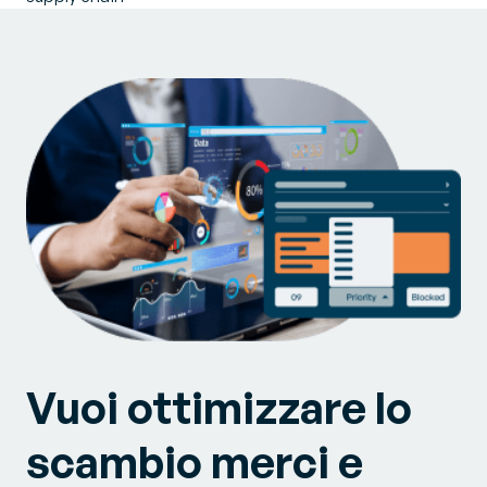
Vuoi ottimizzare lo
scambio merci e