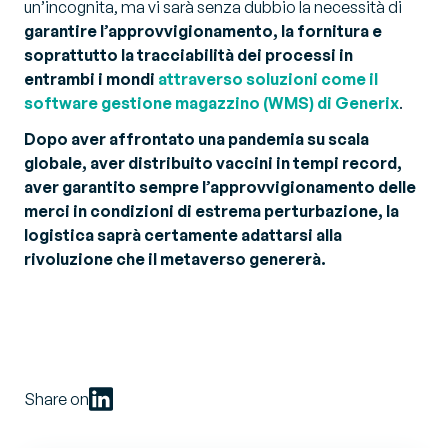
un’incognita, ma vi sarà senza dubbio la necessità di
garantire l’approvvigionamento, la fornitura e
soprattutto la tracciabilità dei processi in
entrambi i mondi
attraverso soluzioni come il
software gestione magazzino (WMS) di Generix
.
Dopo aver affrontato una pandemia su scala
globale, aver distribuito vaccini in tempi record,
aver garantito sempre l’approvvigionamento delle
merci in condizioni di estrema perturbazione, la
logistica saprà certamente adattarsi alla
rivoluzione che il metaverso genererà.
Share on