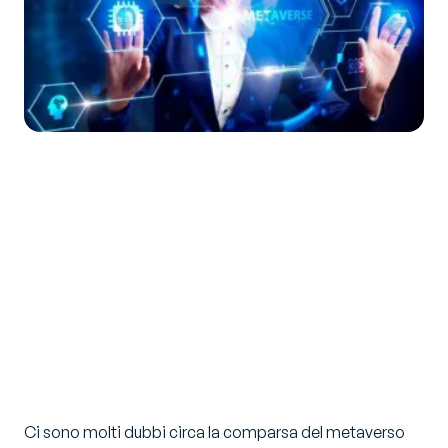
Ci sono molti dubbi circa la comparsa del metaverso