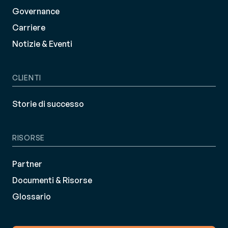
Governance
Carriere
Notizie & Eventi
CLIENTI
Storie di successo
RISORSE
Partner
Documenti & Risorse
Glossario