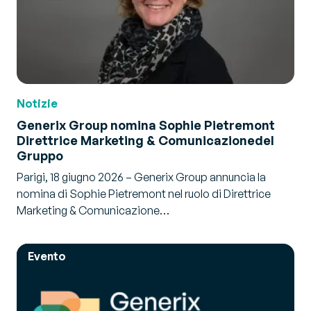
Notizie
Generix Group nomina Sophie Pietremont
Direttrice Marketing & Comunicazione
del
Gruppo
Parigi, 18 giugno 2026 – Generix Group annuncia la
nomina di Sophie Pietremont nel ruolo di Direttrice
Marketing & Comunicazione…
Evento