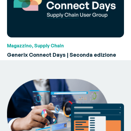
Magazzino, Supply Chain
Generix Connect Days | Seconda edizione