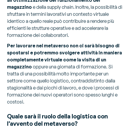
magazzino
e della supply chain. Inoltre, la possibilità di
sfruttare in termini lavorativi un contesto virtuale
identico a quello reale può contribuire a rendere più
efficienti le strutture operative e ad accelerare la
formazione dei collaboratori.
Per lavorare nel metaverso non ci sarà bisogno di
spostarsi e potremmo svolgere attività in maniera
completamente virtuale come la visita di un
magazzino
oppure una giornata di formazione. Si
tratta di una possibilità molto importante per un
settore come quello logistico, contraddistinto dalla
stagionalità e dai picchi di lavoro, e dove i processi di
formazione dei nuovi operatori sono spesso lunghi e
costosi.
Quale sarà il ruolo della logistica con
l’avvento del metaverso?