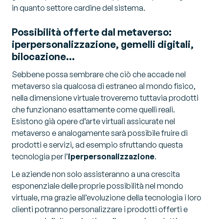
in quanto settore cardine del sistema.
Possibilità offerte dal metaverso:
iperpersonalizzazione, gemelli digitali,
bilocazione…
Sebbene possa sembrare che ciò che accade nel
metaverso sia qualcosa di estraneo al mondo fisico,
nella dimensione virtuale troveremo tuttavia prodotti
che funzionano esattamente come quelli reali.
Esistono già opere d’arte virtuali assicurate nel
metaverso e analogamente sarà possibile fruire di
prodotti e servizi, ad esempio sfruttando questa
tecnologia per l’
iperpersonalizzazione
.
Le aziende non solo assisteranno a una crescita
esponenziale delle proprie possibilità nel mondo
virtuale, ma grazie all’evoluzione della tecnologia i loro
clienti potranno personalizzare i prodotti offerti e