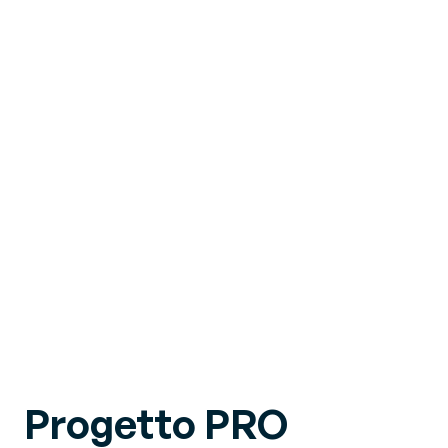
Progetto PRO