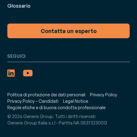
Glossario
Contatta un esperto
SEGUICI
Politica di protezione dei dati personali
Privacy Policy
Privacy Policy – Candidati
Legal Notice
Regole etiche e di buona condotta professionale
© 2026 Generix Group. Tutti i diritti riservati
Generix Group Italia s.r.l - Partita IVA 08373230013