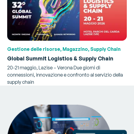
Gestione delle risorse, Magazzino, Supply Chain
Global Summit Logistics & Supply Chain
20-21 maggio, Lazise – Verona Due giorni di
connessioni, innovazione e confronto al servizio della
supply chain