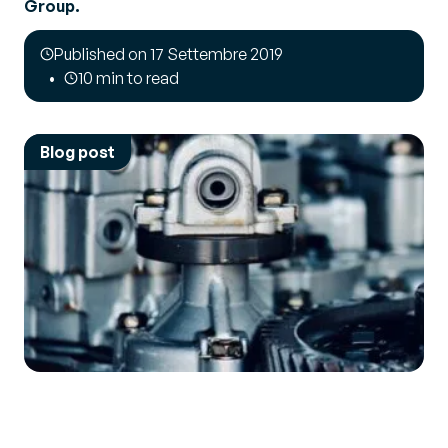
Group.
Published on 17 Settembre 2019
10 min to read
Blog post