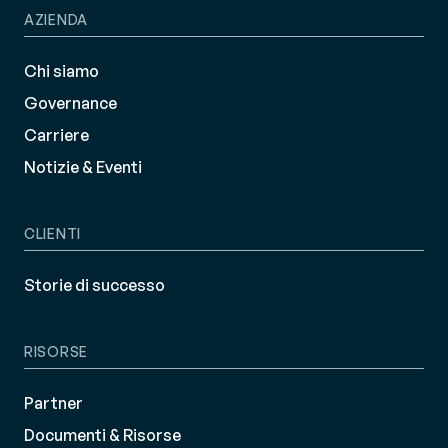
AZIENDA
Chi siamo
Governance
Carriere
Notizie & Eventi
CLIENTI
Storie di successo
RISORSE
Partner
Documenti & Risorse