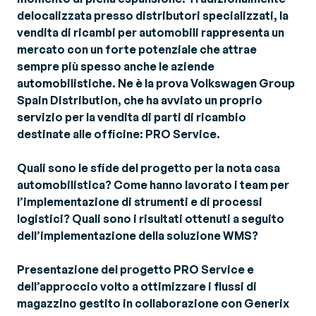
delocalizzata presso distributori specializzati, la
vendita di ricambi per automobili rappresenta un
mercato con un forte potenziale che attrae
sempre più spesso anche le aziende
automobilistiche. Ne è la prova Volkswagen Group
Spain Distribution, che ha avviato un proprio
servizio per la vendita di parti di ricambio
destinate alle officine: PRO Service.
Quali sono le sfide del progetto per la nota casa
automobilistica? Come hanno lavorato i team per
l’implementazione di strumenti e di processi
logistici? Quali sono i risultati ottenuti a seguito
dell’implementazione della soluzione WMS?
Presentazione del progetto PRO Service e
dell’approccio volto a ottimizzare i flussi di
magazzino gestito in collaborazione con Generix