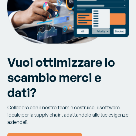
Vuoi ottimizzare lo
scambio merci e
dati?
Collabora con il nostro team e costruisci il software
ideale per la supply chain, adattandolo alle tue esigenze
aziendali.