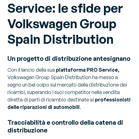
Service: le sfide per
Volkswagen Group
Spain Distribution
Un progetto di distribuzione antesignano
Con il lancio della sua
piattaforma PRO Service,
Volkswagen Group Spain Distribution ha messo a
segno un bel colpo sul mercato della distribuzione dei
ricambi, superando i suoi competitor nella vendita
diretta di parti di ricambio destinate ai
professionisti
delle riparazioni di automobili
.
Tracciabilità e controllo della catena di
distribuzione