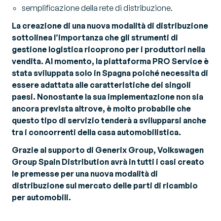
semplificazione della rete di distribuzione.
La creazione di una nuova modalità di distribuzione
sottolinea l’importanza che gli strumenti di
gestione logistica ricoprono per i produttori nella
vendita. Al momento, la piattaforma PRO Service è
stata sviluppata solo in Spagna poiché necessita di
essere adattata alle caratteristiche dei singoli
paesi. Nonostante la sua implementazione non sia
ancora prevista altrove, è molto probabile che
questo tipo di servizio tenderà a svilupparsi anche
tra i concorrenti della casa automobilistica.
Grazie al supporto di Generix Group, Volkswagen
Group Spain Distribution avrà in tutti i casi creato
le premesse per una nuova modalità di
distribuzione sul mercato delle parti di ricambio
per automobili.