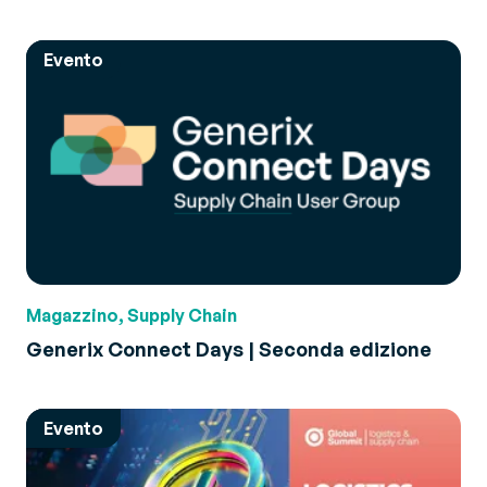
Evento
Magazzino, Supply Chain
Generix Connect Days | Seconda edizione
Evento