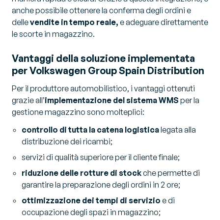
anche possibile ottenere la conferma degli ordini e
delle
vendite in tempo reale,
e adeguare direttamente
le scorte in magazzino.
Vantaggi della soluzione implementata
per Volkswagen Group Spain Distribution
Per il produttore automobilistico, i vantaggi ottenuti
grazie all’
implementazione del sistema WMS
per la
gestione magazzino sono molteplici:
controllo di tutta la catena logistica
legata alla
distribuzione dei ricambi;
servizi di qualità superiore per il cliente finale;
riduzione delle rotture di stock
che permette di
garantire la preparazione degli ordini in 2 ore;
ottimizzazione dei tempi di servizio
e di
occupazione degli spazi in magazzino;