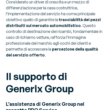
Considerato un driver di crescita e un mezzo di
differenziazione per la casa costruttrice,
l’implementazione del servizio ha come principale
obiettivo quello di garantire la
tracciabilità dei pezzi
distribuiti sul mercato automobilistico
. Questo
controllo di destinazione dei ricambi, fondamentale in
caso di richiamo vetture, rafforza l’immagine
professionale del marchio agli occhi dei clienti e
permette di accrescere la
percezione della qualità
del servizio offerto
.
Il supporto di
Generix Group
L’assistenza di Generix Group nel