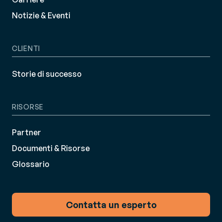
Notizie & Eventi
CLIENTI
Storie di successo
RISORSE
Partner
Documenti & Risorse
Glossario
Contatta un esperto