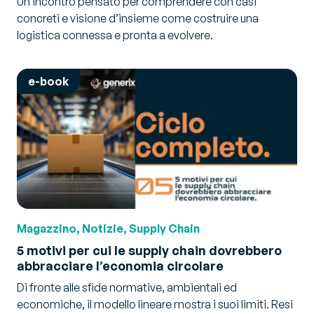
Un incontro pensato per comprendere con casi
concreti e visione d’insieme come costruire una
logistica connessa e pronta a evolvere.
e-book
Magazzino, Notizie, Supply Chain
5 motivi per cui le supply chain dovrebbero
abbracciare l’economia circolare
Di fronte alle sfide normative, ambientali ed
economiche, il modello lineare mostra i suoi limiti. Resi