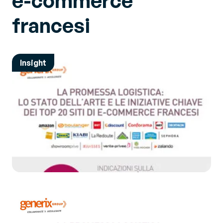
e-commerce
francesi
Insight