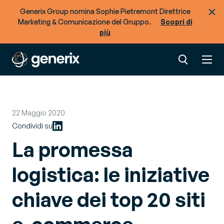
Generix Group nomina Sophie Pietremont Direttrice
Marketing & Comunicazione del Gruppo.
Scopri di
più
22 Maggio 2020
Condividi su
La promessa
logistica: le iniziative
chiave dei top 20 siti