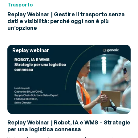
Trasporto
Replay Webinar | Gestire il trasporto senza
dati e visibilità: perché oggi non è più
un’opzione
Replay webinar
Replay Webinar | Robot, IA e WMS – Strategie
per una logistica connessa