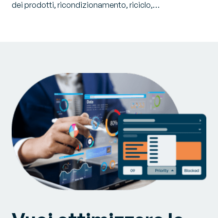
dei prodotti, ricondizionamento, riciclo,…