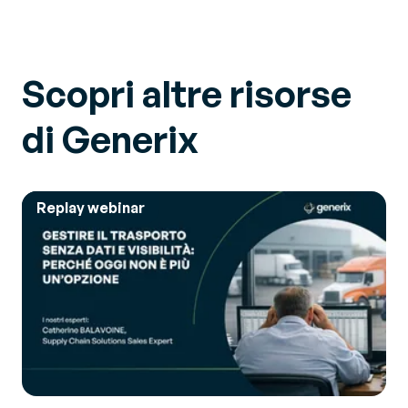
Scopri altre risorse
di Generix
Replay webinar