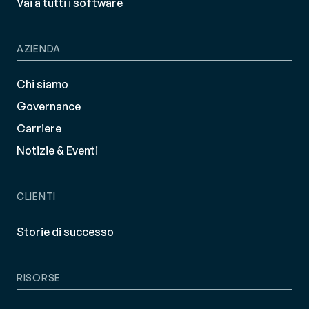
Vai a tutti i software
AZIENDA
Chi siamo
Governance
Carriere
Notizie & Eventi
CLIENTI
Storie di successo
RISORSE