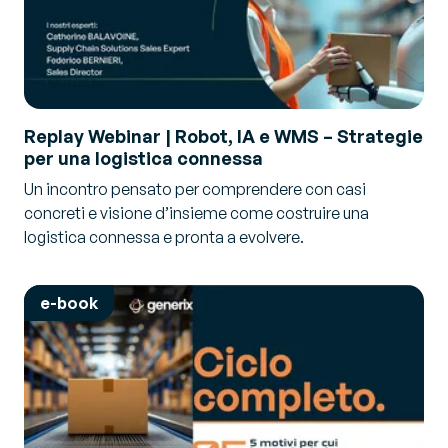
Replay Webinar | Robot, IA e WMS – Strategie
per una logistica connessa
Un incontro pensato per comprendere con casi
concreti e visione d’insieme come costruire una
logistica connessa e pronta a evolvere.
e-book