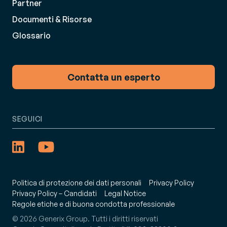
Partner
Documenti & Risorse
Glossario
Contatta un esperto
SEGUICI
Politica di protezione dei dati personali
Privacy Policy
Privacy Policy – Candidati
Legal Notice
Regole etiche e di buona condotta professionale
© 2026 Generix Group. Tutti i diritti riservati