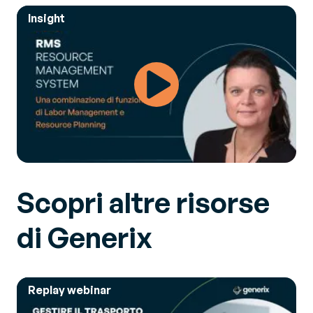
Insight
Scopri altre risorse
di Generix
Replay webinar