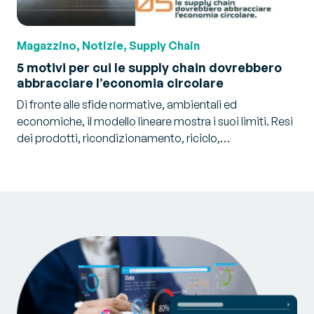
Magazzino, Notizie, Supply Chain
5 motivi per cui le supply chain dovrebbero
abbracciare l’economia circolare
Di fronte alle sfide normative, ambientali ed
economiche, il modello lineare mostra i suoi limiti. Resi
dei prodotti, ricondizionamento, riciclo,…