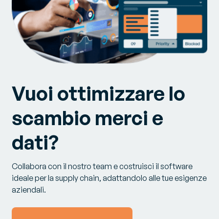
Vuoi ottimizzare lo
scambio merci e
dati?
Collabora con il nostro team e costruisci il software
ideale per la supply chain, adattandolo alle tue esigenze
aziendali.