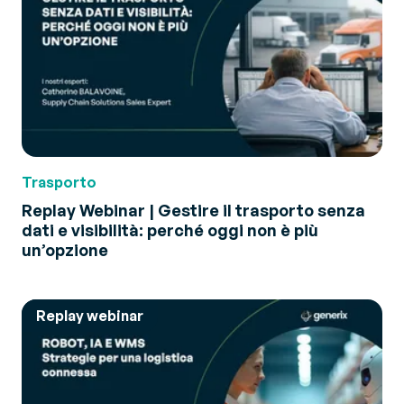
Trasporto
Replay Webinar | Gestire il trasporto senza
dati e visibilità: perché oggi non è più
un’opzione
Replay webinar