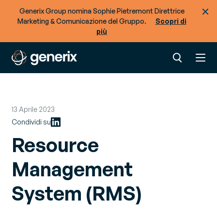
Generix Group nomina Sophie Pietremont Direttrice
Marketing & Comunicazione del Gruppo.
Scopri di
più
13 Aprile 2023
Condividi su
Resource
Management
System (RMS)