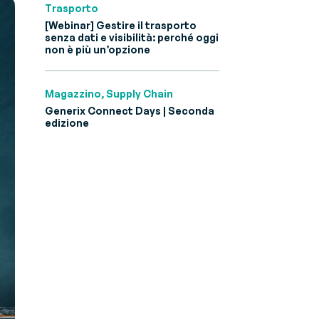
Trasporto
[Webinar] Gestire il trasporto
senza dati e visibilità: perché oggi
non è più un’opzione
Magazzino, Supply Chain
Generix Connect Days | Seconda
edizione