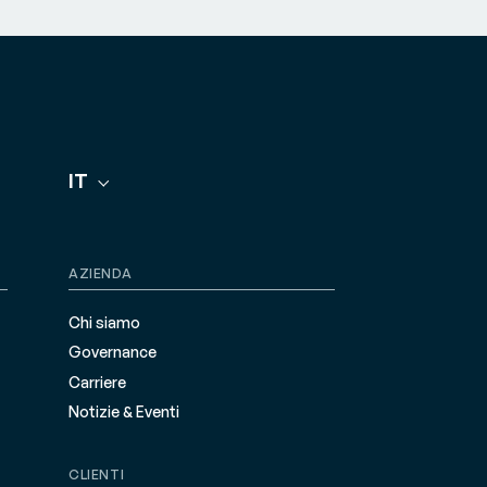
IT
AZIENDA
Chi siamo
Governance
Carriere
Notizie & Eventi
CLIENTI