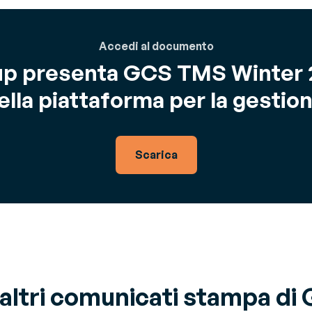
Accedi al documento
p presenta GCS TMS Winter 2
ella piattaforma per la gestion
Scarica
altri comunicati stampa di