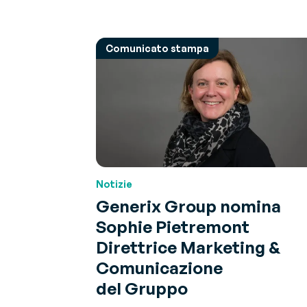
Comunicato stampa
Notizie
Generix Group nomina
Sophie Pietremont
Direttrice Marketing &
Comunicazione
del Gruppo