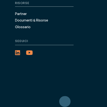
RISORSE
Partner
Documenti & Risorse
Glossario
SEGUICI