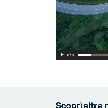
00:00
Scopri altre 