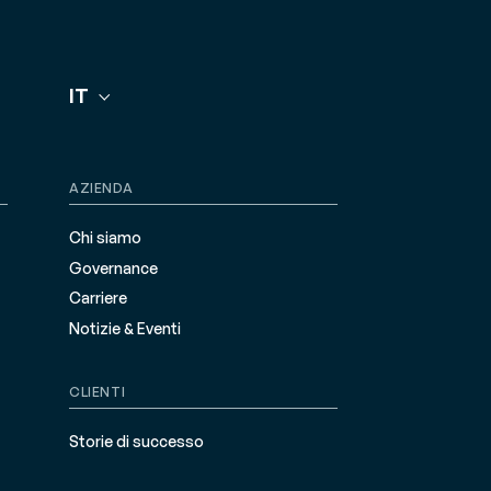
IT
AZIENDA
Chi siamo
Governance
Carriere
Notizie & Eventi
CLIENTI
Storie di successo