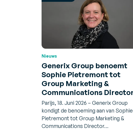
Nieuws
Generix Group benoemt
Sophie Pietremont tot
Group Marketing &
Communications Directo
Parijs, 18. Juni 2026 – Generix Group
kondigt de benoeming aan van Sophie
Pietremont tot Group Marketing &
Communications Director…