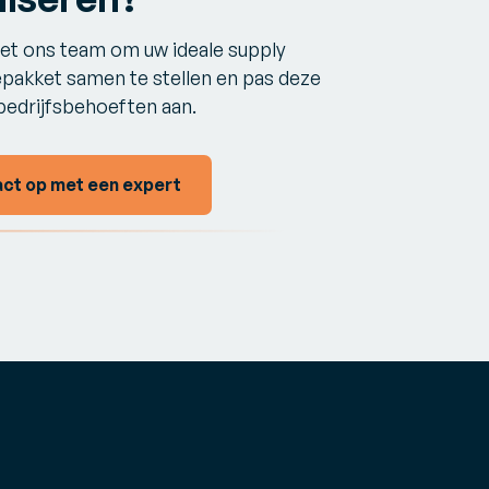
t ons team om uw ideale supply
pakket samen te stellen en pas deze
bedrijfsbehoeften aan.
ct op met een expert