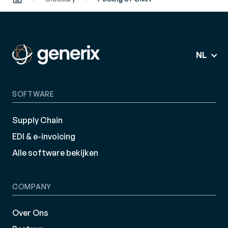
NL
SOFTWARE
Supply Chain
EDI & e-invoicing
Alle software bekijken
COMPANY
Over Ons