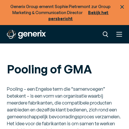
Generix Group ernennt Sophie Pietremont zur Group
Marketing & Communication Director
Bekijk het
persbericht
Pooling of GMA
Pooling – een Engelse term die “samenvoegen”
betekent – is een vorm van organisatie waarbij
meerdere fabrikanten, die compatibele producten
aanbieden en dezelfde klant bedienen, zich rond een
gemeenschappelijk bevoorradingsproces verzamelen.
Het idee voor de fabrikanten is om samen te werken