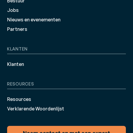
Bestuur
Jobs
Nieuws en evenementen
Partners
KLANTEN
Klanten
RESOURCES
Resources
Verklarende Woordenlijst