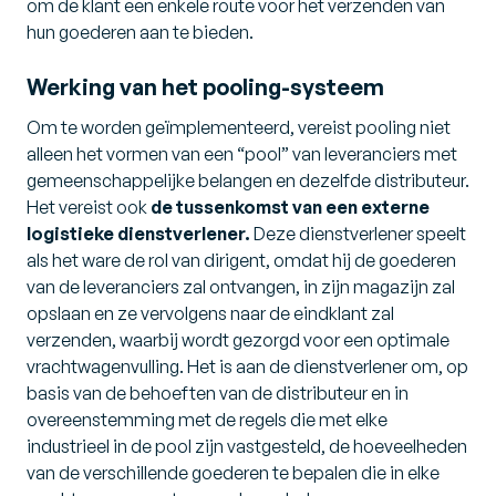
om de klant een enkele route voor het verzenden van
hun goederen aan te bieden.
Werking van het pooling-systeem
Om te worden geïmplementeerd, vereist pooling niet
alleen het vormen van een “pool” van leveranciers met
gemeenschappelijke belangen en dezelfde distributeur.
Het vereist ook
de tussenkomst van een externe
logistieke dienstverlener.
Deze dienstverlener speelt
als het ware de rol van dirigent, omdat hij de goederen
van de leveranciers zal ontvangen, in zijn magazijn zal
opslaan en ze vervolgens naar de eindklant zal
verzenden, waarbij wordt gezorgd voor een optimale
vrachtwagenvulling. Het is aan de dienstverlener om, op
basis van de behoeften van de distributeur en in
overeenstemming met de regels die met elke
industrieel in de pool zijn vastgesteld, de hoeveelheden
van de verschillende goederen te bepalen die in elke