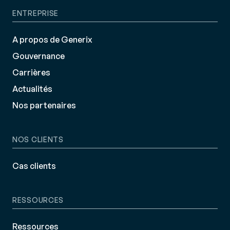
ENTREPRISE
A propos de Generix
Gouvernance
Carrières
Actualités
Nos partenaires
NOS CLIENTS
Cas clients
RESSOURCES
Ressources