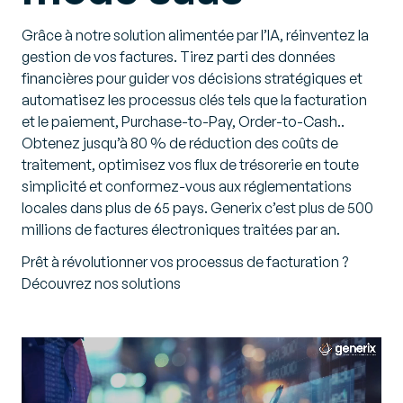
Grâce à notre solution alimentée par l’IA, réinventez la
gestion de vos factures. Tirez parti des données
financières pour guider vos décisions stratégiques et
automatisez les processus clés tels que la facturation
et le paiement, Purchase-to-Pay, Order-to-Cash..
Obtenez jusqu’à 80 % de réduction des coûts de
traitement, optimisez vos flux de trésorerie en toute
simplicité et conformez-vous aux réglementations
locales dans plus de 65 pays. Generix c’est plus de 500
millions de factures électroniques traitées par an.
Prêt à révolutionner vos processus de facturation ?
Découvrez nos solutions
Video
Player