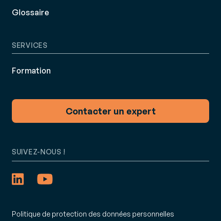
Glossaire
SERVICES
Formation
Contacter un expert
SUIVEZ-NOUS !
Politique de protection des données personnelles