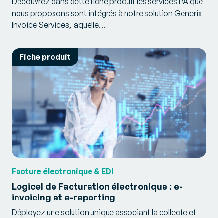
Découvrez dans cette fiche produit les services PA que
nous proposons sont intégrés à notre solution Generix
Invoice Services, laquelle…
Fiche produit
Facture électronique & EDI
Logicel de Facturation électronique : e-
invoicing et e-reporting
Déployez une solution unique associant la collecte et