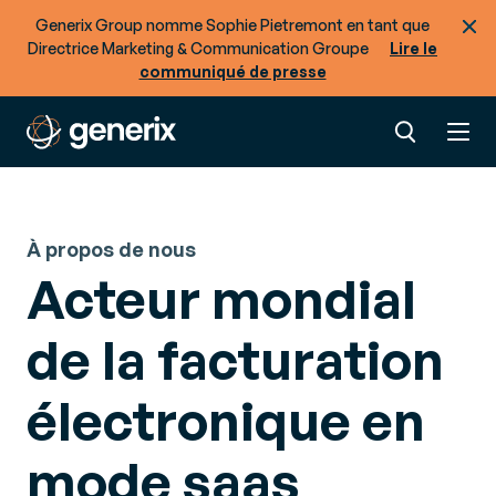
Generix Group nomme Sophie Pietremont en tant que
Directrice Marketing & Communication Groupe
Lire le
communiqué de presse
À propos de nous
Acteur mondial
de la facturation
électronique en
mode saas