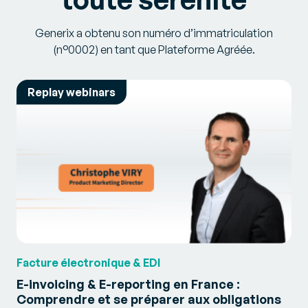
Generix a obtenu son numéro d’immatriculation
(n°0002) en tant que Plateforme Agréée.
Replay webinars
Facture électronique & EDI
E-invoicing & E-reporting en France :
Comprendre et se préparer aux obligations