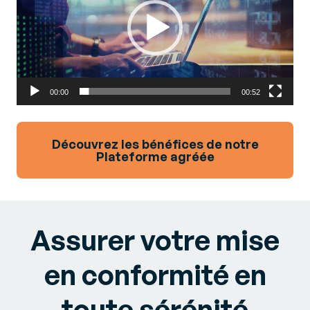
00:00
00:52
Découvrez les bénéfices de notre
Plateforme agréée
Assurer votre mise
en conformité en
toute sérénité