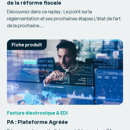
de la réforme fiscale
Découvrez dans ce replay : Le point sur la
réglementation et ses prochaines étapes L’état de l’art
de la prochaine…
Fiche produit
Facture électronique & EDI
PA : Plateforme Agréée