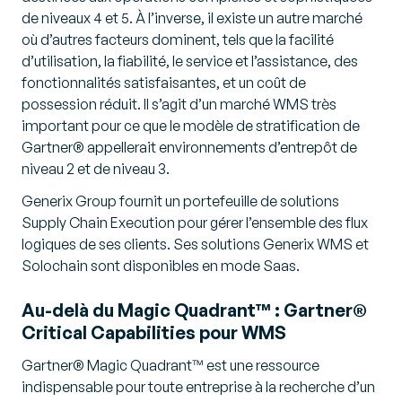
de niveaux 4 et 5. À l’inverse, il existe un autre marché
où d’autres facteurs dominent, tels que la facilité
d’utilisation, la fiabilité, le service et l’assistance, des
fonctionnalités satisfaisantes, et un coût de
possession réduit. Il s’agit d’un marché WMS très
important pour ce que le modèle de stratification de
Gartner® appellerait environnements d’entrepôt de
niveau 2 et de niveau 3.
Generix Group fournit un portefeuille de solutions
Supply Chain Execution pour gérer l’ensemble des flux
logiques de ses clients. Ses solutions Generix WMS et
Solochain sont disponibles en mode Saas.
Au-delà du Magic Quadrant™ : Gartner®
Critical Capabilities pour WMS
Gartner® Magic Quadrant™ est une ressource
indispensable pour toute entreprise à la recherche d’un