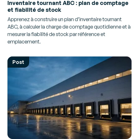
Inventaire tournant ABC : plan de comptage
et fiabilité de stock
Apprenez à construire un plan d’inventaire tournant
ABC, à calculer la charge de comptage quotidienne et à
mesurer la fiabilité de stock par référence et
emplacement.
Post