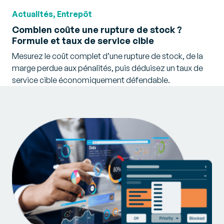
Actualités, Entrepôt
Combien coûte une rupture de stock ?
Formule et taux de service cible
Mesurez le coût complet d’une rupture de stock, de la
marge perdue aux pénalités, puis déduisez un taux de
service cible économiquement défendable.