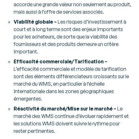
accorde une grande valeur non seulement au produit,
mais aussi à l’offre de services associés.
Viabilité globale –
Les risques d’investissement à
court et à long terme sont des enjeux importants
pour les acheteurs, de sorte que la viabilité des
fournisseurs et des produits demeure un critère
important.
Efficacité commerciale/Tarification –
L’efficacité commerciale et modèle de tarification
sont des éléments différenciateurs croissants sur le
marché du WMS, en particulier à l’échelle
internationale dans les zones géographiques
émergentes.
Réactivité du marché/Mise sur le marché –
Le
marché des WMS continue d’évoluer rapidement et
les solutions WMS doivent suivre le rythme pour
rester pertinentes.