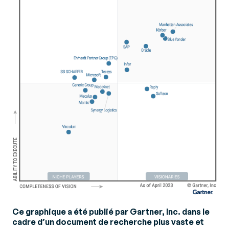
Ce graphique a été publié par Gartner, Inc. dans le
cadre d’un document de recherche plus vaste et