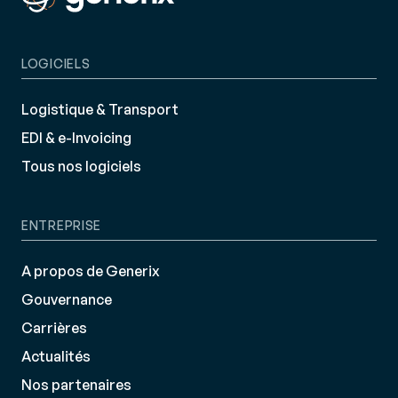
LOGICIELS
Logistique & Transport
EDI & e-Invoicing
Tous nos logiciels
ENTREPRISE
A propos de Generix
Gouvernance
Carrières
Actualités
Nos partenaires