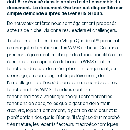
doit être évalué dans le contexte de l’ensemble du
document. Le document Gartner est disponible sur
simple demande auprès de Generix Group.
De nouveaux critères nous sont également proposés :
acteurs de niche, visionnaires, leaders et challengers.
Toutes les solutions de ce Magic Quadrant™ prennent
en charge les fonctionnalités WMS de base. Certains
prennent également en charge des fonctionnalités plus
étendues. Les capacités de base du WMS sont les
fonctions de base de la réception, du rangement, du
stockage, du comptage et du prélèvement, de
l’emballage et de l’expédition des marchandises. Les
fonctionnalités WMS étendues sont des
fonctionnalités à valeur ajoutée qui complètent les
fonctions de base, telles que la gestion de la main-
d’œuvre, le positionnement, la gestion de la cour et la
planification des quais. Bien qu’il s’agisse d’un marché
très mature, les récents facteurs macroéconomiques