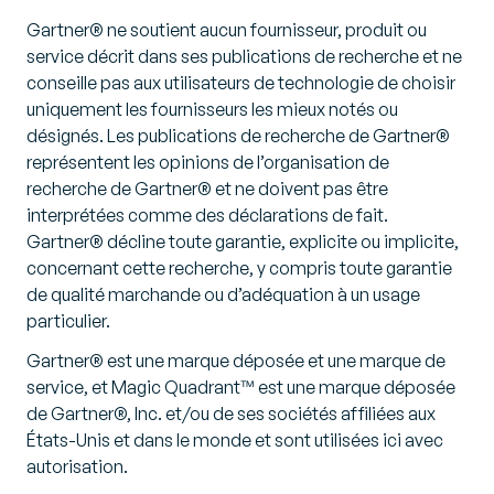
Gartner® ne soutient aucun fournisseur, produit ou
service décrit dans ses publications de recherche et ne
conseille pas aux utilisateurs de technologie de choisir
uniquement les fournisseurs les mieux notés ou
désignés. Les publications de recherche de Gartner®
représentent les opinions de l’organisation de
recherche de Gartner® et ne doivent pas être
interprétées comme des déclarations de fait.
Gartner® décline toute garantie, explicite ou implicite,
concernant cette recherche, y compris toute garantie
de qualité marchande ou d’adéquation à un usage
particulier.
Gartner® est une marque déposée et une marque de
service, et Magic Quadrant™ est une marque déposée
de Gartner®, Inc. et/ou de ses sociétés affiliées aux
États-Unis et dans le monde et sont utilisées ici avec
autorisation.