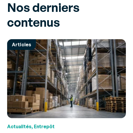
Nos derniers
contenus
Articles
Actualités, Entrepôt