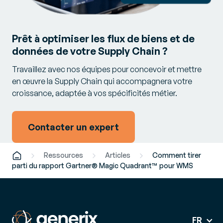
Prêt à optimiser les flux de biens et de
données de votre Supply Chain ?
Travaillez avec nos équipes pour concevoir et mettre
en œuvre la Supply Chain qui accompagnera votre
croissance, adaptée à vos spécificités métier.
Contacter un expert
Ressources
Articles
Comment tirer
parti du rapport Gartner® Magic Quadrant™ pour WMS
FR