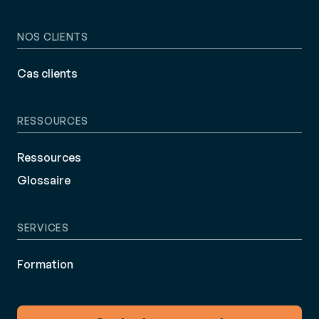
NOS CLIENTS
Cas clients
RESSOURCES
Ressources
Glossaire
SERVICES
Formation