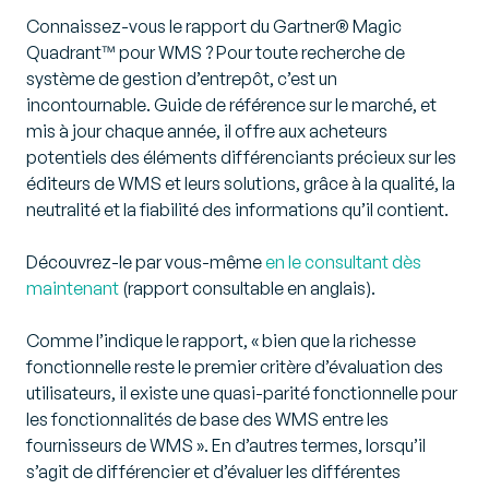
Connaissez-vous le rapport du Gartner® Magic
Quadrant™ pour WMS ? Pour toute recherche de
système de gestion d’entrepôt, c’est un
incontournable. Guide de référence sur le marché, et
mis à jour chaque année, il offre aux acheteurs
potentiels des éléments différenciants précieux sur les
éditeurs de WMS et leurs solutions, grâce à la qualité, la
neutralité et la fiabilité des informations qu’il contient.
Découvrez-le par vous-même
en le consultant dès
maintenant
(rapport consultable en anglais).
Comme l’indique le rapport, « bien que la richesse
fonctionnelle reste le premier critère d’évaluation des
utilisateurs, il existe une quasi-parité fonctionnelle pour
les fonctionnalités de base des WMS entre les
fournisseurs de WMS ». En d’autres termes, lorsqu’il
s’agit de différencier et d’évaluer les différentes