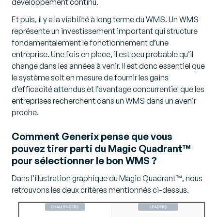
développement continu.
Et puis, il y a la viabilité à long terme du WMS. Un WMS
représente un investissement important qui structure
fondamentalement le fonctionnement d’une
entreprise. Une fois en place, il est peu probable qu’il
change dans les années à venir. Il est donc essentiel que
le système soit en mesure de fournir les gains
d’efficacité attendus et l’avantage concurrentiel que les
entreprises recherchent dans un WMS dans un avenir
proche.
Comment Generix pense que vous
pouvez tirer parti du Magic Quadrant™
pour sélectionner le bon WMS ?
Dans l’illustration graphique du Magic Quadrant™, nous
retrouvons les deux critères mentionnés ci-dessus.