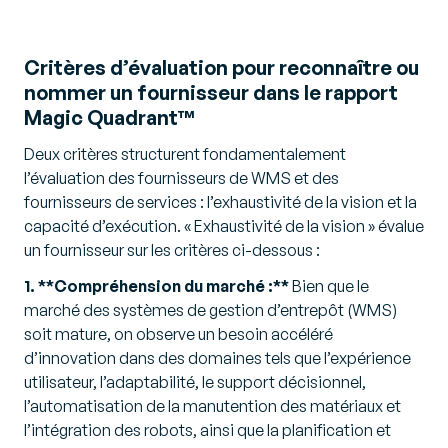
Critères d’évaluation pour reconnaître ou
nommer un fournisseur dans le rapport
Magic Quadrant™
Deux critères structurent fondamentalement
l’évaluation des fournisseurs de WMS et des
fournisseurs de services : l’exhaustivité de la vision et la
capacité d’exécution. « Exhaustivité de la vision » évalue
un fournisseur sur les critères ci-dessous :
1. **Compréhension du marché :**
Bien que le
marché des systèmes de gestion d’entrepôt (WMS)
soit mature, on observe un besoin accéléré
d’innovation dans des domaines tels que l’expérience
utilisateur, l’adaptabilité, le support décisionnel,
l’automatisation de la manutention des matériaux et
l’intégration des robots, ainsi que la planification et