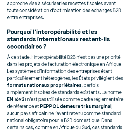
approche vise à sécuriser les recettes fiscales avant
toute considération d’optimisation des échanges B2B
entre entreprises.
Pourquoi l’interopérabilité et les
standards internationaux restent-ils
secondaires ?
À ce stade, l’interopérabilité B2B n’est pas une priorité
dans les projets de facturation électronique en Afrique.
Les systèmes d’information des entreprises étant
particulièrement hétérogènes, les États privilégient des
formats nationaux propriétaires
, parfois
simplement inspirés de standards existants. La norme
EN 16931
n’est pas utilisée comme cadre réglementaire
de référence et
PEPPOL demeure très marginal
,
aucun pays africain ne l’ayant retenu comme standard
national obligatoire pour le B2B domestique. Dans
certains cas, comme en Afrique du Sud, ces standards