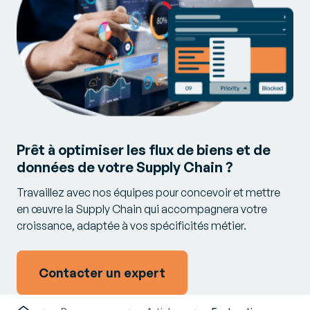
Prêt à optimiser les flux de biens et de
données de votre Supply Chain ?
Travaillez avec nos équipes pour concevoir et mettre
en œuvre la Supply Chain qui accompagnera votre
croissance, adaptée à vos spécificités métier.
Contacter un expert