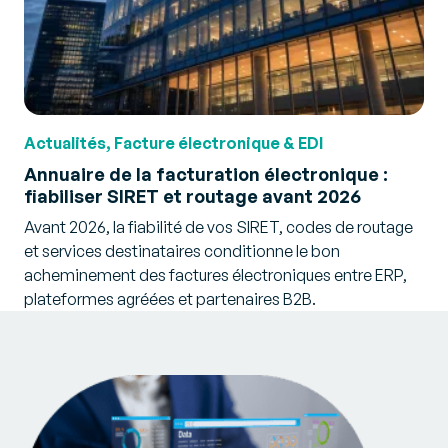
Actualités, Facture électronique & EDI
Annuaire de la facturation électronique :
fiabiliser SIRET et routage avant 2026
Avant 2026, la fiabilité de vos SIRET, codes de routage
et services destinataires conditionne le bon
acheminement des factures électroniques entre ERP,
plateformes agréées et partenaires B2B.