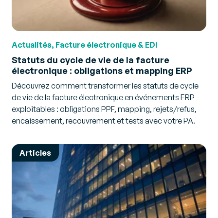
Actualités, Facture électronique & EDI
Statuts du cycle de vie de la facture
électronique : obligations et mapping ERP
Découvrez comment transformer les statuts de cycle
de vie de la facture électronique en événements ERP
exploitables : obligations PPF, mapping, rejets/refus,
encaissement, recouvrement et tests avec votre PA.
Articles