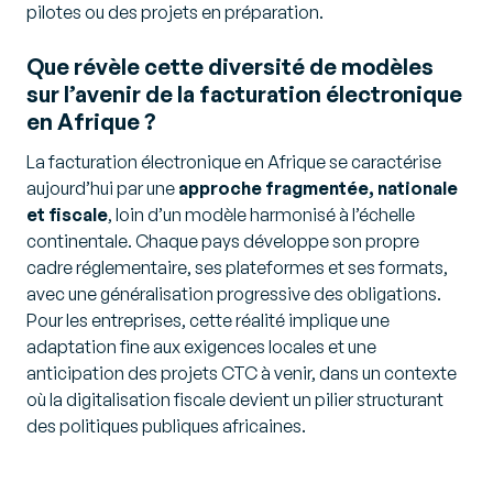
pilotes ou des projets en préparation.
Que révèle cette diversité de modèles
sur l’avenir de la facturation électronique
en Afrique ?
La facturation électronique en Afrique se caractérise
aujourd’hui par une
approche fragmentée, nationale
et fiscale
, loin d’un modèle harmonisé à l’échelle
continentale. Chaque pays développe son propre
cadre réglementaire, ses plateformes et ses formats,
avec une généralisation progressive des obligations.
Pour les entreprises, cette réalité implique une
adaptation fine aux exigences locales et une
anticipation des projets CTC à venir, dans un contexte
où la digitalisation fiscale devient un pilier structurant
des politiques publiques africaines.