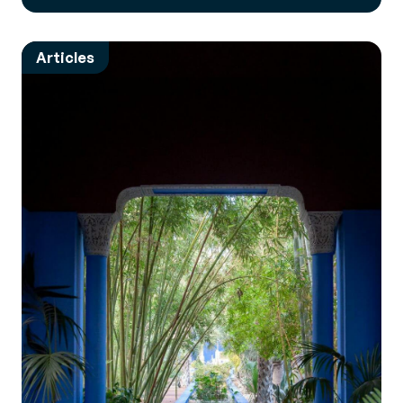
Articles