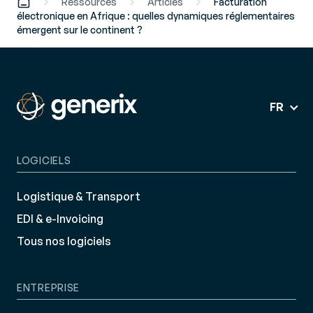
Ressources
Articles
Facturation
électronique en Afrique : quelles dynamiques réglementaires
émergent sur le continent ?
FR
LOGICIELS
Logistique & Transport
EDI & e-Invoicing
Tous nos logiciels
ENTREPRISE