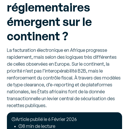
réglementaires
émergent sur le
continent ?
La facturation électronique en Afrique progresse
rapidement, mais selon des logiques très différentes
de celles observées en Europe. Sur le continent, la
priorité n’est pas l’interopérabilité B2B, mais le
renforcement du contrôle fiscal. À travers des modèles
de type clearance, d’e-reporting et de plateformes
nationales, les États africains font de la donnée
transactionnelle un levier central de sécurisation des
recettes publiques.
Article publié le 6 Février 2026
8 min de lecture