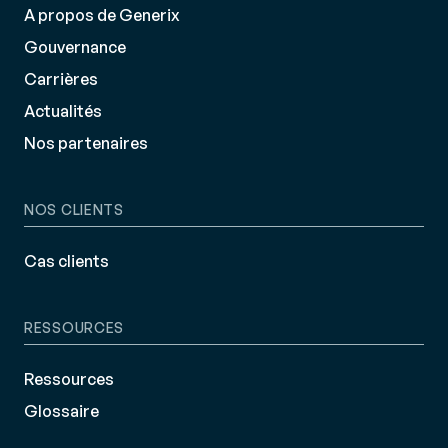
A propos de Generix
Gouvernance
Carrières
Actualités
Nos partenaires
NOS CLIENTS
Cas clients
RESSOURCES
Ressources
Glossaire