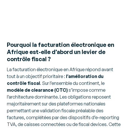
Pourquoi la facturation électronique en
Afrique est-elle d’abord un levier de
contrôle fiscal ?
La facturation électronique en Afrique répond avant
tout à un objectif prioritaire :
l’amélioration du
contrôle fiscal
. Sur l’ensemble du continent, le
modèle de clearance (CTC)
s’impose comme
l’architecture dominante. Les obligations reposent
majoritairement sur des plateformes nationales
permettant une validation fiscale préalable des
factures, complétées par des dispositifs d’e-reporting
TVA, de caisses connectées ou de fiscal devices. Cette