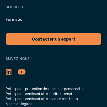
SERVICES
Formation
Contacter un expert
SUIVEZ-NOUS !
Politique de protection des données personnelles
Politique de confidentialité du site internet
Politique de confidentialité pour les candidats
Mentions légales