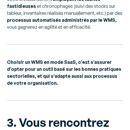
fastidieuses
et chronophages (suivi des stocks sur
tableur, inventaires réalisés manuellement, etc.) par des
processus automatisés administrés par le WMS,
vous gagnerez en agilité et en efficacité.
Choisir un WMS en mode SaaS, c’est s’assurer
d’opter pour un outil basé sur les bonnes pratiques
sectorielles, et qui s’adapte aussi aux processus
de votre organisation.
3. Vous rencontrez