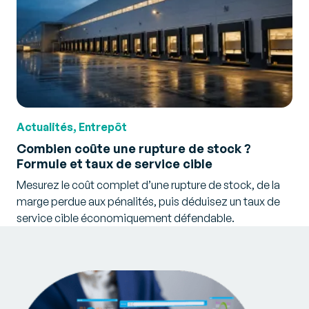
Actualités, Entrepôt
Combien coûte une rupture de stock ?
Formule et taux de service cible
Mesurez le coût complet d’une rupture de stock, de la
marge perdue aux pénalités, puis déduisez un taux de
service cible économiquement défendable.