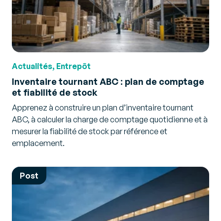
Actualités, Entrepôt
Inventaire tournant ABC : plan de comptage
et fiabilité de stock
Apprenez à construire un plan d’inventaire tournant
ABC, à calculer la charge de comptage quotidienne et à
mesurer la fiabilité de stock par référence et
emplacement.
Post