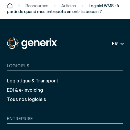
Ressources
Articles
Logiciel WMS : à
partir de quand mes entrepôts en ont-ils besoin ?
FR
LOGICIELS
Logistique & Transport
EDI & e-Invoicing
Tous nos logiciels
ENTREPRISE