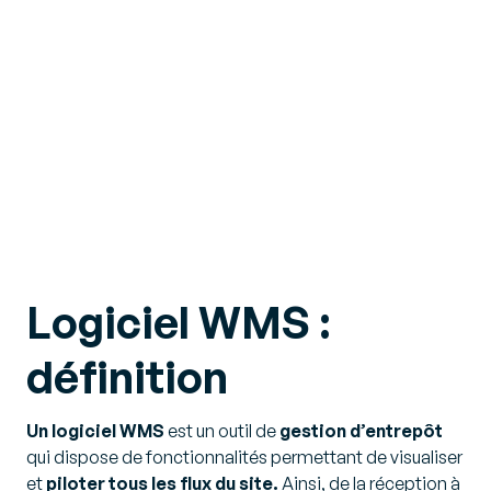
Logiciel WMS :
définition
Un logiciel WMS
est un outil de
gestion d’entrepôt
qui dispose de fonctionnalités permettant de visualiser
et
piloter tous les flux du site.
Ainsi, de la réception à