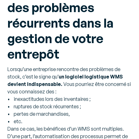
des problèmes
récurrents dans la
gestion de votre
entrepôt
Lorsqu’une entreprise rencontre des problèmes de
stock, c’est le signe qu’
un logiciel logistique WMS
devient indispensable.
Vous pourriez être concerné si
vous connaissez des :
• inexactitudes lors des inventaires ;
• ruptures de stock récurrentes ;
• pertes de marchandises,
• etc.
Dans ce cas, les bénéfices d’un WMS sont multiples.
D’une part, l’automatisation des processus permet de