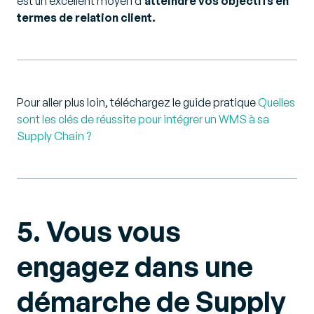
est un excellent moyen d’
atteindre vos objectifs en
termes de relation client.
Pour aller plus loin, téléchargez le guide pratique
Quelles
sont les clés de réussite pour intégrer un WMS à sa
Supply Chain ?
5. Vous vous
engagez dans une
démarche de Supply