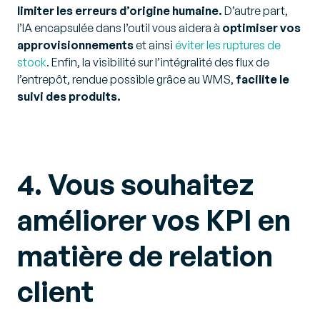
limiter les erreurs d’origine humaine.
D’autre part,
l’IA encapsulée dans l’outil vous aidera à
optimiser vos
approvisionnements
et ainsi
éviter les ruptures de
stock
. Enfin, la visibilité sur l’intégralité des flux de
l’entrepôt, rendue possible grâce au WMS,
facilite le
suivi des produits.
4. Vous souhaitez
améliorer vos KPI en
matière de relation
client