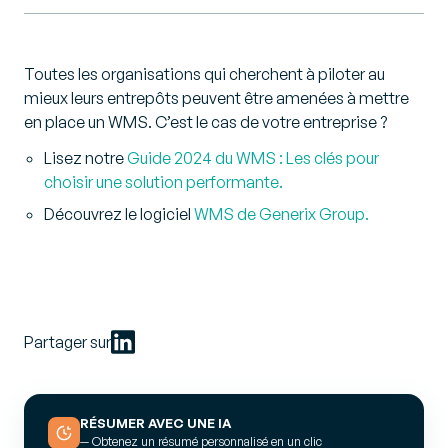
Toutes les organisations qui cherchent à piloter au
mieux leurs entrepôts peuvent être amenées à mettre
en place un WMS. C’est le cas de votre entreprise ?
Lisez notre
Guide 2024 du WMS : Les clés pour
choisir une solution performante.
Découvrez le logiciel
WMS de Generix Group.
Partager sur
RÉSUMER AVEC UNE IA
— Obtenez un résumé personnalisé en un clic