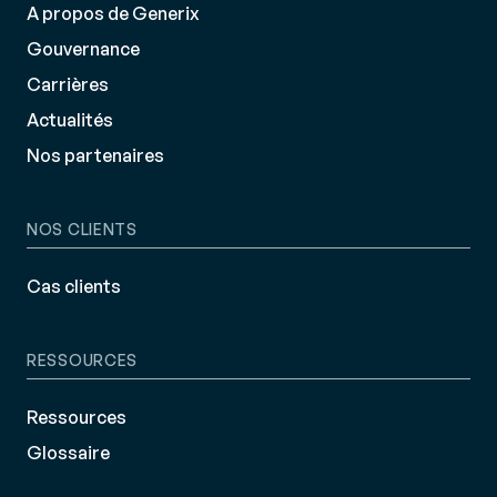
A propos de Generix
Gouvernance
Carrières
Actualités
Nos partenaires
NOS CLIENTS
Cas clients
RESSOURCES
Ressources
Glossaire