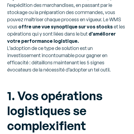
l’expédition des marchandises, en passant par le
stockage ou la préparation des commandes, vous
pouvez maîtriser chaque process en vigueur. Le WMS
vous
offre une vue synoptique sur vos stocks
et les
opérations qui y sont liées dans le but
d’améliorer
votre performance logistique.
L’adoption de ce type de solution est un
investissement incontournable pour gagner en
efficacité : détaillons maintenant les 5 signes
évocateurs de la nécessité d’adopter un tel outil.
1. Vos opérations
logistiques se
complexifient