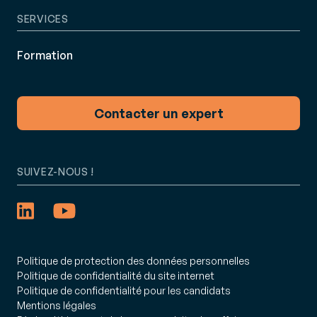
SERVICES
Formation
Contacter un expert
SUIVEZ-NOUS !
Politique de protection des données personnelles
Politique de confidentialité du site internet
Politique de confidentialité pour les candidats
Mentions légales