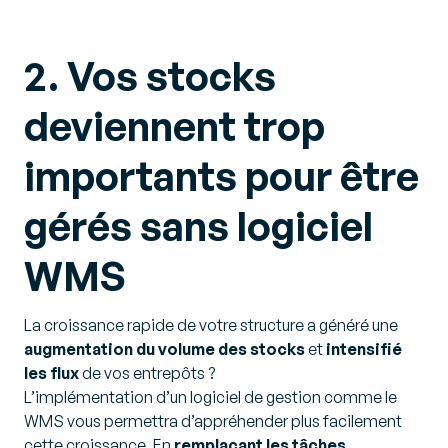
2. Vos stocks
deviennent trop
importants pour être
gérés sans logiciel
WMS
La croissance rapide de votre structure a généré une
augmentation du volume des stocks
et
intensifié
les flux
de vos entrepôts ?
L’implémentation d’un logiciel de gestion comme le
WMS vous permettra d’appréhender plus facilement
cette croissance. En
remplaçant les tâches