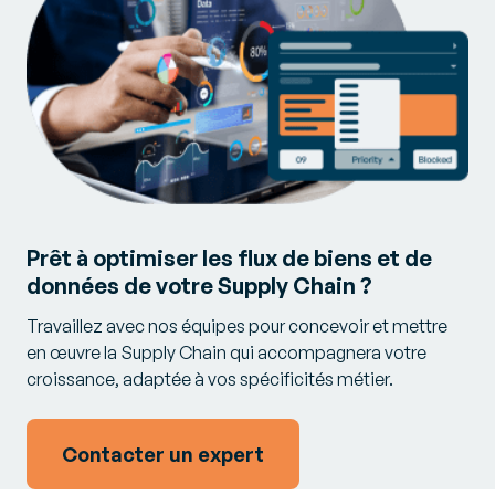
Prêt à optimiser les flux de biens et de
données de votre Supply Chain ?
Travaillez avec nos équipes pour concevoir et mettre
en œuvre la Supply Chain qui accompagnera votre
croissance, adaptée à vos spécificités métier.
Contacter un expert