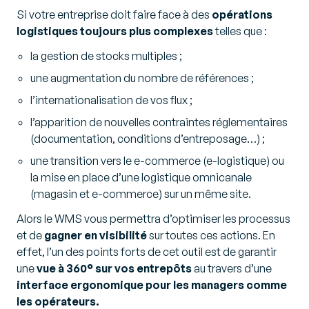
Si votre entreprise doit faire face à des
opérations
logistiques toujours plus complexes
telles que :
la gestion de stocks multiples ;
une augmentation du nombre de références ;
l’internationalisation de vos flux ;
l’apparition de nouvelles contraintes réglementaires
(documentation, conditions d’entreposage…) ;
une transition vers le e-commerce (e-logistique) ou
la mise en place d’une logistique omnicanale
(magasin et e-commerce) sur un même site.
Alors le WMS vous permettra d’optimiser les processus
et de
gagner en visibilité
sur toutes ces actions. En
effet, l’un des points forts de cet outil est de garantir
une
vue à 360° sur vos entrepôts
au travers d’une
interface ergonomique pour les managers comme
les opérateurs.