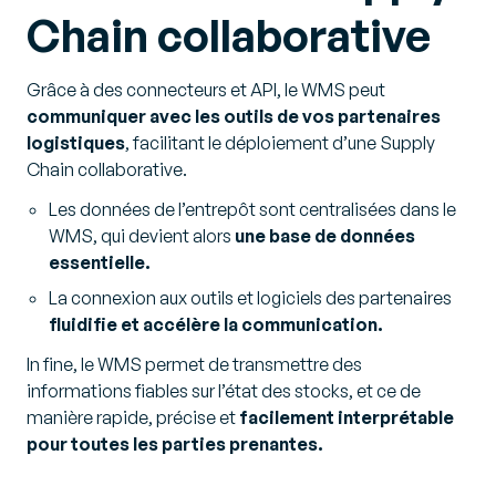
Chain collaborative
Grâce à des connecteurs et API, le WMS peut
communiquer avec les outils de vos partenaires
logistiques
, facilitant le déploiement d’une Supply
Chain collaborative.
Les données de l’entrepôt sont centralisées dans le
WMS, qui devient alors
une base de données
essentielle.
La connexion aux outils et logiciels des partenaires
fluidifie et accélère la communication.
In fine, le WMS permet de transmettre des
informations fiables sur l’état des stocks, et ce de
manière rapide, précise et
facilement interprétable
pour toutes les parties prenantes.