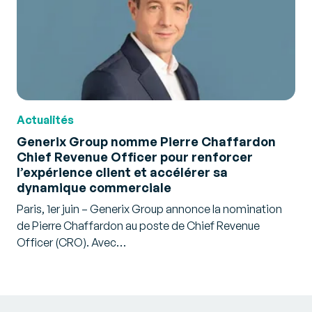
Actualités
Generix Group nomme Pierre Chaffardon
Chief Revenue Officer pour renforcer
l’expérience client et accélérer sa
dynamique commerciale
Paris, 1er juin – Generix Group annonce la nomination
de Pierre Chaffardon au poste de Chief Revenue
Officer (CRO). Avec…