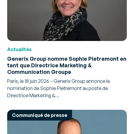
Actualités
Generix Group nomme Sophie Pietremont en
tant que Directrice Marketing &
Communication Groupe
Paris, le 18 juin 2026 – Generix Group annonce la
nomination de Sophie Pietremont au poste de
Directrice Marketing &…
Communiqué de presse