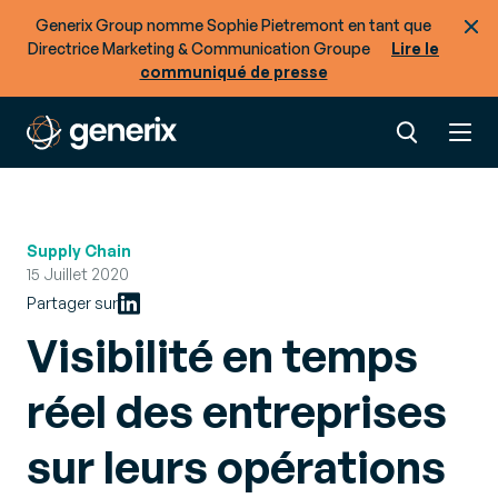
Generix Group nomme Sophie Pietremont en tant que
Directrice Marketing & Communication Groupe
Lire le
communiqué de presse
Supply Chain
15 Juillet 2020
Partager sur
Visibilité en temps
réel des entreprises
sur leurs opérations