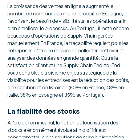
La croissance des ventes en ligne a augmenté le
nombre de commandes mono-produit en Espagne,
favorisant le besoin de visibilité sur les opérations afin
d’en améliorer le processus. Au Portugal, il reste encore
beaucoup d’opérations de Supply Chain gérées
manuellement.En France, la traçabilité requiert pour les
entreprises d’être en mesure de collecter, nettoyer et
analyser des données en grande quantité. Outre la
satisfaction client et une Supply Chain End-to-End
sous contrôle, le troisième enjeu stratégique de la
visibilité pour les entreprises est la réduction des coûts,
d’expédition et de livraison (50% en France, 48% en
Italie, 38% en Espagne et 35% au Portugal).
La fiabilité des stocks
À l’ère de l’omnicanal, la notion de localisation des
stocks a énormément évolué afin d’offrir aux
consommateurs des solutions de mise à disposition