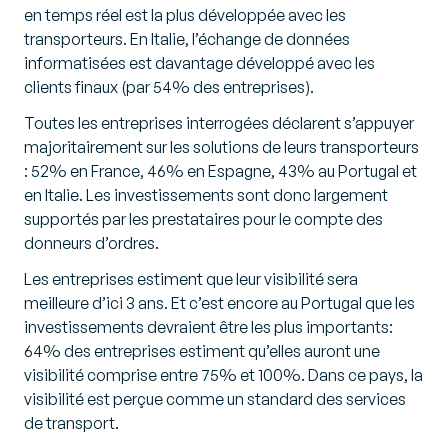
en temps réel est la plus développée avec les
transporteurs. En Italie, l’échange de données
informatisées est davantage développé avec les
clients finaux (par 54% des entreprises).
Toutes les entreprises interrogées déclarent s’appuyer
majoritairement sur les solutions de leurs transporteurs
: 52% en France, 46% en Espagne, 43% au Portugal et
en Italie. Les investissements sont donc largement
supportés par les prestataires pour le compte des
donneurs d’ordres.
Les entreprises estiment que leur visibilité sera
meilleure d’ici 3 ans. Et c’est encore au Portugal que les
investissements devraient être les plus importants:
64% des entreprises estiment qu’elles auront une
visibilité comprise entre 75% et 100%. Dans ce pays, la
visibilité est perçue comme un standard des services
de transport.