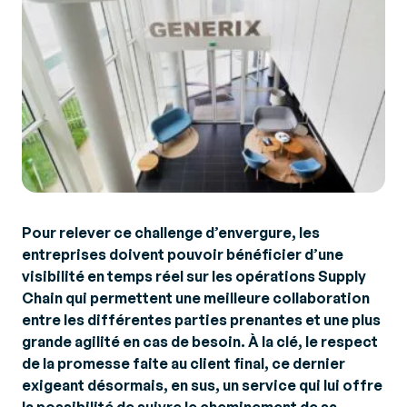
Pour relever ce challenge d’envergure, les
entreprises doivent pouvoir bénéficier d’une
visibilité en temps réel sur les opérations Supply
Chain qui permettent une meilleure collaboration
entre les différentes parties prenantes et une plus
grande agilité en cas de besoin. À la clé, le respect
de la promesse faite au client final, ce dernier
exigeant désormais, en sus, un service qui lui offre