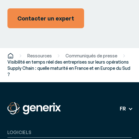
Contacter un expert
Ressources
Communiqués de presse
Visibilité en temps réel des entreprises sur leurs opérations
Supply Chain : quelle maturité en France et en Europe du Sud
?
FR
LOGICIELS