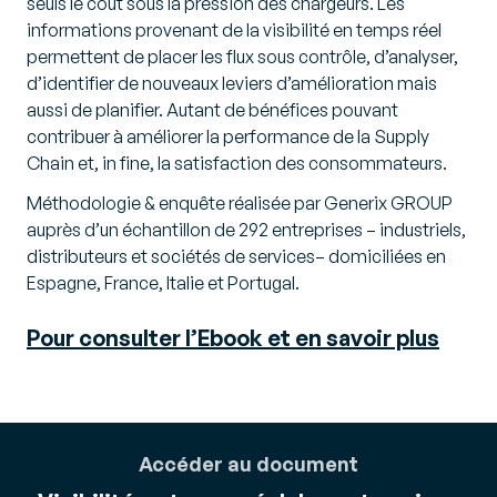
seuls le coût sous la pression des chargeurs. Les
informations provenant de la visibilité en temps réel
permettent de placer les flux sous contrôle, d’analyser,
d’identifier de nouveaux leviers d’amélioration mais
aussi de planifier. Autant de bénéfices pouvant
contribuer à améliorer la performance de la Supply
Chain et, in fine, la satisfaction des consommateurs.
Méthodologie & enquête réalisée par Generix GROUP
auprès d’un échantillon de 292 entreprises – industriels,
distributeurs et sociétés de services– domiciliées en
Espagne, France, Italie et Portugal.
Pour consulter l’Ebook et en savoir plus
Accéder au document