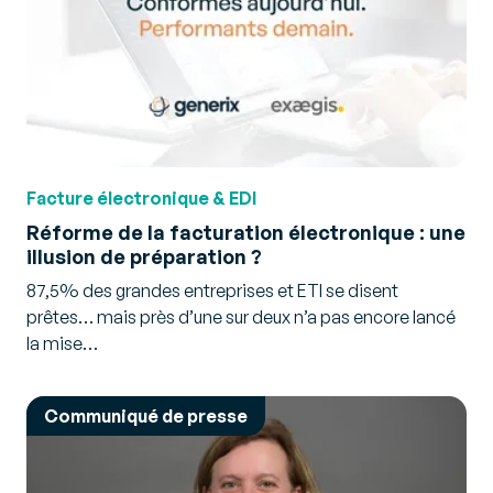
Facture électronique & EDI
Réforme de la facturation électronique : une
illusion de préparation ?
87,5% des grandes entreprises et ETI se disent
prêtes… mais près d’une sur deux n’a pas encore lancé
la mise…
Communiqué de presse