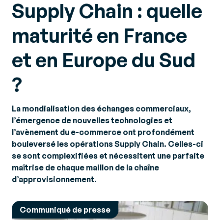
Supply Chain : quelle
maturité en France
et en Europe du Sud
?
La mondialisation des échanges commerciaux,
l’émergence de nouvelles technologies et
l’avènement du e-commerce ont profondément
bouleversé les opérations Supply Chain. Celles-ci
se sont complexifiées et nécessitent une parfaite
maîtrise de chaque maillon de la chaîne
d’approvisionnement.
Communiqué de presse