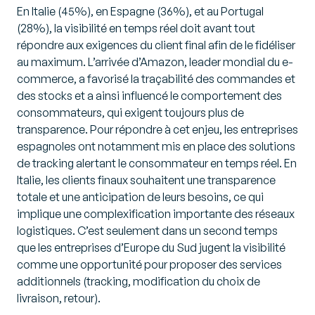
En Italie (45%), en Espagne (36%), et au Portugal
(28%), la visibilité en temps réel doit avant tout
répondre aux exigences du client final afin de le fidéliser
au maximum. L’arrivée d’Amazon, leader mondial du e-
commerce, a favorisé la traçabilité des commandes et
des stocks et a ainsi influencé le comportement des
consommateurs, qui exigent toujours plus de
transparence. Pour répondre à cet enjeu, les entreprises
espagnoles ont notamment mis en place des solutions
de tracking alertant le consommateur en temps réel. En
Italie, les clients finaux souhaitent une transparence
totale et une anticipation de leurs besoins, ce qui
implique une complexification importante des réseaux
logistiques. C’est seulement dans un second temps
que les entreprises d’Europe du Sud jugent la visibilité
comme une opportunité pour proposer des services
additionnels (tracking, modification du choix de
livraison, retour).