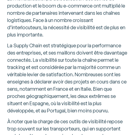
production et le boom du e-commerce ont multiplié le
nombre de partenaires intervenant dans les chaînes
logistiques. Face à un nombre croissant
d’interlocuteurs, la nécessité de visibilité est de plus en
plus importante.
La Supply Chain est stratégique pour la performance
des entreprises, et ses maillons doivent être davantage
connectés. La visibilité sur toute la chaîne permet le
tracking et est considérée par la majorité comme un
véritable levier de satisfaction. Nombreuses sont les
enseignes à déclarer avoir des projets en cours dans ce
sens, notamment en France et en Italie. Bien que
proches géographiquement, les deux extrêmes se
situent en Espagne, où la visibilité est la plus
développée, et au Portugal, bien moins pourvu.
À noter que la charge de ces outils de visibilité repose
trop souvent sur les transporteurs, qui en supportent