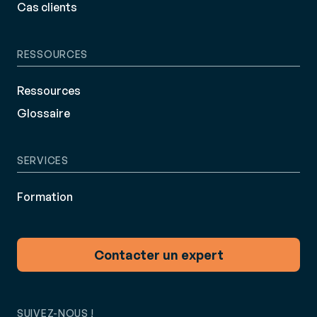
Cas clients
RESSOURCES
Ressources
Glossaire
SERVICES
Formation
Contacter un expert
SUIVEZ-NOUS !