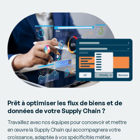
Prêt à optimiser les flux de biens et de
données de votre Supply Chain ?
Travaillez avec nos équipes pour concevoir et mettre
en œuvre la Supply Chain qui accompagnera votre
croissance, adaptée à vos spécificités métier.