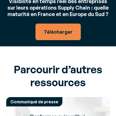
Visibilité en temps réel des entreprises
sur leurs opérations Supply Chain : quelle
maturité en France et en Europe du Sud ?
Télécharger
Parcourir d’autres
ressources
Communiqué de presse