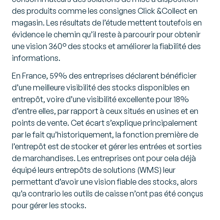
des produits comme les consignes Click &Collect en
magasin. Les résultats de l’étude mettent toutefois en
évidence le chemin qu’il reste à parcourir pour obtenir
une vision 360° des stocks et améliorer la fiabilité des
informations.
En France, 59% des entreprises déclarent bénéficier
d’une meilleure visibilité des stocks disponibles en
entrepôt, voire d’une visibilité excellente pour 18%
d’entre elles, par rapport à ceux situés en usines et en
points de vente. Cet écart s’explique principalement
par le fait qu’historiquement, la fonction première de
l’entrepôt est de stocker et gérer les entrées et sorties
de marchandises. Les entreprises ont pour cela déjà
équipé leurs entrepôts de solutions (WMS) leur
permettant d’avoir une vision fiable des stocks, alors
qu’a contrario les outils de caisse n’ont pas été conçus
pour gérer les stocks.