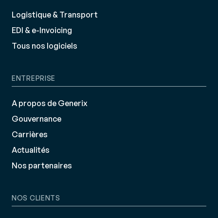
Logistique & Transport
EDI & e-Invoicing
Tous nos logiciels
ENTREPRISE
A propos de Generix
Gouvernance
Carrières
Actualités
Nos partenaires
NOS CLIENTS