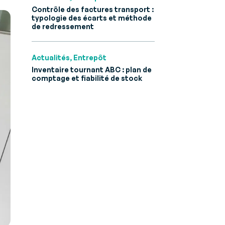
Contrôle des factures transport :
 B2B et
typologie des écarts et méthode
de redressement
Actualités, Entrepôt
Inventaire tournant ABC : plan de
comptage et fiabilité de stock