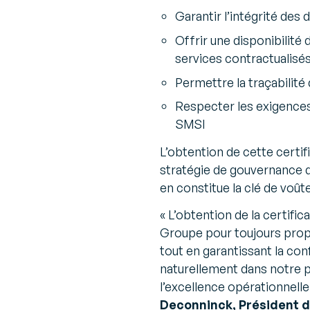
Garantir l’intégrité des
Offrir une disponibilité
services contractualisé
Permettre la traçabilite
Respecter les exigences 
SMSI
L’obtention de cette certif
stratégie de gouvernance d
en constitue la clé de voûte
«
L’obtention de la certificat
Groupe pour toujours propos
tout en garantissant la conf
naturellement dans notre p
l’excellence opérationnelle 
Deconninck, Président 