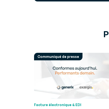
P
Communiqué de presse
Facture électronique & EDI