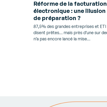
Réforme de la facturation
électronique : une illusion
de préparation ?
87,5% des grandes entreprises et ETI
disent prêtes… mais près d’une sur de
n’a pas encore lancé la mise…