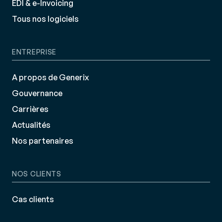
EDI & e-Invoicing
Tous nos logiciels
ENTREPRISE
A propos de Generix
Gouvernance
Carrières
Actualités
Nos partenaires
NOS CLIENTS
Cas clients