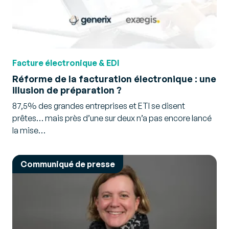
Facture électronique & EDI
Réforme de la facturation électronique : une
illusion de préparation ?
87,5% des grandes entreprises et ETI se disent
prêtes… mais près d’une sur deux n’a pas encore lancé
la mise…
Communiqué de presse