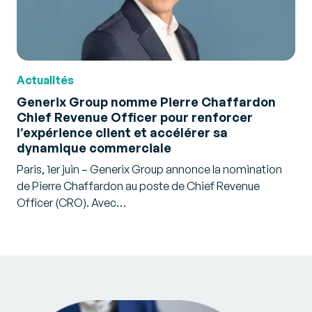
Actualités
Generix Group nomme Pierre Chaffardon
Chief Revenue Officer pour renforcer
l’expérience client et accélérer sa
dynamique commerciale
Paris, 1er juin – Generix Group annonce la nomination
de Pierre Chaffardon au poste de Chief Revenue
Officer (CRO). Avec…