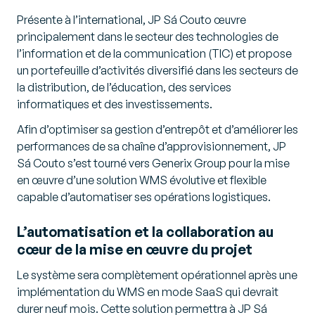
Présente à l’international, JP Sá Couto œuvre
principalement dans le secteur des technologies de
l’information et de la communication (TIC) et propose
un portefeuille d’activités diversifié dans les secteurs de
la distribution, de l’éducation, des services
informatiques et des investissements.
Afin d’optimiser sa gestion d’entrepôt et d’améliorer les
performances de sa chaîne d’approvisionnement, JP
Sá Couto s’est tourné vers Generix Group pour la mise
en œuvre d’une solution WMS évolutive et flexible
capable d’automatiser ses opérations logistiques.
L’automatisation et la collaboration au
cœur de la mise en œuvre du projet
Le système sera complètement opérationnel après une
implémentation du WMS en mode SaaS qui devrait
durer neuf mois. Cette solution permettra à JP Sá