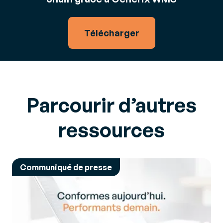
Télécharger
Parcourir d’autres
ressources
Communiqué de presse