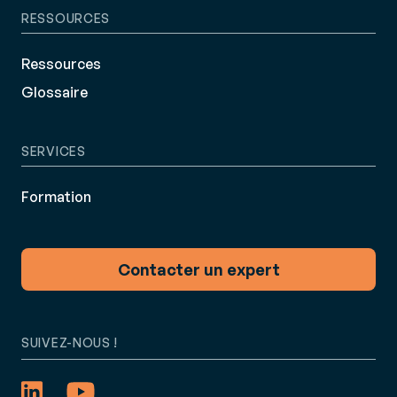
RESSOURCES
Ressources
Glossaire
SERVICES
Formation
Contacter un expert
SUIVEZ-NOUS !