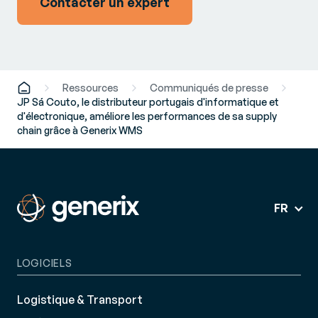
Contacter un expert
Ressources
Communiqués de presse
JP Sá Couto, le distributeur portugais d'informatique et
d'électronique, améliore les performances de sa supply
chain grâce à Generix WMS
FR
LOGICIELS
Logistique & Transport