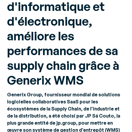
d'informatique et
d'électronique,
améliore les
performances de sa
supply chain grâce à
Generix WMS
Generix Group, fournisseur mondial de solutions
logicielles collaboratives SaaS pour les
écosystèmes de la Supply Chain, de l’industrie et
de la distribution, a été choisi par JP Sá Couto, la
plus grande entité de jp.group, pour mettre en
œuvre son système de gestion d’entrepôt (WMS)