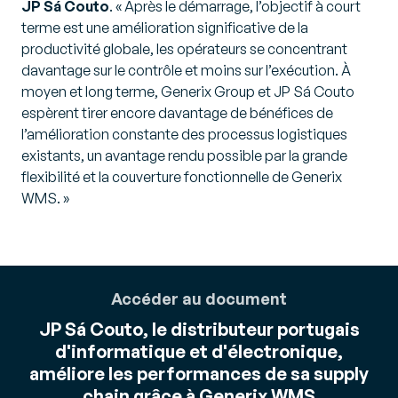
JP Sá Couto
. «
Après le démarrage, l’objectif à court
terme est une amélioration significative de la
productivité globale, les opérateurs se concentrant
davantage sur le contrôle et moins sur l’exécution. À
moyen et long terme, Generix Group et JP Sá Couto
espèrent tirer encore davantage de bénéfices de
l’amélioration constante des processus logistiques
existants, un avantage rendu possible par la grande
flexibilité et la couverture fonctionnelle de Generix
WMS.
»
Accéder au document
JP Sá Couto, le distributeur portugais
d'informatique et d'électronique,
améliore les performances de sa supply
chain grâce à Generix WMS