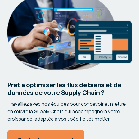
Prêt à optimiser les flux de biens et de
données de votre Supply Chain ?
Travaillez avec nos équipes pour concevoir et mettre
en œuvre la Supply Chain qui accompagnera votre
croissance, adaptée à vos spécificités métier.