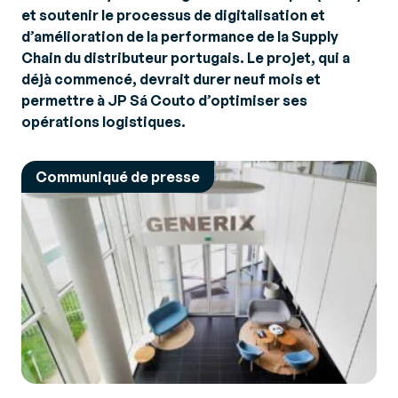
et soutenir le processus de digitalisation et
d’amélioration de la performance de la Supply
Chain du distributeur portugais. Le projet, qui a
déjà commencé, devrait durer neuf mois et
permettre à JP Sá Couto d’optimiser ses
opérations logistiques.
Communiqué de presse