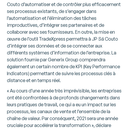
Couto d’automatiser et de contrôler plus efficacement
ses processus existants, de s’engager dans
l’automatisation et l’élimination des tâches
improductives, d’intégrer ses partenaires et de
collaborer avec ses fournisseurs. En outre, la mise en
œuvre de l’outil TradeXpress permettra à JP Sá Couto
d’intégrer ses données et de se connecter aux
différents systèmes d’information de l’entreprise. La
solution fournie par Generix Group comprendra
également un certain nombre de KPI (Key Performance
Indicators) permettant de suivre les processus clés à
distance et en temps réel.
«
Au cours d’une année très imprévisible, les entreprises
ont été confrontées à de profonds changements dans
leurs pratiques de travail, ce qui a eu un impact sur les
processus, les canaux de vente et l’ensemble de la
chaîne de valeur. Par conséquent, 2021 sera une année
cruciale pour accélérer la transformation
», déclare