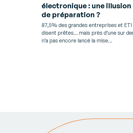
électronique : une illusion
de préparation ?
87,5% des grandes entreprises et ETI
disent prêtes… mais près d’une sur de
n’a pas encore lancé la mise…