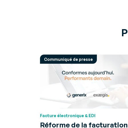
P
Communiqué de presse
Facture électronique & EDI
Réforme de la facturation