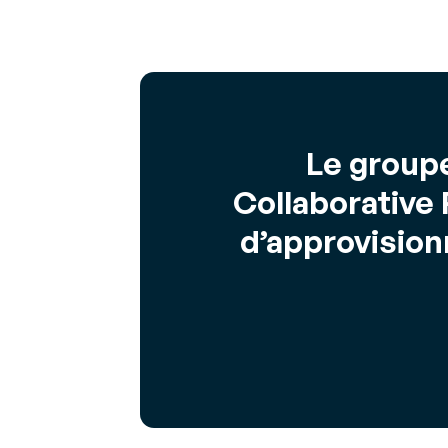
Le groupe
Collaborative
d’approvision