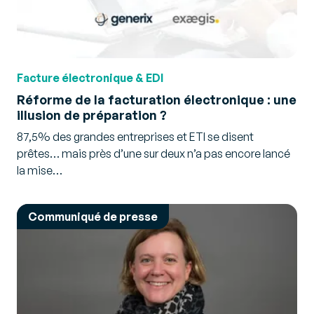
Facture électronique & EDI
Réforme de la facturation électronique : une
illusion de préparation ?
87,5% des grandes entreprises et ETI se disent
prêtes… mais près d’une sur deux n’a pas encore lancé
la mise…
Communiqué de presse