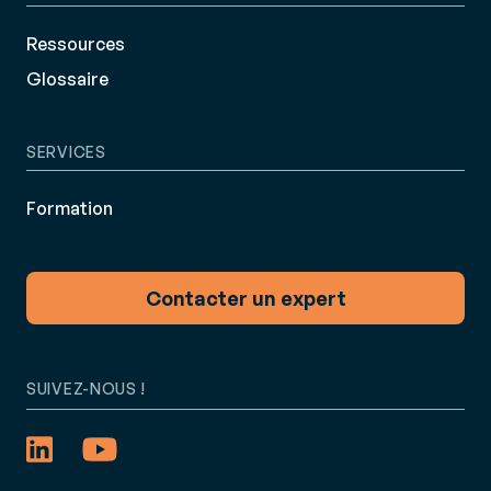
Ressources
Glossaire
SERVICES
Formation
Contacter un expert
SUIVEZ-NOUS !