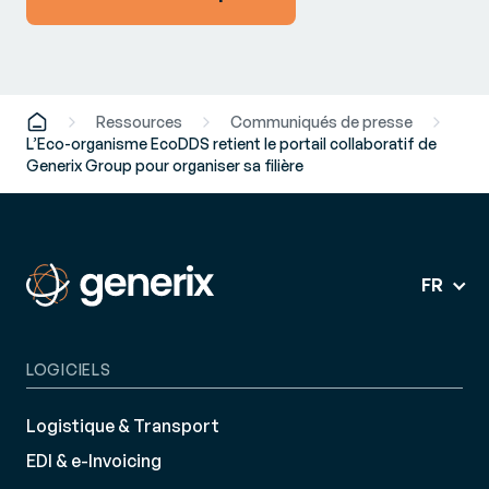
Ressources
Communiqués de presse
L’Eco-organisme EcoDDS retient le portail collaboratif de
Generix Group pour organiser sa filière
FR
LOGICIELS
Logistique & Transport
EDI & e-Invoicing