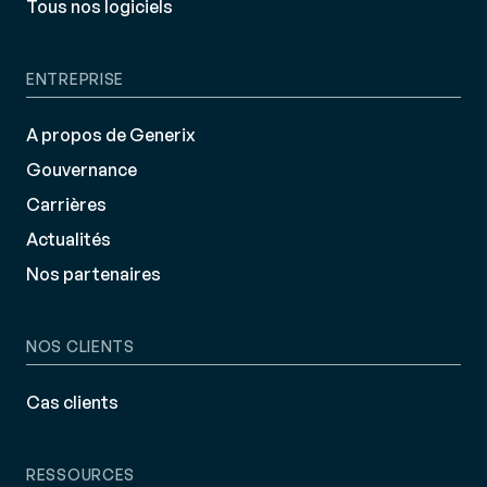
Tous nos logiciels
ENTREPRISE
A propos de Generix
Gouvernance
Carrières
Actualités
Nos partenaires
NOS CLIENTS
Cas clients
RESSOURCES