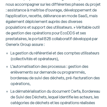
nous accompagner sur les différentes phases du projet
: assistance à maitrise d’ouvrage, développement de
l’application, recette, délivrance en mode SaaS, mais
également déploiement auprès des diverses
populations et support des utilisateurs. » Véritable outil
de gestion des opérations pour EcoDDS et ses
prestataires, le portail B2B collaboratif développé par
Generix Group assure :
La gestion du référentiel et des comptes utilisateurs
(collectivités et opérateurs),
L’automatisation des processus : gestion des
enlèvements sur demande ou programmés,
bordereau de suivi des déchets, pré-facturation des
opérations,
La dématérialisation du document Cerfa, Bordereau
de Suivi des Déchets, lequel identifie les acteurs, les
catégories de déchets et les opérations réalisées