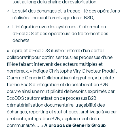
tout au long de la chaîne de revalorisation,
Le suivi des échanges et la traçabilité des opérations
réalisées incluant l’archivage des e-BSD,
L’intégration avec les systèmes d’information
d’EcoDDS et des opérateurs de traitement des
déchets.
« Le projet d’EcoDDS illustre l’intérêt d’un portail
collaboratif pour optimiser tous les processus d’une
filière faisant intervenir des acteurs multiples et
nombreux. » indique Christophe Viry, Directeur Produit
Gamme Generix Collaborative Integration, « La plate-
forme SaaS d’intégration et de collaboration B2B
couvre ainsi une multiplicité de besoins exprimés par
EcoDDS : automatisation de processus B2B,
dématérialisation documentaire, traçabilité des
échanges, reporting et statistiques, archivage à valeur
probante, intégration B2B, déploiement de la
communauté, … »
A propos de Generix Group