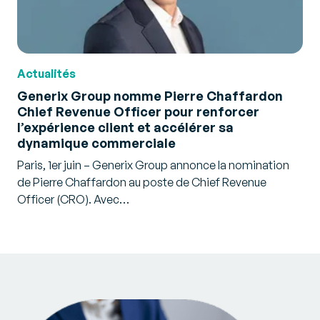
Actualités
Generix Group nomme Pierre Chaffardon
Chief Revenue Officer pour renforcer
l’expérience client et accélérer sa
dynamique commerciale
Paris, 1er juin – Generix Group annonce la nomination
de Pierre Chaffardon au poste de Chief Revenue
Officer (CRO). Avec…