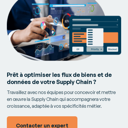
Prêt à optimiser les flux de biens et de
données de votre Supply Chain ?
Travaillez avec nos équipes pour concevoir et mettre
en œuvre la Supply Chain qui accompagnera votre
croissance, adaptée à vos spécificités métier.
Contacter un expert