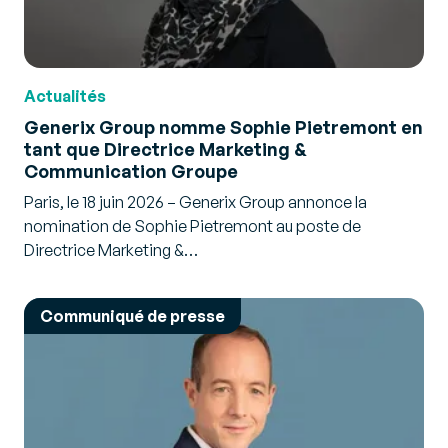
Actualités
Generix Group nomme Sophie Pietremont en
tant que Directrice Marketing &
Communication Groupe
Paris, le 18 juin 2026 – Generix Group annonce la
nomination de Sophie Pietremont au poste de
Directrice Marketing &…
Communiqué de presse