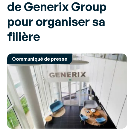
de Generix Group
pour organiser sa
filière
Communiqué de presse