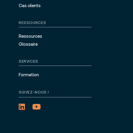
Cas clients
RESSOURCES
Ressources
Glossaire
SERVICES
Formation
SUIVEZ-NOUS !