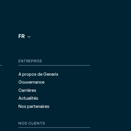
FR
ENTREPRISE
A propos de Generix
Gouvernance
Carrières
Actualités
Nos partenaires
NOS CLIENTS