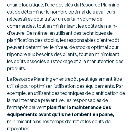
chaîne logistique, l’une des clés du Resource Planning
est de déterminer le nombre optimal de travailleurs
nécessaires pour traiter un certain volume de
commandes, tout en minimisant les coûts de main-
d’œuvre. De même, en utilisant des techniques de
planification des stocks, les responsables d’entrepôt
peuvent déterminer le niveau de stocks optimal pour
répondre aux besoins des clients, tout en minimisant
les coûts associés au stockage et à la manutention des
produits.
Le Resource Planning en entrepôt peut également être
utilisé pour optimiser l’utilisation des équipements. Par
exemple, en utilisant des techniques de planification de
la maintenance préventive, les responsables de
l’entrepôt peuvent
planifier la maintenance des
équipements avant qu’ils ne tombent en panne,
minimisant ainsi les temps d’arrêt et les coûts de
réparation.