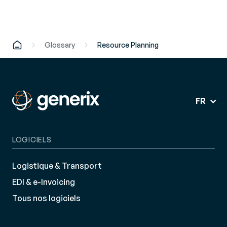
Glossary
Resource Planning
FR
LOGICIELS
Logistique & Transport
EDI & e-Invoicing
Tous nos logiciels