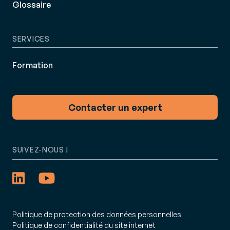
Glossaire
SERVICES
Formation
Contacter un expert
SUIVEZ-NOUS !
Politique de protection des données personnelles
Politique de confidentialité du site internet