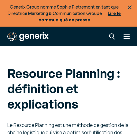
Generix Group nomme Sophie Pietremont en tant que
Directrice Marketing & Communication Groupe
Lire le
communiqué de presse
Resource Planning :
définition et
explications
Le Resource Planning est une méthode de gestion de la
chaîne logistique qui vise à optimiser l’utilisation des