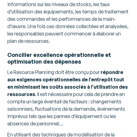
informations sur les niveaux de stocks, les taux
d’utilisation des équipements, les temps de traitement
des commandes et les performances de la main-
d’œuvre. Une fois ces données collectées et analysées,
les responsables peuvent commencer à élaborer un
plan de ressources.
Concilier excellence opérationnelle et
optimisation des dépenses
Le Resource Planning doit être conçu pour
répondre
aux exigences opérationnelles de l’entrepôt tout
en minimisant les coûts associés à l’utilisation des
ressources
. Il est nécessaire pour cela de prendre en
compte un large éventail de facteurs : changements
saisonniers, fluctuations de la demande, événements
imprévus tels que les pannes d’équipement ou les
absences de personnel…
En utilisant des techniques de modélisation de la