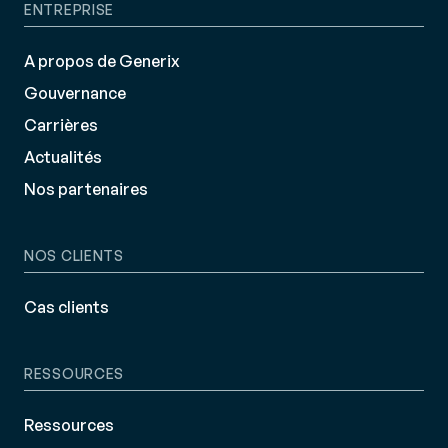
ENTREPRISE
A propos de Generix
Gouvernance
Carrières
Actualités
Nos partenaires
NOS CLIENTS
Cas clients
RESSOURCES
Ressources