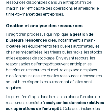
ressources disponibles dans un entrepôt afin de
maximiser l’efficacité des opérations et améliorer le
time-to-market
des entreprises.
Gestion et analyse des ressources
Il s’agit d’un processus qui implique la
gestion de
plusieurs ressources clés,
notamment la main-
d’œuvre, les équipements tels que les automates, les
chaînes mécanisées, les trieurs ou les racks, les stocks
et les espaces de stockage. En y ayant recours, les
responsables de l’entrepôt peuvent anticiper les
besoins en ressources et mettre en place des plans
d’action pour s’assurer que les ressources nécessaires
soient bien disponibles au moment où elles sont
requises.
La première étape dans la mise en place d’un plan de
ressources consiste à
analyser les données relatives
aux opérations de l’entrepôt
. Cela peut inclure des