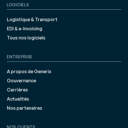
LOGICIELS
Logistique & Transport
EDI & e-Invoicing
Tous nos logiciels
ENTREPRISE
A propos de Generix
Gouvernance
Carrières
Actualités
Nos partenaires
NOS CLIENTS