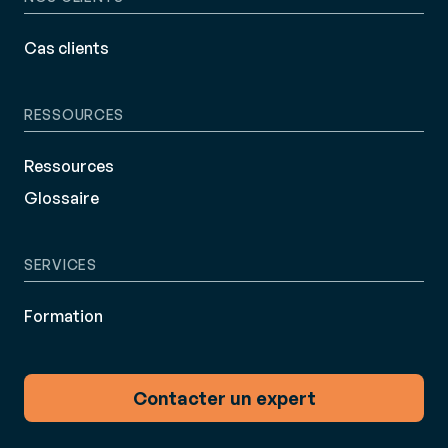
Cas clients
RESSOURCES
Ressources
Glossaire
SERVICES
Formation
Contacter un expert