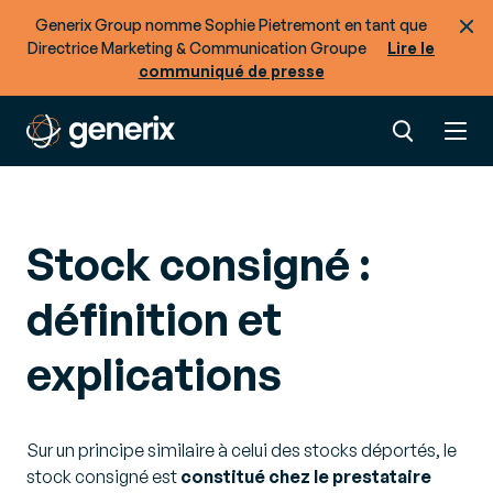
Generix Group nomme Sophie Pietremont en tant que
Directrice Marketing & Communication Groupe
Lire le
communiqué de presse
Stock consigné :
définition et
explications
Sur un principe similaire à celui des stocks déportés, le
stock consigné est
constitué chez le prestataire