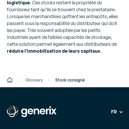
logistique
. Ces stocks restent la propriété du
fournisseur tant qu’ils se trouvent chez le prestataire.
Lorsque les marchandises quittent les entrepôts, elles
passent sous la responsabilité du distributeur qui doit
les payer. Très souvent adoptée par les petits
industriels ayant de faibles capacités de stockage,
cette solution permet également aux distributeurs de
réduire l’immobilisation de leurs capitaux
.
Glossary
Stock consigné
FR