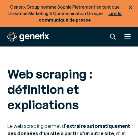
Generix Group nomme Sophie Pietremont en tant que
Directrice Marketing & Communication Groupe
Lire le
communiqué de presse
Web scraping :
définition et
explications
Le web scraping permet d’
extraire automatiquement
des données d’un site à partir d’un autre site
, d’un