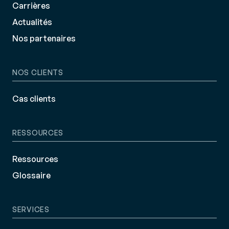
Carrières
Actualités
Nos partenaires
NOS CLIENTS
Cas clients
RESSOURCES
Ressources
Glossaire
SERVICES