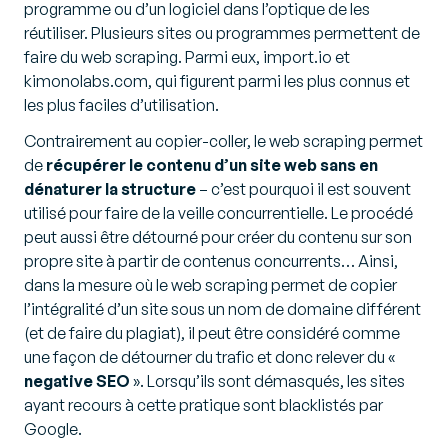
programme ou d’un logiciel dans l’optique de les
réutiliser. Plusieurs sites ou programmes permettent de
faire du web scraping. Parmi eux, import.io et
kimonolabs.com, qui figurent parmi les plus connus et
les plus faciles d’utilisation.
Contrairement au copier-coller, le web scraping permet
de
récupérer le contenu d’un site web sans en
dénaturer la structure
– c’est pourquoi il est souvent
utilisé pour faire de la veille concurrentielle. Le procédé
peut aussi être détourné pour créer du contenu sur son
propre site à partir de contenus concurrents… Ainsi,
dans la mesure où le web scraping permet de copier
l’intégralité d’un site sous un nom de domaine différent
(et de faire du plagiat), il peut être considéré comme
une façon de détourner du trafic et donc relever du «
negative SEO
». Lorsqu’ils sont démasqués, les sites
ayant recours à cette pratique sont blacklistés par
Google.