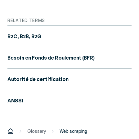
RELATED TERMS
B2C, B2B, B2G
Besoin en Fonds de Roulement (BFR)
Autorité de certification
ANSSI
Glossary
Web scraping