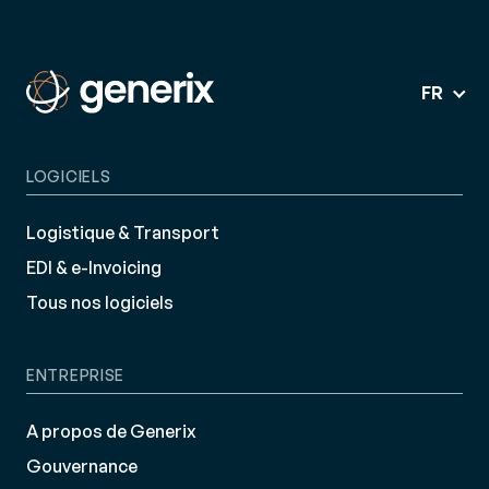
FR
LOGICIELS
Logistique & Transport
EDI & e-Invoicing
Tous nos logiciels
ENTREPRISE
A propos de Generix
Gouvernance