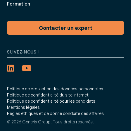
Formation
Contacter un expert
SUIVEZ-NOUS !
Politique de protection des données personnelles
Politique de confidentialité du site internet
Politique de confidentialité pour les candidats
Mentions légales
Règles éthiques et de bonne conduite des affaires
© 2026 Generix Group. Tous droits réservés.