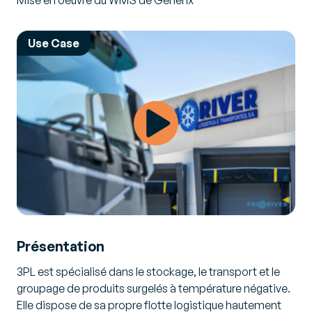
Mise en oeuvre du WMS de Generix
Use Case
Présentation
3PL est spécialisé dans le stockage, le transport et le
groupage de produits surgelés à température négative.
Elle dispose de sa propre flotte logistique hautement