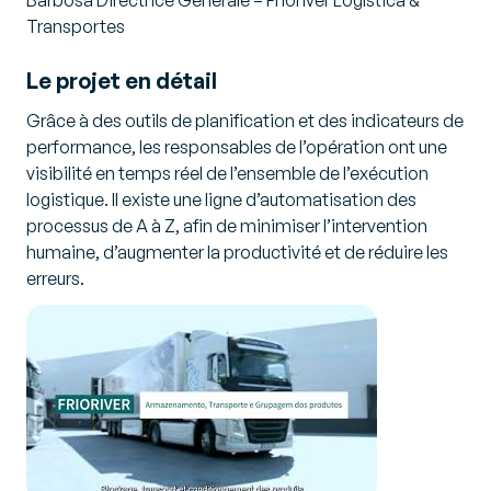
Barbosa Directrice Générale – Frioriver Logística &
Transportes
Le projet en détail
Grâce à des outils de planification et des indicateurs de
performance, les responsables de l’opération ont une
visibilité en temps réel de l’ensemble de l’exécution
logistique. Il existe une ligne d’automatisation des
processus de A à Z, afin de minimiser l’intervention
humaine, d’augmenter la productivité et de réduire les
erreurs.