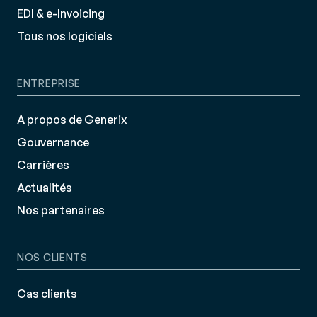
EDI & e-Invoicing
Tous nos logiciels
ENTREPRISE
A propos de Generix
Gouvernance
Carrières
Actualités
Nos partenaires
NOS CLIENTS
Cas clients