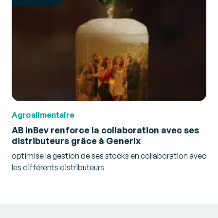
Agroalimentaire
AB InBev renforce la collaboration avec ses
distributeurs grâce à Generix
optimise la gestion de ses stocks en collaboration avec
les différents distributeurs