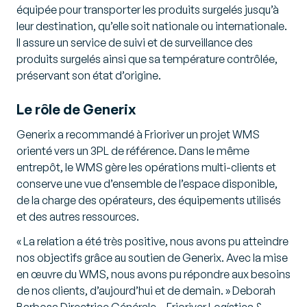
équipée pour transporter les produits surgelés jusqu’à
leur destination, qu’elle soit nationale ou internationale.
Il assure un service de suivi et de surveillance des
produits surgelés ainsi que sa température contrôlée,
préservant son état d’origine.
Le rôle de Generix
Generix a recommandé à Frioriver un projet WMS
orienté vers un 3PL de référence. Dans le même
entrepôt, le WMS gère les opérations multi-clients et
conserve une vue d’ensemble de l’espace disponible,
de la charge des opérateurs, des équipements utilisés
et des autres ressources.
« La relation a été très positive, nous avons pu atteindre
nos objectifs grâce au soutien de Generix. Avec la mise
en œuvre du WMS, nous avons pu répondre aux besoins
de nos clients, d’aujourd’hui et de demain. » Deborah