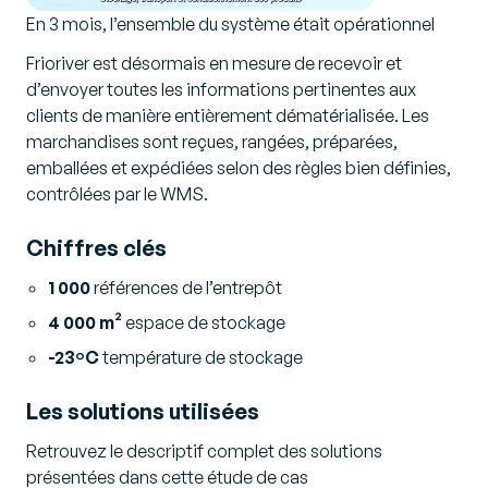
En 3 mois, l’ensemble du système était opérationnel
Frioriver est désormais en mesure de recevoir et
d’envoyer toutes les informations pertinentes aux
clients de manière entièrement dématérialisée. Les
marchandises sont reçues, rangées, préparées,
emballées et expédiées selon des règles bien définies,
contrôlées par le WMS.
Chiffres clés
1 000
références de l’entrepôt
4 000 m²
espace de stockage
-23ºC
température de stockage
Les solutions utilisées
Retrouvez le descriptif complet des solutions
présentées dans cette étude de cas