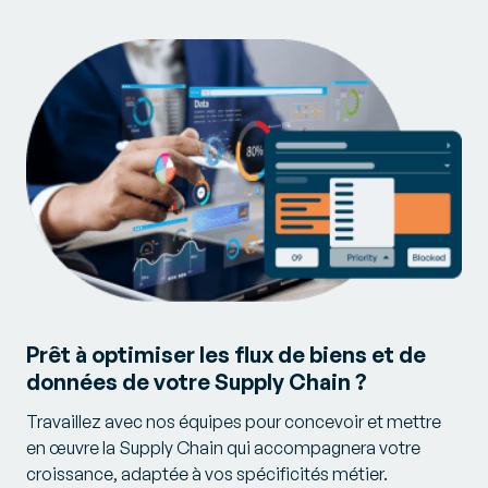
Prêt à optimiser les flux de biens et de
données de votre Supply Chain ?
Travaillez avec nos équipes pour concevoir et mettre
en œuvre la Supply Chain qui accompagnera votre
croissance, adaptée à vos spécificités métier.