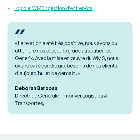
Logiciel WMS : gestion d’entrepôts
« La relation a été très positive, nous avons pu
atteindre nos objectifs grâce au soutien de
Generix. Avec la mise en œuvre du WMS, nous
avons pu répondre aux besoins de nos clients,
d'aujourd'hui et de demain. »
Deborah Barbosa
Directrice Générale – Frioriver Logística &
Transportes,