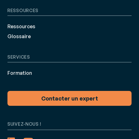
RESSOURCES
Ressources
Glossaire
SERVICES
Formation
Contacter un expert
SUIVEZ-NOUS !