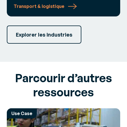
Transport & logistique
Explorer les industries
Parcourir d’autres
ressources
Use Case