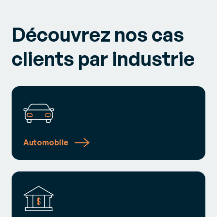
Découvrez nos cas
clients par industrie
Automobile