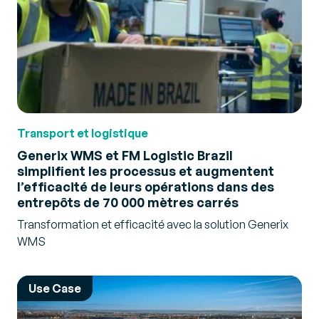
Transport et logistique
Generix WMS et FM Logistic Brazil
simplifient les processus et augmentent
l’efficacité de leurs opérations dans des
entrepôts de 70 000 mètres carrés
Transformation et efficacité avec la solution Generix
WMS
Use Case