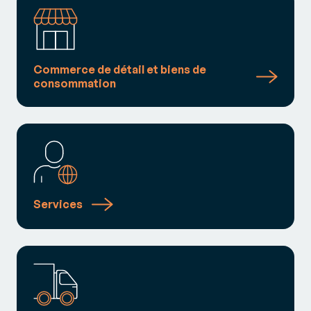
Commerce de détail et biens de
consommation
Services