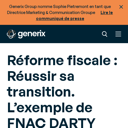
Generix Group nomme Sophie Pietremont en tant que
Directrice Marketing & Communication Groupe
Lire le
communiqué de presse
Réforme fiscale :
Réussir sa
transition.
L’exemple de
FNAC DARTY