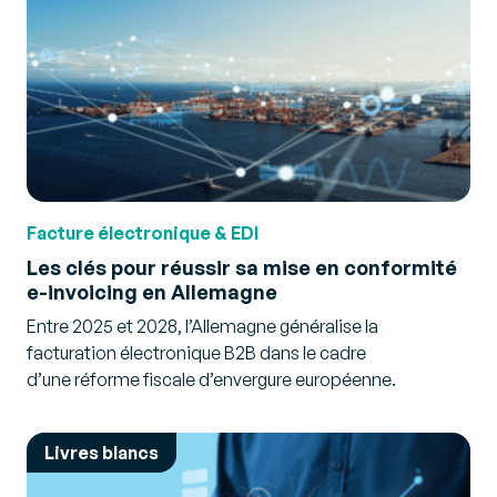
Facture électronique & EDI
Les clés pour réussir sa mise en conformité
e-invoicing en Allemagne
Entre 2025 et 2028, l’Allemagne généralise la
facturation électronique B2B dans le cadre
d’une réforme fiscale d’envergure européenne.
Livres blancs