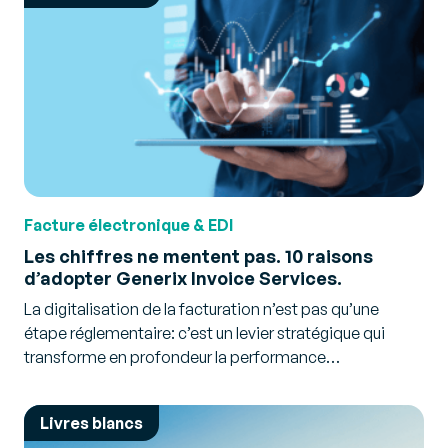
Facture électronique & EDI
Les chiffres ne mentent pas. 10 raisons
d’adopter Generix Invoice Services.
La digitalisation de la facturation n’est pas qu’une
étape réglementaire: c’est un levier stratégique qui
transforme en profondeur la performance…
Livres blancs