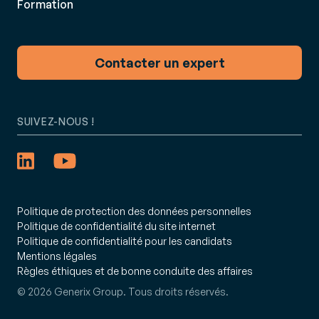
Formation
Contacter un expert
SUIVEZ-NOUS !
Politique de protection des données personnelles
Politique de confidentialité du site internet
Politique de confidentialité pour les candidats
Mentions légales
Règles éthiques et de bonne conduite des affaires
© 2026 Generix Group. Tous droits réservés.