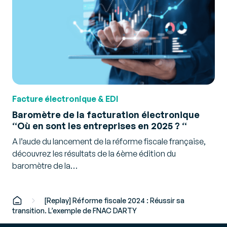
Facture électronique & EDI
Baromètre de la facturation électronique
“Où en sont les entreprises en 2025 ? “
A l’aude du lancement de la réforme fiscale française,
découvrez les résultats de la 6ème édition du
baromètre de la…
[Replay] Réforme fiscale 2024 : Réussir sa
transition. L’exemple de FNAC DARTY