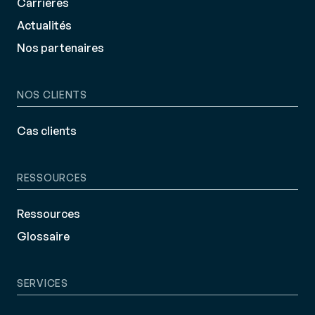
Carrières
Actualités
Nos partenaires
NOS CLIENTS
Cas clients
RESSOURCES
Ressources
Glossaire
SERVICES