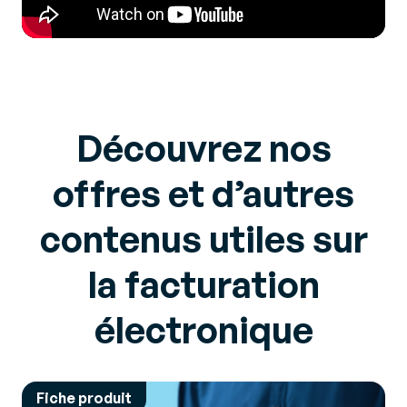
Découvrez nos
offres et d’autres
contenus utiles sur
la facturation
électronique
Fiche produit