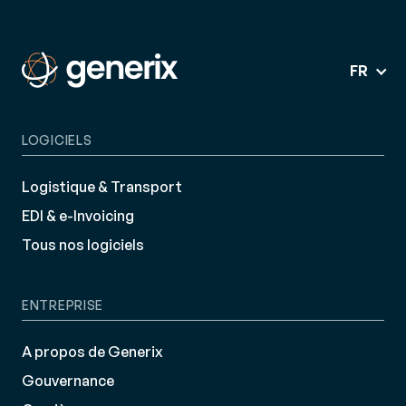
FR
LOGICIELS
Logistique & Transport
EDI & e-Invoicing
Tous nos logiciels
ENTREPRISE
A propos de Generix
Gouvernance