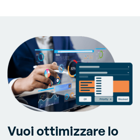
Vuoi ottimizzare lo