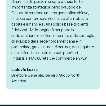
dinamica di questo mercato e la sua forte
importanza strategica per lo sviluppo del
Gruppo la rendono un'area geografica chiave,
che può contare sulla ricchezza di un robusto
capitale umano e su una solida base di clienti
fidelizzati. Mi impegnerò per porre la
soddisfazione dei clienti al centro della strategia
di sviluppo della sede nordamericana e in
particolare, grazie ai nostri partner, per acquisire
nuovi clienti nei nostri mercati prioritari
(industria, FMCG, retail, e-commerce e 3PL)"
Ludovic Luzza
Direttore Generale, Generix Group North
America