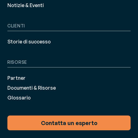
Notizie & Eventi
CLIENTI
Storie di successo
RISORSE
Partner
Documenti & Risorse
Glossario
Contatta un esperto