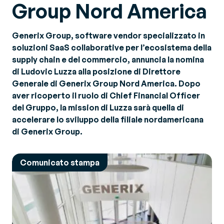
Group Nord America
Generix Group, software vendor specializzato in
soluzioni SaaS collaborative per l’ecosistema della
supply chain e del commercio, annuncia la nomina
di Ludovic Luzza alla posizione di Direttore
Generale di Generix Group Nord America. Dopo
aver ricoperto il ruolo di Chief Financial Officer
del Gruppo, la mission di Luzza sarà quella di
accelerare lo sviluppo della filiale nordamericana
di Generix Group.
Comunicato stampa