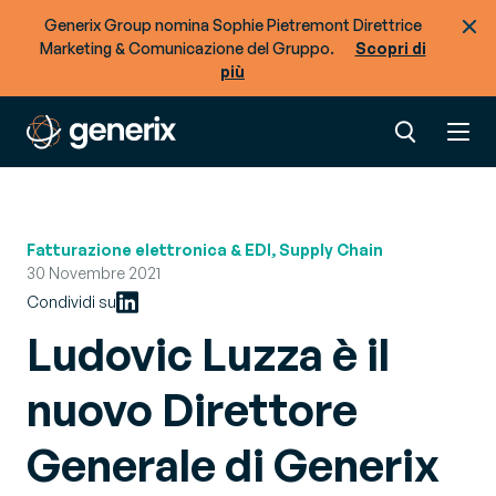
Generix Group nomina Sophie Pietremont Direttrice
Marketing & Comunicazione del Gruppo.
Scopri di
più
Fatturazione elettronica & EDI, Supply Chain
30 Novembre 2021
Condividi su
Ludovic Luzza è il
nuovo Direttore
Generale di Generix