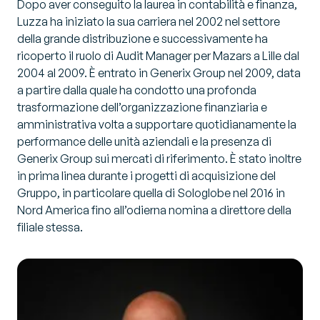
Dopo aver conseguito la laurea in contabilità e finanza,
Luzza ha iniziato la sua carriera nel 2002 nel settore
della grande distribuzione e successivamente ha
ricoperto il ruolo di Audit Manager per Mazars a Lille dal
2004 al 2009. È entrato in Generix Group nel 2009, data
a partire dalla quale ha condotto una profonda
trasformazione dell’organizzazione finanziaria e
amministrativa volta a supportare quotidianamente la
performance delle unità aziendali e la presenza di
Generix Group sui mercati di riferimento. È stato inoltre
in prima linea durante i progetti di acquisizione del
Gruppo, in particolare quella di Sologlobe nel 2016 in
Nord America fino all’odierna nomina a direttore della
filiale stessa.