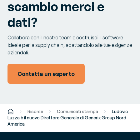
scambio merci e
dati?
Collabora con il nostro team e costruisci il software
ideale per la supply chain, adattandolo alle tue esigenze
aziendali.
Contatta un esperto
Risorse
Comunicati stampa
Ludovic
Luzza è il nuovo Direttore Generale di Generix Group Nord
America