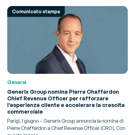
Comunicato stampa
General
Generix Group nomina Pierre Chaffardon
Chief Revenue Officer per rafforzare
l’esperienza cliente e accelerare la crescita
commerciale
Parigi, 1 giugno – Generix Group annuncia la nomina di
Pierre Chaffardon a Chief Revenue Officer (CRO). Con