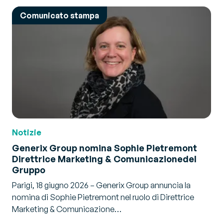
Comunicato stampa
Notizie
Generix Group nomina Sophie Pietremont
Direttrice Marketing & Comunicazione
del
Gruppo
Parigi, 18 giugno 2026 – Generix Group annuncia la
nomina di Sophie Pietremont nel ruolo di Direttrice
Marketing & Comunicazione…