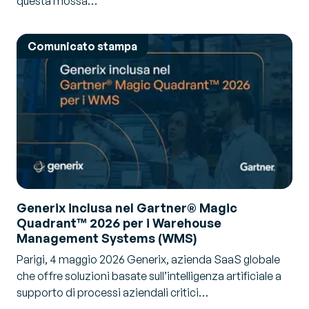
questa mossa…
Comunicato stampa
Generix inclusa nel Gartner® Magic
Quadrant™ 2026 per i Warehouse
Management Systems (WMS)
Parigi, 4 maggio 2026 Generix, azienda SaaS globale
che offre soluzioni basate sull’intelligenza artificiale a
supporto di processi aziendali critici…