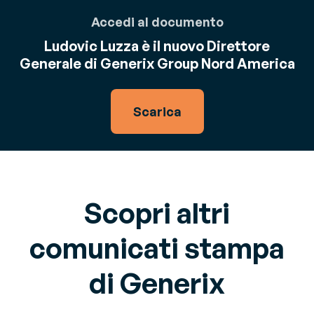
Accedi al documento
Ludovic Luzza è il nuovo Direttore
Generale di Generix Group Nord America
Scarica
Scopri altri
comunicati stampa
di Generix