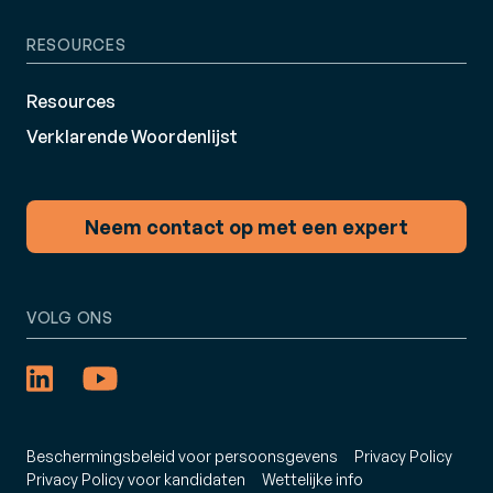
RESOURCES
Resources
Verklarende Woordenlijst
Neem contact op met een expert
VOLG ONS
Beschermingsbeleid voor persoonsgevens
Privacy Policy
Privacy Policy voor kandidaten
Wettelijke info