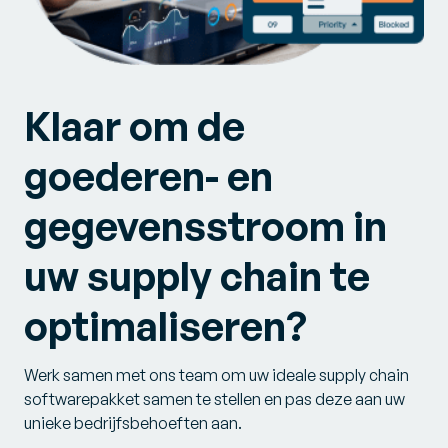
Klaar om de
goederen- en
gegevensstroom in
uw supply chain te
optimaliseren?
Werk samen met ons team om uw ideale supply chain
softwarepakket samen te stellen en pas deze aan uw
unieke bedrijfsbehoeften aan.