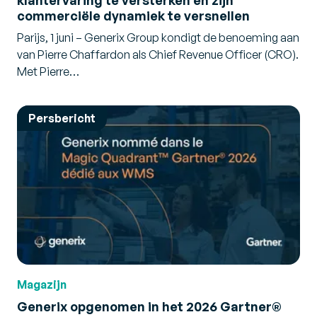
commerciële dynamiek te versnellen
Parijs, 1 juni – Generix Group kondigt de benoeming aan
van Pierre Chaffardon als Chief Revenue Officer (CRO).
Met Pierre…
Persbericht
Magazijn
Generix opgenomen in het 2026 Gartner®