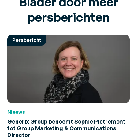
Blader door meer
persberichten
Persbericht
Nieuws
Generix Group benoemt Sophie Pietremont
tot Group Marketing & Communications
Director