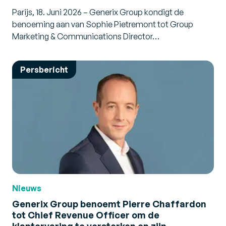
Parijs, 18. Juni 2026 – Generix Group kondigt de
benoeming aan van Sophie Pietremont tot Group
Marketing & Communications Director…
Persbericht
Nieuws
Generix Group benoemt Pierre Chaffardon
tot Chief Revenue Officer om de
klantervaring te versterken en zijn