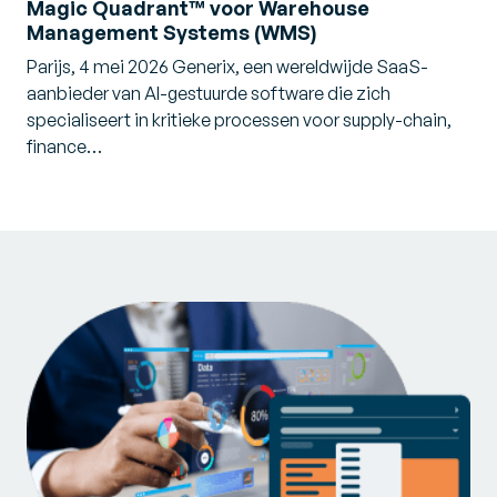
Magic Quadrant™ voor Warehouse
Management Systems (WMS)
Parijs, 4 mei 2026 Generix, een wereldwijde SaaS-
aanbieder van AI-gestuurde software die zich
specialiseert in kritieke processen voor supply-chain,
finance…