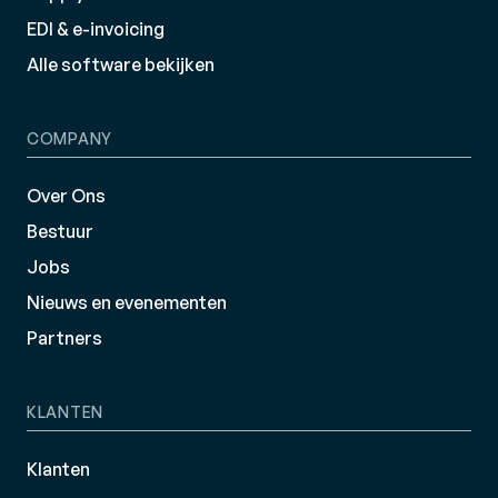
EDI & e-invoicing
Alle software bekijken
COMPANY
Over Ons
Bestuur
Jobs
Nieuws en evenementen
Partners
KLANTEN
Klanten