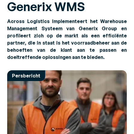
Generix WMS
Across Logistics implementeert het Warehouse
Management Systeem van Generix Group en
profileert zich op de markt als een efficiënte
partner, die in staat is het voorraadbeheer aan de
behoeften van de klant aan te passen en
doeltreffende oplossingen aan te bieden.
Persbericht