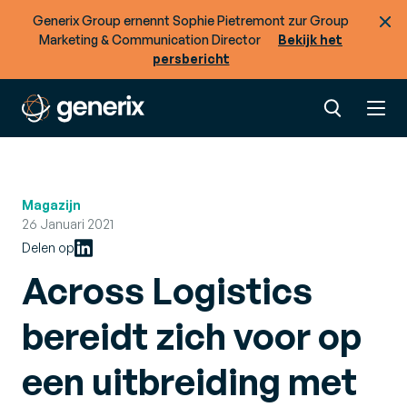
Generix Group ernennt Sophie Pietremont zur Group
Marketing & Communication Director
Bekijk het
persbericht
Magazijn
26 Januari 2021
Delen op
Across Logistics
bereidt zich voor op
een uitbreiding met