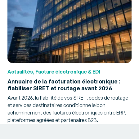
Actualités, Facture électronique & EDI
Annuaire de la facturation électronique :
fiabiliser SIRET et routage avant 2026
Avant 2026, la fiabilité de vos SIRET, codes de routage
et services destinataires conditionne le bon
acheminement des factures électroniques entre ERP,
plateformes agréées et partenaires B2B.