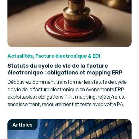
Actualités, Facture électronique & EDI
Statuts du cycle de vie de la facture
électronique : obligations et mapping ERP
Découvrez comment transformer les statuts de cycle
de vie de la facture électronique en événements ERP
exploitables : obligations PPF, mapping, rejets/refus,
encaissement, recouvrement et tests avec votre PA.
Articles