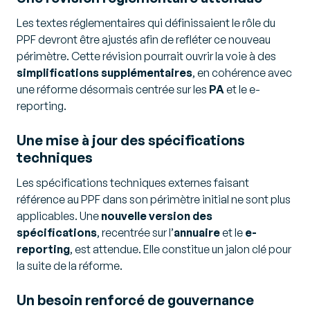
Les textes réglementaires qui définissaient le rôle du
PPF devront être ajustés afin de refléter ce nouveau
périmètre. Cette révision pourrait ouvrir la voie à des
simplifications supplémentaires
, en cohérence avec
une réforme désormais centrée sur les
PA
et le e-
reporting.
Une mise à jour des spécifications
techniques
Les spécifications techniques externes faisant
référence au PPF dans son périmètre initial ne sont plus
applicables. Une
nouvelle version des
spécifications
, recentrée sur l’
annuaire
et le
e-
reporting
, est attendue. Elle constitue un jalon clé pour
la suite de la réforme.
Un besoin renforcé de gouvernance