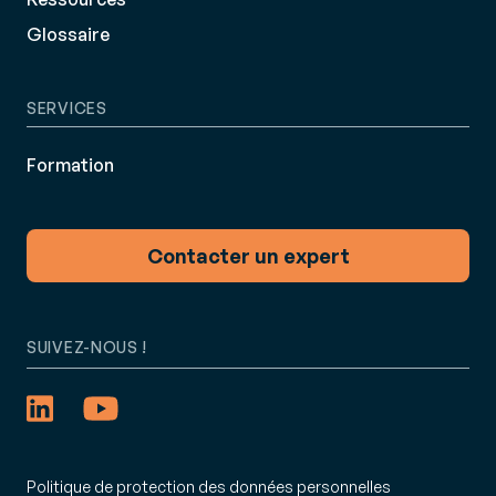
Glossaire
SERVICES
Formation
Contacter un expert
SUIVEZ-NOUS !
Politique de protection des données personnelles