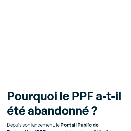
Pourquoi le PPF a-t-il
été abandonné ?
Depuis son lancement, le
Portail Public de