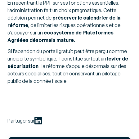
En recentrant le PPF sur ses fonctions essentielles,
l’administration fait un choix pragmatique. Cette
décision permet de
préserver le calendrier de la
réforme
, de limiter les risques opérationnels et de
s’appuyer sur un
écosystème de Plateformes
Agréées désormais mature
.
Si l’abandon du portail gratuit peut être perçu comme
une perte symbolique, il constitue surtout un
levier de
sécurisation
: la réforme s’appuie désormais sur des
acteurs spécialisés, tout en conservant un pilotage
public de la donnée fiscale.
Partager sur