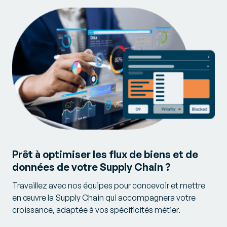
Prêt à optimiser les flux de biens et de
données de votre Supply Chain ?
Travaillez avec nos équipes pour concevoir et mettre
en œuvre la Supply Chain qui accompagnera votre
croissance, adaptée à vos spécificités métier.