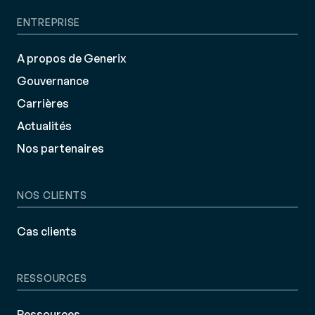
ENTREPRISE
A propos de Generix
Gouvernance
Carrières
Actualités
Nos partenaires
NOS CLIENTS
Cas clients
RESSOURCES
Ressources