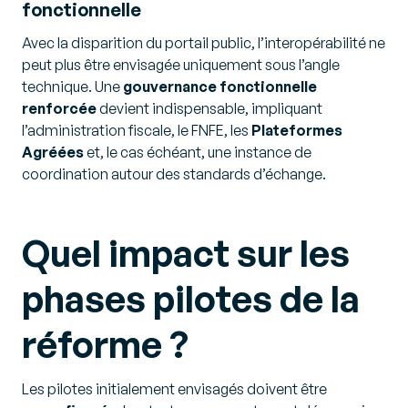
fonctionnelle
Avec la disparition du portail public, l’interopérabilité ne
peut plus être envisagée uniquement sous l’angle
technique. Une
gouvernance fonctionnelle
renforcée
devient indispensable, impliquant
l’administration fiscale, le FNFE, les
Plateformes
Agréées
et, le cas échéant, une instance de
coordination autour des standards d’échange.
Quel impact sur les
phases pilotes de la
réforme ?
Les pilotes initialement envisagés doivent être