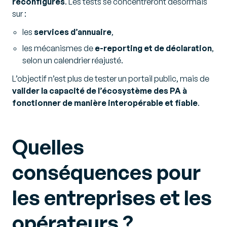
reconfigurés
. Les tests se concentreront désormais
sur :
les
services d’annuaire
,
les mécanismes de
e-reporting et de déclaration
,
selon un calendrier réajusté.
L’objectif n’est plus de tester un portail public, mais de
valider la capacité de l’écosystème des PA à
fonctionner de manière interopérable et fiable
.
Quelles
conséquences pour
les entreprises et les
opérateurs ?