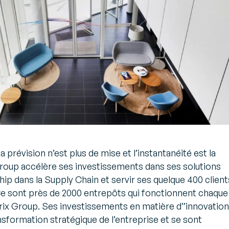
 prévision n’est plus de mise et l’instantanéité est la
roup accélère ses investissements dans ses solutions
ip dans la Supply Chain et servir ses quelque 400 client
e sont près de 2000 entrepôts qui fonctionnent chaque
ix Group. Ses investissements en matière d’’innovation
ansformation stratégique de l’entreprise et se sont