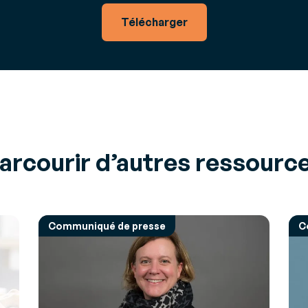
Télécharger
arcourir d’autres ressourc
Communiqué de presse
C