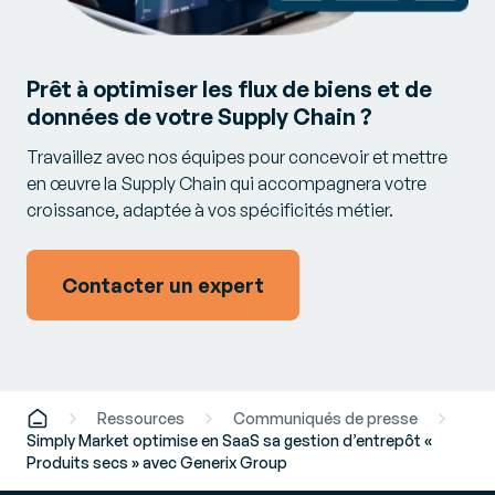
Prêt à optimiser les flux de biens et de
données de votre Supply Chain ?
Travaillez avec nos équipes pour concevoir et mettre
en œuvre la Supply Chain qui accompagnera votre
croissance, adaptée à vos spécificités métier.
Contacter un expert
Ressources
Communiqués de presse
Simply Market optimise en SaaS sa gestion d’entrepôt «
Produits secs » avec Generix Group