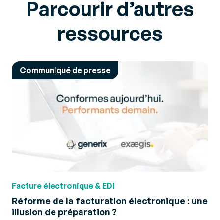
Parcourir d’autres
ressources
Communiqué de presse
Facture électronique & EDI
Réforme de la facturation électronique : une
illusion de préparation ?