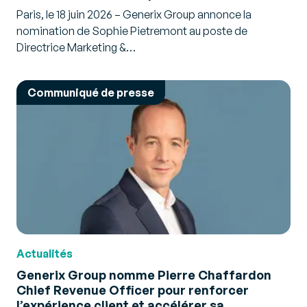
Paris, le 18 juin 2026 – Generix Group annonce la
nomination de Sophie Pietremont au poste de
Directrice Marketing &…
Communiqué de presse
Actualités
Generix Group nomme Pierre Chaffardon
Chief Revenue Officer pour renforcer
l’expérience client et accélérer sa