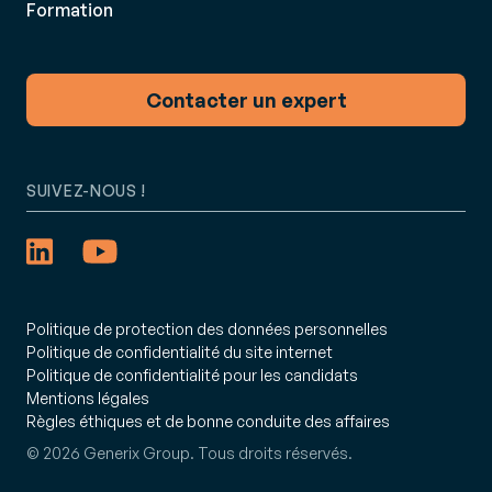
Formation
Contacter un expert
SUIVEZ-NOUS !
Politique de protection des données personnelles
Politique de confidentialité du site internet
Politique de confidentialité pour les candidats
Mentions légales
Règles éthiques et de bonne conduite des affaires
© 2026 Generix Group. Tous droits réservés.