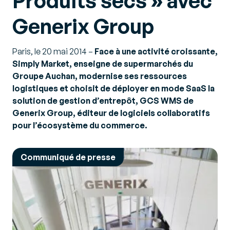
Produits secs » avec
Generix Group
Paris, le 20 mai 2014
–
Face à une activité croissante,
Simply Market, enseigne de supermarchés du
Groupe Auchan, modernise ses ressources
logistiques et choisit de déployer en mode SaaS la
solution de gestion d’entrepôt, GCS WMS de
Generix Group, éditeur de logiciels collaboratifs
pour l’écosystème du commerce.
Communiqué de presse