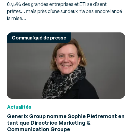
87,5% des grandes entreprises et ETI se disent
prêtes… mais près d’une sur deux n’a pas encore lancé
la mise…
Communiqué de presse
Actualités
Generix Group nomme Sophie Pietremont en
tant que Directrice Marketing &
Communication Groupe