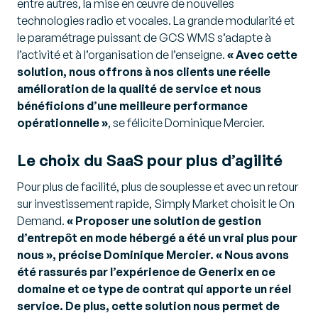
entre autres, la mise en œuvre de nouvelles
technologies radio et vocales. La grande modularité et
le paramétrage puissant de GCS WMS s’adapte à
l’activité et à l’organisation de l’enseigne.
« Avec cette
solution, nous offrons à nos clients une réelle
amélioration de la qualité de service et nous
bénéficions d’une meilleure performance
opérationnelle »
, se félicite Dominique Mercier.
Le choix du SaaS pour plus d’agilité
Pour plus de facilité, plus de souplesse et avec un retour
sur investissement rapide, Simply Market choisit le On
Demand.
« Proposer une solution de gestion
d’entrepôt en mode hébergé a été un vrai plus pour
nous », précise Dominique Mercier. « Nous avons
été rassurés par l’expérience de Generix en ce
domaine et ce type de contrat qui apporte un réel
service. De plus, cette solution nous permet de