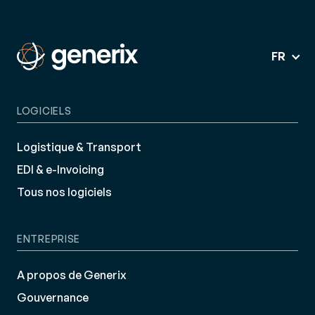
FR
LOGICIELS
Logistique & Transport
EDI & e-Invoicing
Tous nos logiciels
ENTREPRISE
A propos de Generix
Gouvernance