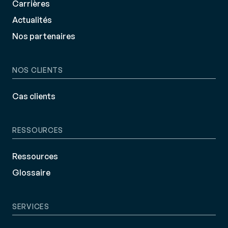
Carrières
Actualités
Nos partenaires
NOS CLIENTS
Cas clients
RESSOURCES
Ressources
Glossaire
SERVICES