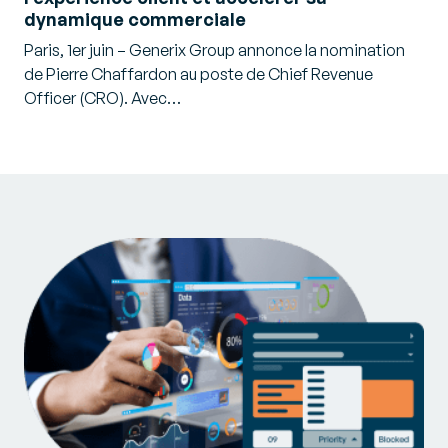
dynamique commerciale
Paris, 1er juin – Generix Group annonce la nomination
de Pierre Chaffardon au poste de Chief Revenue
Officer (CRO). Avec…