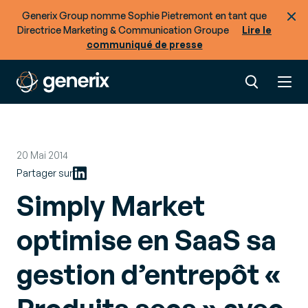
Generix Group nomme Sophie Pietremont en tant que
Directrice Marketing & Communication Groupe
Lire le
communiqué de presse
20 Mai 2014
Partager sur
Simply Market
optimise en SaaS sa
gestion d’entrepôt «