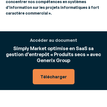
concentrer nos compétences en systèmes
d’information sur les projets informatiques à fort
caractère commercial ».
Accéder au document
Simply Market optimise en SaaS sa
gestion d’entrepôt « Produits secs » avec
Generix Group
Télécharger