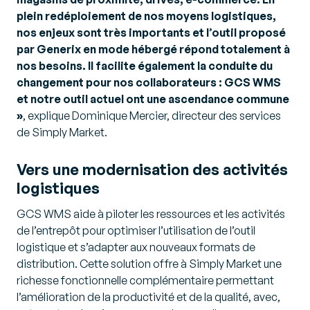
plein redéploiement de nos moyens logistiques,
nos enjeux sont très importants et l’outil proposé
par Generix en mode hébergé répond totalement à
nos besoins. Il facilite également la conduite du
changement pour nos collaborateurs : GCS WMS
et notre outil actuel ont une ascendance commune
»
, explique Dominique Mercier, directeur des services
de Simply Market.
Vers une modernisation des activités
logistiques
GCS WMS aide à piloter les ressources et les activités
de l’entrepôt pour optimiser l’utilisation de l’outil
logistique et s’adapter aux nouveaux formats de
distribution. Cette solution offre à Simply Market une
richesse fonctionnelle complémentaire permettant
l’amélioration de la productivité et de la qualité, avec,