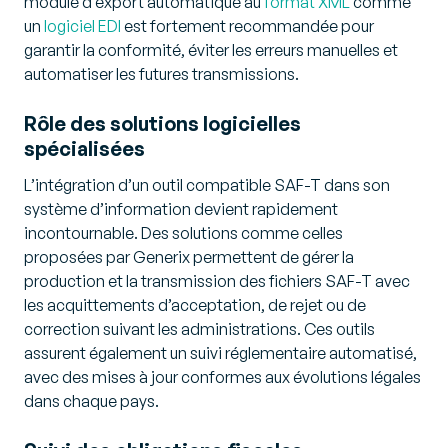
module d’export automatique au
format XML
comme
un
logiciel EDI
est fortement recommandée pour
garantir la conformité, éviter les erreurs manuelles et
automatiser les futures transmissions.
Rôle des solutions logicielles
spécialisées
L’intégration d’un outil compatible SAF-T dans son
système d’information devient rapidement
incontournable. Des solutions comme celles
proposées par Generix permettent de gérer la
production et la transmission des fichiers SAF-T avec
les acquittements d’acceptation, de rejet ou de
correction suivant les administrations. Ces outils
assurent également un suivi réglementaire automatisé,
avec des mises à jour conformes aux évolutions légales
dans chaque pays.