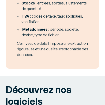
Stocks
: entrées, sorties, ajustements
de quantité
TVA
: codes de taxe, taux appliqués,
ventilation
Métadonnées
: période, société,
devise, type de fichier
Ce niveau de détail impose une extraction
rigoureuse et une qualité irréprochable des
données.
Découvrez nos
logiciels