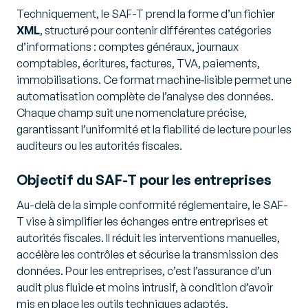
Techniquement, le SAF-T prend la forme d’un fichier
XML
, structuré pour contenir différentes catégories
d’informations : comptes généraux, journaux
comptables, écritures, factures, TVA, paiements,
immobilisations. Ce format machine‑lisible permet une
automatisation complète de l’analyse des données.
Chaque champ suit une nomenclature précise,
garantissant l’uniformité et la fiabilité de lecture pour les
auditeurs ou les autorités fiscales.
Objectif du SAF-T pour les entreprises
Au-delà de la simple conformité réglementaire, le SAF-
T vise à simplifier les échanges entre entreprises et
autorités fiscales. Il réduit les interventions manuelles,
accélère les contrôles et sécurise la transmission des
données. Pour les entreprises, c’est l’assurance d’un
audit plus fluide et moins intrusif, à condition d’avoir
mis en place les outils techniques adaptés.