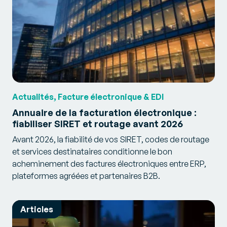
Actualités, Facture électronique & EDI
Annuaire de la facturation électronique :
fiabiliser SIRET et routage avant 2026
Avant 2026, la fiabilité de vos SIRET, codes de routage
et services destinataires conditionne le bon
acheminement des factures électroniques entre ERP,
plateformes agréées et partenaires B2B.
Articles