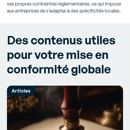
ses propres contraintes réglementaires, ce qui impose
aux entreprises de s’adapter à des spécificités locales.
Des contenus utiles
pour votre mise en
conformité globale
Articles