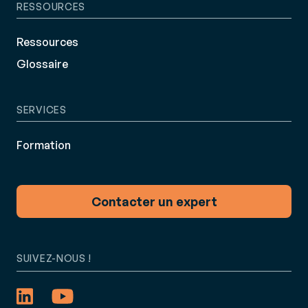
RESSOURCES
Ressources
Glossaire
SERVICES
Formation
Contacter un expert
SUIVEZ-NOUS !