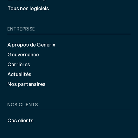
Tous nos logiciels
ENTREPRISE
A propos de Generix
Gouvernance
Carrières
Actualités
Nos partenaires
NOS CLIENTS
Cas clients