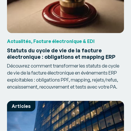
Actualités, Facture électronique & EDI
Statuts du cycle de vie de la facture
électronique : obligations et mapping ERP
Découvrez comment transformer les statuts de cycle
de vie de la facture électronique en événements ERP
exploitables : obligations PPF, mapping, rejets/refus,
encaissement, recouvrement et tests avec votre PA.
Articles