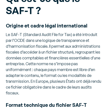
SAF-T ?
Origine et cadre légal international
Le
SAF-T (Standard Audit File for Tax
) a été introduit
par l’OCDE dans une logique de transparence et
d’harmonisation fiscale. Il permet aux administrations
fiscales d’accéder à un fichier structuré, regroupant les
données comptables et financières essentielles d’une
entreprise. Cette norme ne s’impose pas
uniformément : chaque pays membre est libre d’en
adapter le contenu, le format ou les modalités de
transmission. En Europe, plusieurs États ont déjà rendu
ce fichier obligatoire dans le cadre de leurs audits
fiscaux.
Format technique du fichier SAF-T