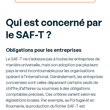
Qui est concerné par
le SAF-T ?
Obligations pour les entreprises
Le SAF-T ne s’adresse pas à toutes les entreprises de
manière universelle, mais son adoption par plusieurs
pays le rend incontournable pour les organisations
opérant à l’international. Généralement, les entreprises
concernées sont celles dépassant certains seuils de
chiffre d’affaires ou soumises à des obligations
comptables précises. Ces critères varient selon les
législations locales. Par exemple, au Portugal et en
Roumanie, la production du fichier SAF-T est