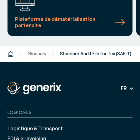
Plateforme de dématérialisation
partenaire
Glossary
Standard Audit File for Tax (SAF-T)
FR
LOGICIELS
Logistique & Transport
EDI & e-Invoicing