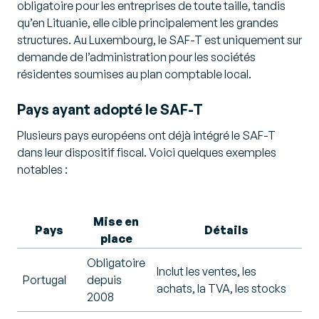
obligatoire pour les entreprises de toute taille, tandis
qu’en Lituanie, elle cible principalement les grandes
structures. Au Luxembourg, le SAF-T est uniquement sur
demande de l’administration pour les sociétés
résidentes soumises au plan comptable local.
Pays ayant adopté le SAF-T
Plusieurs pays européens ont déjà intégré le SAF-T
dans leur dispositif fiscal. Voici quelques exemples
notables :
Mise en
Pays
Détails
place
Obligatoire
Inclut les ventes, les
Portugal
depuis
achats, la TVA, les stocks
2008