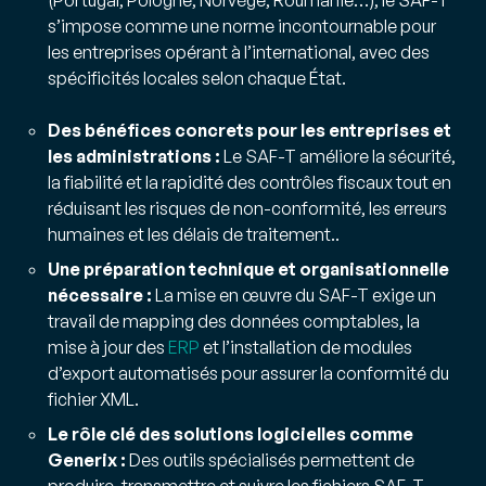
s’impose comme une norme incontournable pour
les entreprises opérant à l’international, avec des
spécificités locales selon chaque État.
Des bénéfices concrets pour les entreprises et
les administrations :
Le SAF-T améliore la sécurité,
la fiabilité et la rapidité des contrôles fiscaux tout en
réduisant les risques de non-conformité, les erreurs
humaines et les délais de traitement..
Une préparation technique et organisationnelle
nécessaire :
La mise en œuvre du SAF-T exige un
travail de mapping des données comptables, la
mise à jour des
ERP
et l’installation de modules
d’export automatisés pour assurer la conformité du
fichier XML.
Le rôle clé des solutions logicielles comme
Generix :
Des outils spécialisés permettent de
produire, transmettre et suivre les fichiers SAF-T