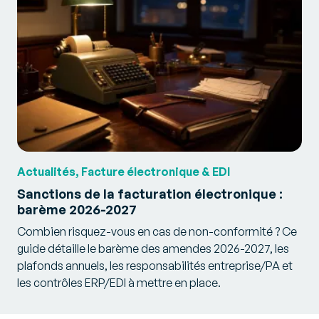
Actualités, Facture électronique & EDI
Sanctions de la facturation électronique :
barème 2026-2027
Combien risquez-vous en cas de non-conformité ? Ce
guide détaille le barème des amendes 2026-2027, les
plafonds annuels, les responsabilités entreprise/PA et
les contrôles ERP/EDI à mettre en place.