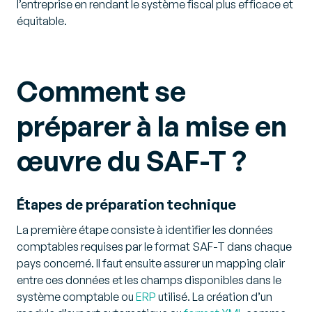
l’entreprise en rendant le système fiscal plus efficace et
équitable.
Comment se
préparer à la mise en
œuvre du SAF-T ?
Étapes de préparation technique
La première étape consiste à identifier les données
comptables requises par le format SAF-T dans chaque
pays concerné. Il faut ensuite assurer un mapping clair
entre ces données et les champs disponibles dans le
système comptable ou
ERP
utilisé. La création d’un