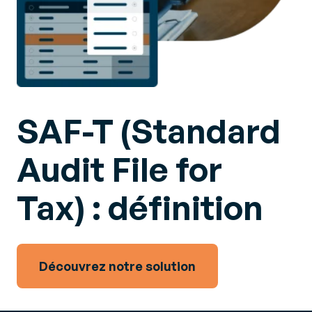
SAF-T (Standard
Audit File for
Tax) : définition
Découvrez notre solution