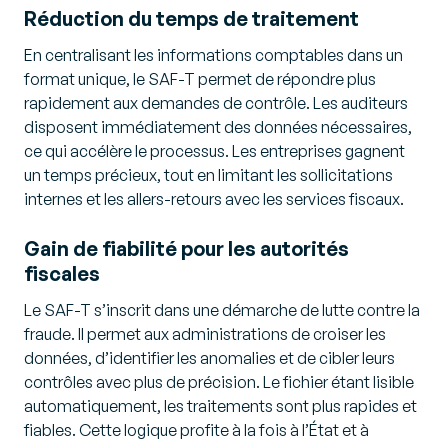
Réduction du temps de traitement
En centralisant les informations comptables dans un
format unique, le SAF-T permet de répondre plus
rapidement aux demandes de contrôle. Les auditeurs
disposent immédiatement des données nécessaires,
ce qui accélère le processus. Les entreprises gagnent
un temps précieux, tout en limitant les sollicitations
internes et les allers-retours avec les services fiscaux.
Gain de fiabilité pour les autorités
fiscales
Le SAF-T s’inscrit dans une démarche de lutte contre la
fraude. Il permet aux administrations de croiser les
données, d’identifier les anomalies et de cibler leurs
contrôles avec plus de précision. Le fichier étant lisible
automatiquement, les traitements sont plus rapides et
fiables. Cette logique profite à la fois à l’État et à