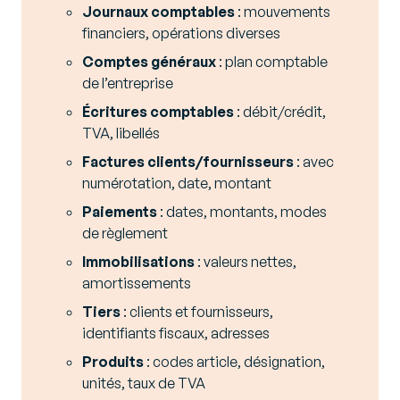
Journaux comptables
: mouvements
financiers, opérations diverses
Comptes généraux
: plan comptable
de l’entreprise
Écritures comptables
: débit/crédit,
TVA, libellés
Factures clients/fournisseurs
: avec
numérotation, date, montant
Paiements
: dates, montants, modes
de règlement
Immobilisations
: valeurs nettes,
amortissements
Tiers
: clients et fournisseurs,
identifiants fiscaux, adresses
Produits
: codes article, désignation,
unités, taux de TVA