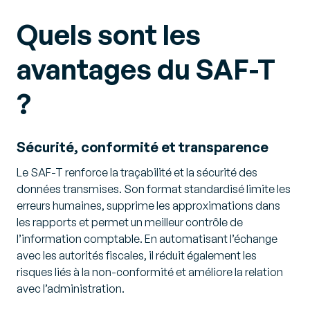
Quels sont les
avantages du SAF-T
?
Sécurité, conformité et transparence
Le SAF-T renforce la traçabilité et la sécurité des
données transmises. Son format standardisé limite les
erreurs humaines, supprime les approximations dans
les rapports et permet un meilleur contrôle de
l’information comptable. En automatisant l’échange
avec les autorités fiscales, il réduit également les
risques liés à la non-conformité et améliore la relation
avec l’administration.